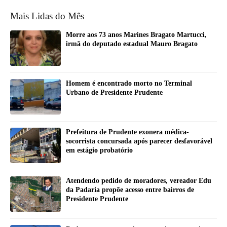
Mais Lidas do Mês
Morre aos 73 anos Marines Bragato Martucci,
irmã do deputado estadual Mauro Bragato
Homem é encontrado morto no Terminal
Urbano de Presidente Prudente
Prefeitura de Prudente exonera médica-
socorrista concursada após parecer desfavorável
em estágio probatório
Atendendo pedido de moradores, vereador Edu
da Padaria propõe acesso entre bairros de
Presidente Prudente