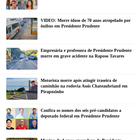
VIDEO: Morre idoso de 70 anos atropelado por
ônibus em Presidente Prudente
Empresária e professora de Presidente Prudente
morre em grave acidente na Raposo Tavares
Motorista morre após atingir traseira de
caminhão na rodovia Assis Chateaubriand em
Pirapozinho
Confira os nomes dos seis pré-candidatos a
deputado federal em Presidente Prudente