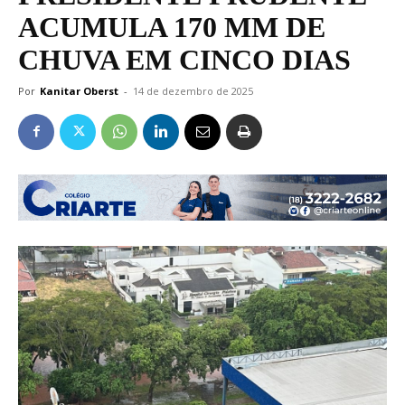
ACUMULA 170 MM DE
CHUVA EM CINCO DIAS
Por
Kanitar Oberst
-
14 de dezembro de 2025