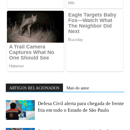
ARTIGOS RELACIONADOS
Mais do autor
Defesa Civil alerta para chegada de frente
fria em todo o Estado de São Paulo