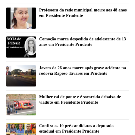
Professora da rede municipal morre aos 48 anos
em Presidente Prudente
Comoção marca despedida de adolescente de 13
anos em Presidente Prudente
Jovem de 26 anos morre após grave acidente na
rodovia Raposo Tavares em Prudente
Mulher cai de ponte e é socorrida debaixo de
viaduto em Presidente Prudente
Confira os 10 pré-candidatos a deputado
estadual em Presidente Prudente