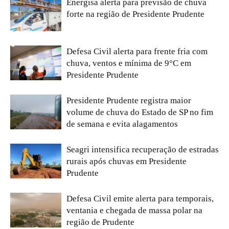
Energisa alerta para previsão de chuva
forte na região de Presidente Prudente
Defesa Civil alerta para frente fria com
chuva, ventos e mínima de 9°C em
Presidente Prudente
Presidente Prudente registra maior
volume de chuva do Estado de SP no fim
de semana e evita alagamentos
Seagri intensifica recuperação de estradas
rurais após chuvas em Presidente
Prudente
Defesa Civil emite alerta para temporais,
ventania e chegada de massa polar na
região de Prudente