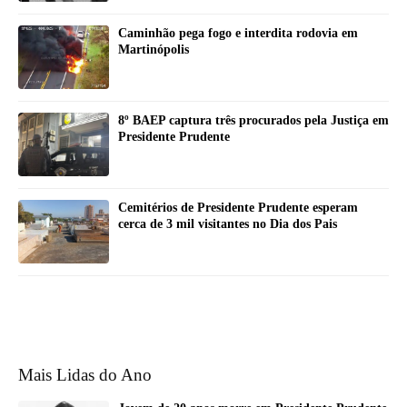
Caminhão pega fogo e interdita rodovia em
Martinópolis
8º BAEP captura três procurados pela Justiça em
Presidente Prudente
Cemitérios de Presidente Prudente esperam
cerca de 3 mil visitantes no Dia dos Pais
Mais Lidas do Ano