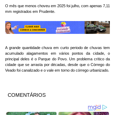
O mês que menos choveu em 2025 foi julho, com apenas 7,11
mm registrados em Prudente.
A grande quantidade chuva em curto periodo de chuvas tem
acumulado alagamentos em vários pontos da cidade, o
principal deles é o Parque do Povo. Um problema crítico da
cidade que se arrasta por décadas, desde que o Córrego do
Veado foi canalizado e o vale em torno do córrego urbanizado.
COMENTÁRIOS