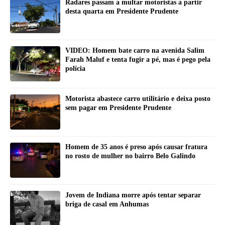
Radares passam a multar motoristas a partir
desta quarta em Presidente Prudente
VIDEO: Homem bate carro na avenida Salim
Farah Maluf e tenta fugir a pé, mas é pego pela
polícia
Motorista abastece carro utilitário e deixa posto
sem pagar em Presidente Prudente
Homem de 35 anos é preso após causar fratura
no rosto de mulher no bairro Belo Galindo
Jovem de Indiana morre após tentar separar
briga de casal em Anhumas