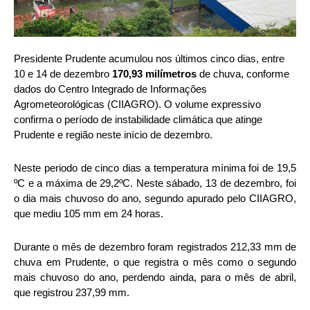
Presidente Prudente acumulou nos últimos cinco dias, entre
10 e 14 de dezembro
170,93 milímetros
de chuva, conforme
dados do Centro Integrado de Informações
Agrometeorológicas (CIIAGRO). O volume expressivo
confirma o período de instabilidade climática que atinge
Prudente e região neste início de dezembro.
Neste periodo de cinco dias a temperatura mínima foi de 19,5
ºC e a máxima de 29,2ºC. Neste sábado, 13 de dezembro, foi
o dia mais chuvoso do ano, segundo apurado pelo CIIAGRO,
que mediu 105 mm em 24 horas.
Durante o mês de dezembro foram registrados 212,33 mm de
chuva em Prudente, o que registra o mês como o segundo
mais chuvoso do ano, perdendo ainda, para o mês de abril,
que registrou 237,99 mm.