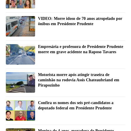
VIDEO: Morre idoso de 70 anos atropelado por
ônibus em Presidente Prudente
Empresária e professora de Presidente Prudente
morre em grave acidente na Raposo Tavares
Motorista morre após atingir traseira de
caminhão na rodovia Assis Chateaubriand em
Pirapozinho
Confira os nomes dos seis pré-candidatos a
deputado federal em Presidente Prudente
Menina de 4 anos, moradora de Presidente