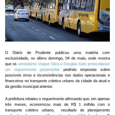
O Diário de Prudente publicou uma matéria com
exclusividade, no último domingo, 04 de maio, onde mostra
que os
vereadores Izaque Silva e Douglas Kato protocolaram
um requerimento parlamentar
pedindo respostas sobre
possíveis erros e inconsistências nos dados operacionais e
financeiros no transporte coletivo urbano da cidade da atual e
da gestão municipal anterior.
A prefeitura rebateu o requerimento afirmando que, em apenas
três meses, economizou mais de R$ 1 milhão com o
transporte coletivo urbano, resultado do planejamento