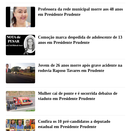
Professora da rede municipal morre aos 48 anos
em Presidente Prudente
Comoção marca despedida de adolescente de 13
anos em Presidente Prudente
Jovem de 26 anos morre após grave acidente na
rodovia Raposo Tavares em Prudente
Mulher cai de ponte e é socorrida debaixo de
viaduto em Presidente Prudente
Confira os 10 pré-candidatos a deputado
estadual em Presidente Prudente