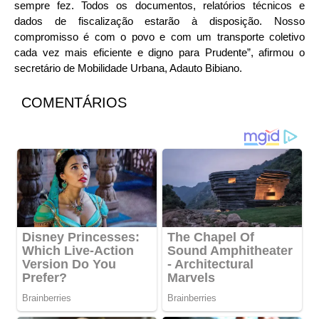
sempre fez. Todos os documentos, relatórios técnicos e
dados de fiscalização estarão à disposição. Nosso
compromisso é com o povo e com um transporte coletivo
cada vez mais eficiente e digno para Prudente”, afirmou o
secretário de Mobilidade Urbana, Adauto Bibiano.
COMENTÁRIOS