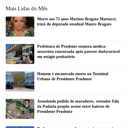
Mais Lidas do Mês
Morre aos 73 anos Marines Bragato Martucci,
irmã do deputado estadual Mauro Bragato
Prefeitura de Prudente exonera médica-
socorrista concursada após parecer desfavorável
em estágio probatório
Homem é encontrado morto no Terminal
Urbano de Presidente Prudente
Atendendo pedido de moradores, vereador Edu
da Padaria propõe acesso entre bairros de
Presidente Prudente