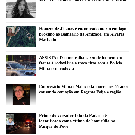
Homem de 42 anos é encontrado morto em lago
próximo ao Balneário da Amizade, em Álvares
Machado
ASSISTA: Trio metralha carro de homem em
frente à rodoviária e troca tiros com a Polícia
Militar em rodovia
Empresário Vilmar Malacrida morre aos 55 anos
causando comoção em Regente Feijó e região
Primo do vereador Edu da Padaria é
identificado como vítima de homicídio no
Parque do Povo