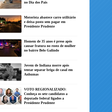
no Dia dos Pais
Motorista abastece carro utilitário
e deixa posto sem pagar em
Presidente Prudente
Homem de 35 anos é preso após
causar fratura no rosto de mulher
no bairro Belo Galindo
Jovem de Indiana morre após
tentar separar briga de casal em
Anhumas
VOTO REGIONALIZADO:
Conheça os sete candidatos a
deputado federal ligados a
Presidente Prudente