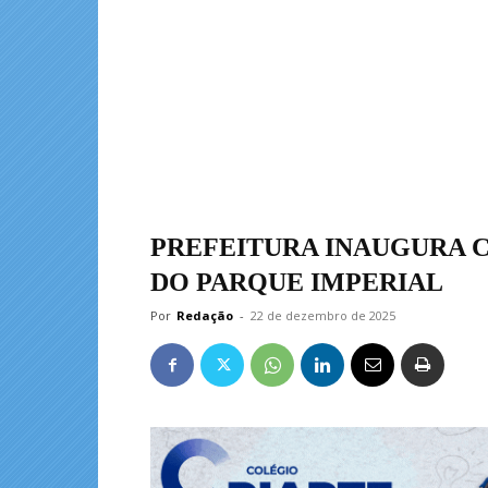
PREFEITURA INAUGURA 
DO PARQUE IMPERIAL
Por
Redação
-
22 de dezembro de 2025