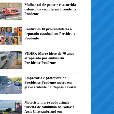
Mulher cai de ponte e é socorrida
debaixo de viaduto em Presidente
Prudente
Confira os 10 pré-candidatos a
deputado estadual em Presidente
Prudente
VIDEO: Morre idoso de 70 anos
atropelado por ônibus em
Presidente Prudente
Empresária e professora de
Presidente Prudente morre em
grave acidente na Raposo Tavares
Motorista morre após atingir
traseira de caminhão na rodovia
Assis Chateaubriand em