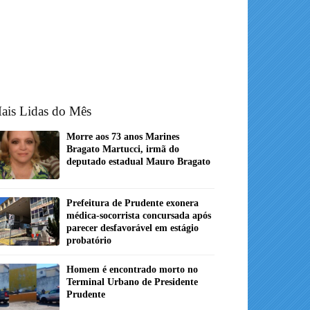
ais Lidas do Mês
Morre aos 73 anos Marines
Bragato Martucci, irmã do
deputado estadual Mauro Bragato
Prefeitura de Prudente exonera
médica-socorrista concursada após
parecer desfavorável em estágio
probatório
Homem é encontrado morto no
Terminal Urbano de Presidente
Prudente