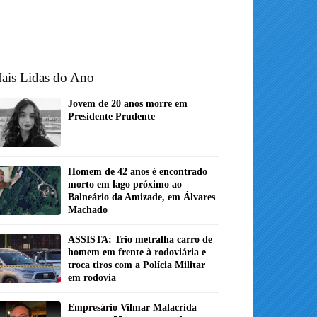
ais Lidas do Ano
Jovem de 20 anos morre em
Presidente Prudente
Homem de 42 anos é encontrado
morto em lago próximo ao
Balneário da Amizade, em Álvares
Machado
ASSISTA: Trio metralha carro de
homem em frente à rodoviária e
troca tiros com a Polícia Militar
em rodovia
Empresário Vilmar Malacrida