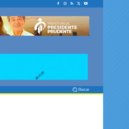
Buscar