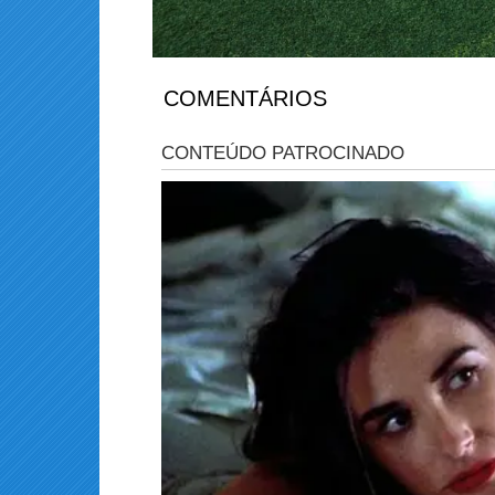
COMENTÁRIOS