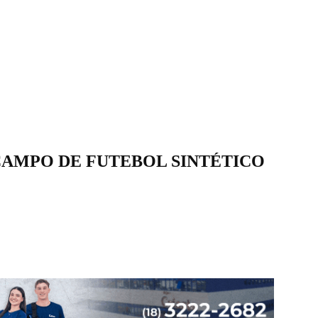
CAMPO DE FUTEBOL SINTÉTICO