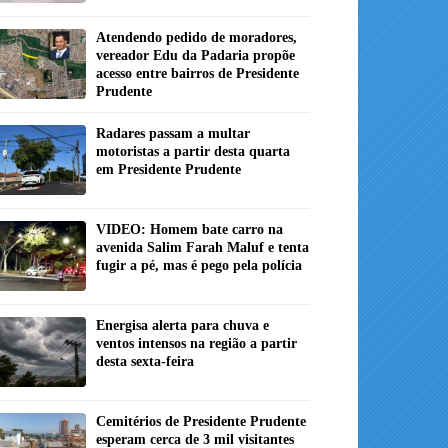
Atendendo pedido de moradores,
vereador Edu da Padaria propõe
acesso entre bairros de Presidente
Prudente
Radares passam a multar
motoristas a partir desta quarta
em Presidente Prudente
VIDEO: Homem bate carro na
avenida Salim Farah Maluf e tenta
fugir a pé, mas é pego pela polícia
Energisa alerta para chuva e
ventos intensos na região a partir
desta sexta-feira
Cemitérios de Presidente Prudente
esperam cerca de 3 mil visitantes