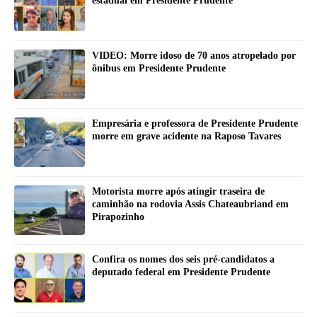
estadual em Presidente Prudente
VIDEO: Morre idoso de 70 anos atropelado por
ônibus em Presidente Prudente
Empresária e professora de Presidente Prudente
morre em grave acidente na Raposo Tavares
Motorista morre após atingir traseira de
caminhão na rodovia Assis Chateaubriand em
Pirapozinho
Confira os nomes dos seis pré-candidatos a
deputado federal em Presidente Prudente