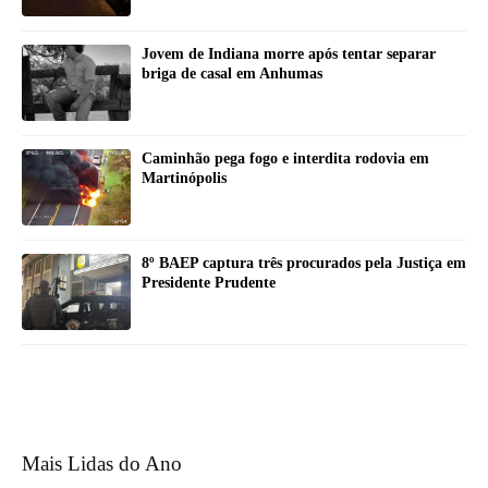
Jovem de Indiana morre após tentar separar
briga de casal em Anhumas
Caminhão pega fogo e interdita rodovia em
Martinópolis
8º BAEP captura três procurados pela Justiça em
Presidente Prudente
Mais Lidas do Ano