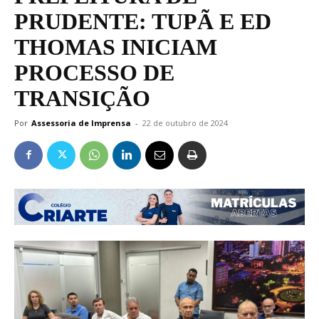
PRUDENTE: TUPÃ E ED
THOMAS INICIAM
PROCESSO DE
TRANSIÇÃO
Por
Assessoria de Imprensa
-
22 de outubro de 2024