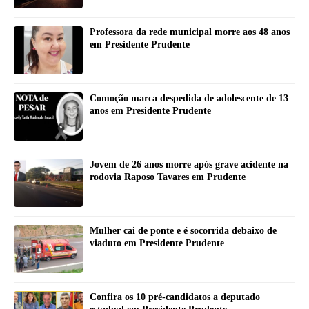
Professora da rede municipal morre aos 48 anos
em Presidente Prudente
Comoção marca despedida de adolescente de 13
anos em Presidente Prudente
Jovem de 26 anos morre após grave acidente na
rodovia Raposo Tavares em Prudente
Mulher cai de ponte e é socorrida debaixo de
viaduto em Presidente Prudente
Confira os 10 pré-candidatos a deputado