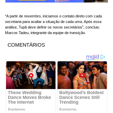
“A partir de novembro, iniciamos o contato direto com cada
secretaria para avaliar a situação de cada uma. Após essa
análise, Tupã deve definir os novos secretários”, concluiu
Marcos Tadeu, integrante da equipe de transição.
COMENTÁRIOS