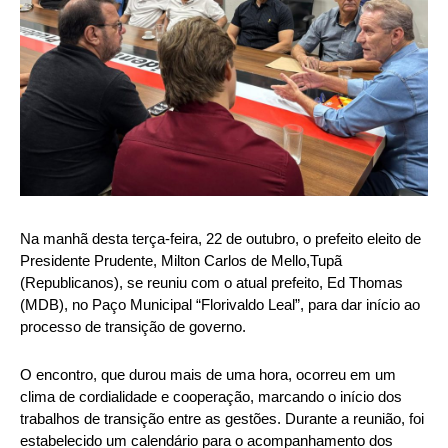
Na manhã desta terça-feira, 22 de outubro, o prefeito eleito de
Presidente Prudente, Milton Carlos de Mello,Tupã
(Republicanos), se reuniu com o atual prefeito, Ed Thomas
(MDB), no Paço Municipal “Florivaldo Leal”, para dar início ao
processo de transição de governo.
O encontro, que durou mais de uma hora, ocorreu em um
clima de cordialidade e cooperação, marcando o início dos
trabalhos de transição entre as gestões. Durante a reunião, foi
estabelecido um calendário para o acompanhamento dos