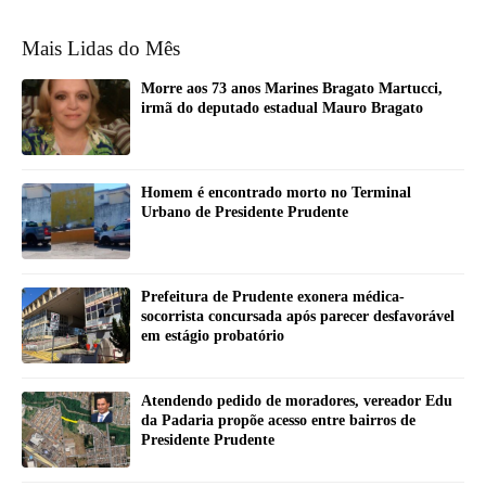
Mais Lidas do Mês
Morre aos 73 anos Marines Bragato Martucci,
irmã do deputado estadual Mauro Bragato
Homem é encontrado morto no Terminal
Urbano de Presidente Prudente
Prefeitura de Prudente exonera médica-
socorrista concursada após parecer desfavorável
em estágio probatório
Atendendo pedido de moradores, vereador Edu
da Padaria propõe acesso entre bairros de
Presidente Prudente