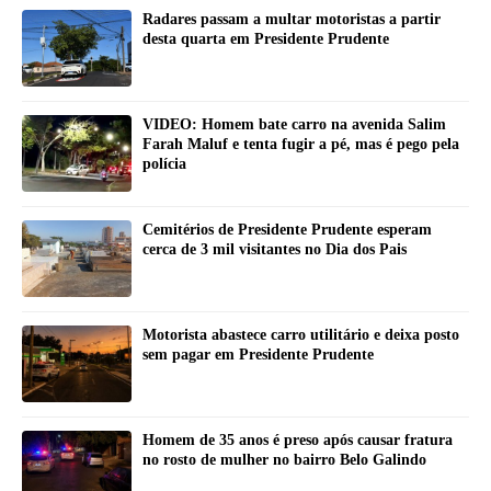
Radares passam a multar motoristas a partir
desta quarta em Presidente Prudente
VIDEO: Homem bate carro na avenida Salim
Farah Maluf e tenta fugir a pé, mas é pego pela
polícia
Cemitérios de Presidente Prudente esperam
cerca de 3 mil visitantes no Dia dos Pais
Motorista abastece carro utilitário e deixa posto
sem pagar em Presidente Prudente
Homem de 35 anos é preso após causar fratura
no rosto de mulher no bairro Belo Galindo