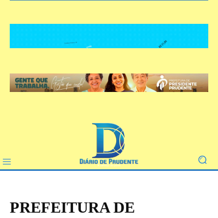
PREFEITURA DE