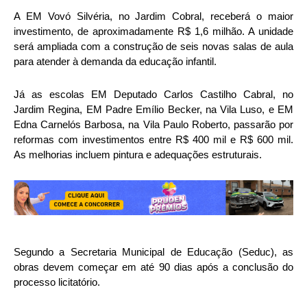
A EM Vovó Silvéria, no Jardim Cobral, receberá o maior
investimento, de aproximadamente R$ 1,6 milhão. A unidade
será ampliada com a construção de seis novas salas de aula
para atender à demanda da educação infantil.
Já as escolas EM Deputado Carlos Castilho Cabral, no
Jardim Regina, EM Padre Emílio Becker, na Vila Luso, e EM
Edna Carnelós Barbosa, na Vila Paulo Roberto, passarão por
reformas com investimentos entre R$ 400 mil e R$ 600 mil.
As melhorias incluem pintura e adequações estruturais.
Segundo a Secretaria Municipal de Educação (Seduc), as
obras devem começar em até 90 dias após a conclusão do
processo licitatório.