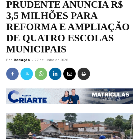
PRUDENTE ANUNCIA R$
3,5 MILHÕES PARA
REFORMA E AMPLIAÇÃO
DE QUATRO ESCOLAS
MUNICIPAIS
Por
Redação
-
27 de junho de 2026