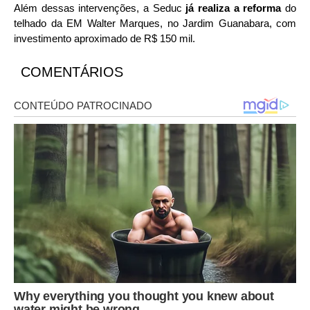
Além dessas intervenções, a Seduc
já realiza a reforma
do
telhado da EM Walter Marques, no Jardim Guanabara, com
investimento aproximado de R$ 150 mil.
COMENTÁRIOS