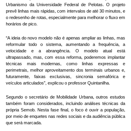
Urbanismo da Universidade Federal de Pelotas. O projeto
prevê linhas mais rápidas, com intervalos de até 30 minutos, e
o redesenho de rotas, especialmente para melhorar o fluxo em
horários de pico.
“A ideia do novo modelo não é apenas ampliar as linhas, mas
reformular todo o sistema, aumentando a frequência, a
velocidade e a abrangência. O modelo atual está
ultrapassado, mas, com essa reforma, poderemos implantar
técnicas mais modernas, como linhas expressas e
perimetrais, melhor aproveitamento dos terminais urbanos e,
futuramente, faixas exclusivas, sincronia semafórica e
veículos articulados”, explicou o professor Quintanilha.
Segundo o secretário de Mobilidade Urbana, outros estudos
também foram considerados, incluindo análises técnicas da
própria Semob. Nesta fase final, o foco é ouvir a população,
por meio de enquetes nas redes sociais e da audiência pública
que será marcada.