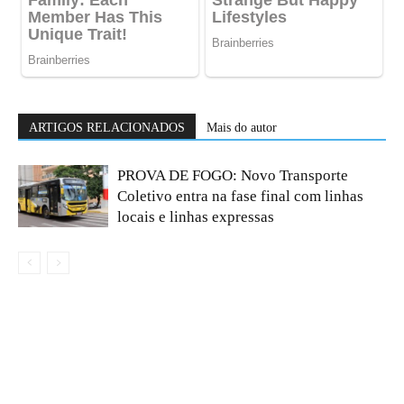
ARTIGOS RELACIONADOS
Mais do autor
PROVA DE FOGO: Novo Transporte
Coletivo entra na fase final com linhas
locais e linhas expressas