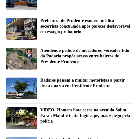
Prefeitura de Prudente exonera médica-
socorrista concursada após parecer desfavorável
em estágio probatório
Atendendo pedido de moradores, vereador Edu
da Padaria propõe acesso entre bairros de
Presidente Prudente
Radares passam a multar motoristas a partir
desta quarta em Presidente Prudente
VIDEO: Homem bate carro na avenida Salim
Farah Maluf e tenta fugir a pé, mas é pego pela
polícia