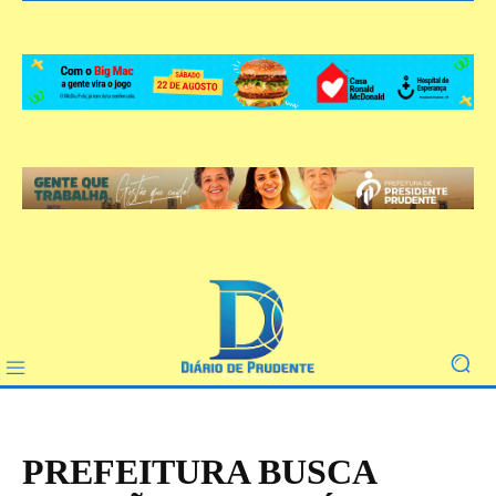
PREFEITURA BUSCA