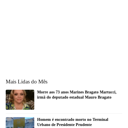
Mais Lidas do Mês
Morre aos 73 anos Marines Bragato Martucci,
irmã do deputado estadual Mauro Bragato
Homem é encontrado morto no Terminal
Urbano de Presidente Prudente