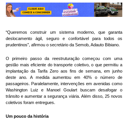
“Queremos construir um sistema moderno, que garanta
deslocamento ágil, seguro e confortável para todos os
prudentinos”, afirmou o secretário da Semob, Adauto Bibiano.
O primeiro passo da reestruturação começou com uma
gestão mais eficiente do transporte coletivo, o que permitiu a
implantação da Tarifa Zero aos fins de semana, em junho
deste ano. A medida aumentou em 40% o número de
passageiros. Paralelamente, intervenções em avenidas como
Washington Luiz e Manoel Goulart buscam desafogar o
trânsito e aumentar a segurança viária. Além disso, 25 novos
coletivos foram entregues.
Um pouco da história