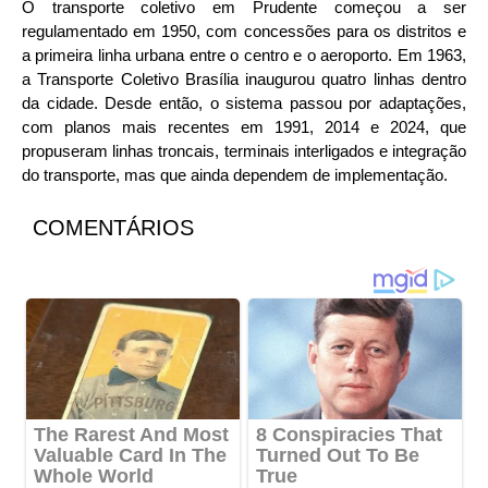
O transporte coletivo em Prudente começou a ser
regulamentado em 1950, com concessões para os distritos e
a primeira linha urbana entre o centro e o aeroporto. Em 1963,
a Transporte Coletivo Brasília inaugurou quatro linhas dentro
da cidade. Desde então, o sistema passou por adaptações,
com planos mais recentes em 1991, 2014 e 2024, que
propuseram linhas troncais, terminais interligados e integração
do transporte, mas que ainda dependem de implementação.
COMENTÁRIOS