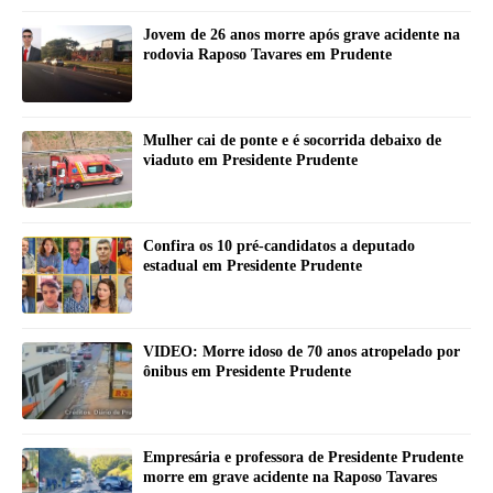
Jovem de 26 anos morre após grave acidente na
rodovia Raposo Tavares em Prudente
Mulher cai de ponte e é socorrida debaixo de
viaduto em Presidente Prudente
Confira os 10 pré-candidatos a deputado
estadual em Presidente Prudente
VIDEO: Morre idoso de 70 anos atropelado por
ônibus em Presidente Prudente
Empresária e professora de Presidente Prudente
morre em grave acidente na Raposo Tavares