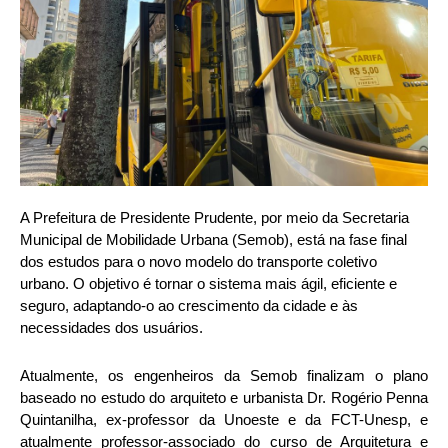
A Prefeitura de Presidente Prudente, por meio da Secretaria
Municipal de Mobilidade Urbana (Semob), está na fase final
dos estudos para o novo modelo do transporte coletivo
urbano. O objetivo é tornar o sistema mais ágil, eficiente e
seguro, adaptando-o ao crescimento da cidade e às
necessidades dos usuários.
Atualmente, os engenheiros da Semob finalizam o plano
baseado no estudo do arquiteto e urbanista Dr. Rogério Penna
Quintanilha, ex-professor da Unoeste e da FCT-Unesp, e
atualmente professor-associado do curso de Arquitetura e