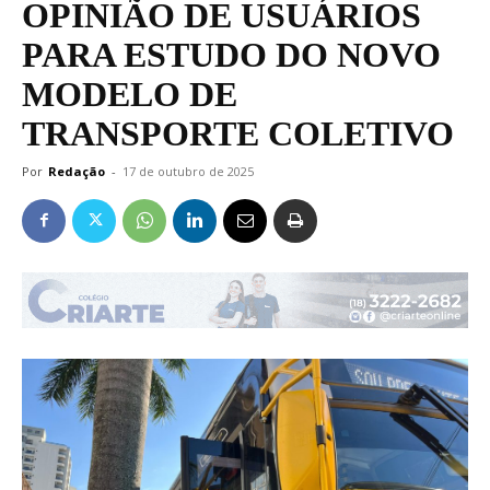
OPINIÃO DE USUÁRIOS
PARA ESTUDO DO NOVO
MODELO DE
TRANSPORTE COLETIVO
Por
Redação
-
17 de outubro de 2025