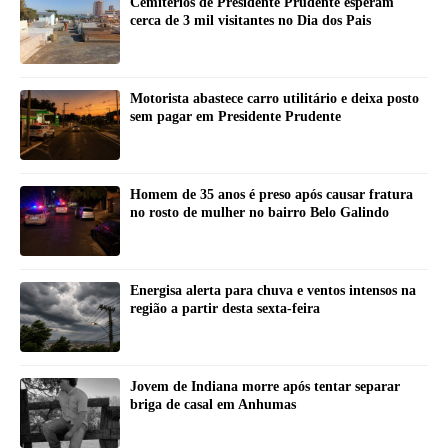
Cemitérios de Presidente Prudente esperam
cerca de 3 mil visitantes no Dia dos Pais
Motorista abastece carro utilitário e deixa posto
sem pagar em Presidente Prudente
Homem de 35 anos é preso após causar fratura
no rosto de mulher no bairro Belo Galindo
Energisa alerta para chuva e ventos intensos na
região a partir desta sexta-feira
Jovem de Indiana morre após tentar separar
briga de casal em Anhumas