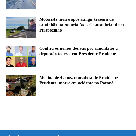
Motorista morre após atingir traseira de
caminhão na rodovia Assis Chateaubriand em
Pirapozinho
Confira os nomes dos seis pré-candidatos a
deputado federal em Presidente Prudente
Menina de 4 anos, moradora de Presidente
Prudente, morre em acidente no Paraná