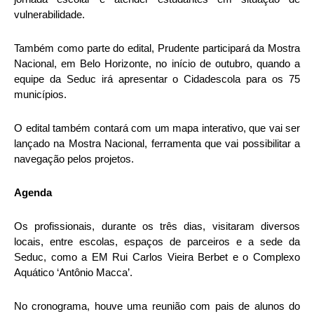
vulnerabilidade.
Também como parte do edital, Prudente participará da Mostra
Nacional, em Belo Horizonte, no início de outubro, quando a
equipe da Seduc irá apresentar o Cidadescola para os 75
municípios.
O edital também contará com um mapa interativo, que vai ser
lançado na Mostra Nacional, ferramenta que vai possibilitar a
navegação pelos projetos.
Agenda
Os profissionais, durante os três dias, visitaram diversos
locais, entre escolas, espaços de parceiros e a sede da
Seduc, como a EM Rui Carlos Vieira Berbet e o Complexo
Aquático ‘Antônio Macca’.
No cronograma, houve uma reunião com pais de alunos do