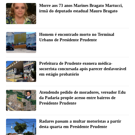
Morre aos 73 anos Marines Bragato Martucci,
irmã do deputado estadual Mauro Bragato
Homem é encontrado morto no Terminal
Urbano de Presidente Prudente
Prefeitura de Prudente exonera médica-
socorrista concursada após parecer desfavorável
em estágio probatório
Atendendo pedido de moradores, vereador Edu
da Padaria propõe acesso entre bairros de
Presidente Prudente
Radares passam a multar motoristas a partir
desta quarta em Presidente Prudente