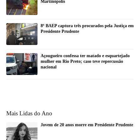
Martinópolis
8º BAEP captura três procurados pela Justiça em
Presidente Prudente
Açougueiro confessa ter matado e esquartejado
mulher em Rio Preto; caso teve repercussão
nacional
Mais Lidas do Ano
Jovem de 20 anos morre em Presidente Prudente