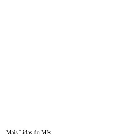
Mais Lidas do Mês