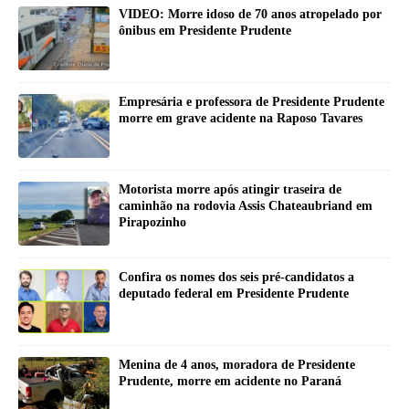
VIDEO: Morre idoso de 70 anos atropelado por
ônibus em Presidente Prudente
Empresária e professora de Presidente Prudente
morre em grave acidente na Raposo Tavares
Motorista morre após atingir traseira de
caminhão na rodovia Assis Chateaubriand em
Pirapozinho
Confira os nomes dos seis pré-candidatos a
deputado federal em Presidente Prudente
Menina de 4 anos, moradora de Presidente
Prudente, morre em acidente no Paraná