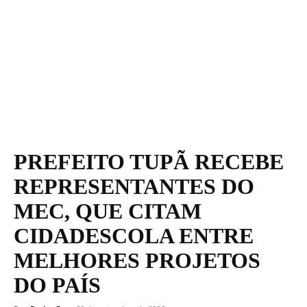
PREFEITO TUPÃ RECEBE
REPRESENTANTES DO
MEC, QUE CITAM
CIDADESCOLA ENTRE
MELHORES PROJETOS
DO PAÍS