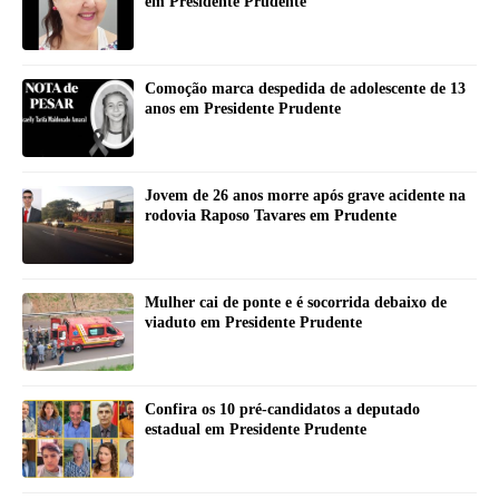
em Presidente Prudente
Comoção marca despedida de adolescente de 13
anos em Presidente Prudente
Jovem de 26 anos morre após grave acidente na
rodovia Raposo Tavares em Prudente
Mulher cai de ponte e é socorrida debaixo de
viaduto em Presidente Prudente
Confira os 10 pré-candidatos a deputado
estadual em Presidente Prudente