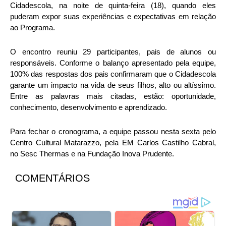
Cidadescola, na noite de quinta-feira (18), quando eles
puderam expor suas experiências e expectativas em relação
ao Programa.
O encontro reuniu 29 participantes, pais de alunos ou
responsáveis. Conforme o balanço apresentado pela equipe,
100% das respostas dos pais confirmaram que o Cidadescola
garante um impacto na vida de seus filhos, alto ou altíssimo.
Entre as palavras mais citadas, estão: oportunidade,
conhecimento, desenvolvimento e aprendizado.
Para fechar o cronograma, a equipe passou nesta sexta pelo
Centro Cultural Matarazzo, pela EM Carlos Castilho Cabral,
no Sesc Thermas e na Fundação Inova Prudente.
COMENTÁRIOS