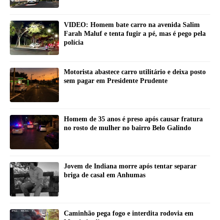
VIDEO: Homem bate carro na avenida Salim
Farah Maluf e tenta fugir a pé, mas é pego pela
polícia
Motorista abastece carro utilitário e deixa posto
sem pagar em Presidente Prudente
Homem de 35 anos é preso após causar fratura
no rosto de mulher no bairro Belo Galindo
Jovem de Indiana morre após tentar separar
briga de casal em Anhumas
Caminhão pega fogo e interdita rodovia em