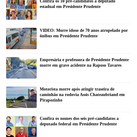
Confira os 10 pré-candidatos a deputado
estadual em Presidente Prudente
VIDEO: Morre idoso de 70 anos atropelado por
ônibus em Presidente Prudente
Empresária e professora de Presidente Prudente
morre em grave acidente na Raposo Tavares
Motorista morre após atingir traseira de
caminhão na rodovia Assis Chateaubriand em
Pirapozinho
Confira os nomes dos seis pré-candidatos a
deputado federal em Presidente Prudente