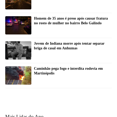
Homem de 35 anos é preso após causar fratura
no rosto de mulher no bairro Belo Galindo
Jovem de Indiana morre após tentar separar
briga de casal em Anhumas
Caminhão pega fogo e interdita rodovia em
Martinópolis
Mais Lidas do Ano