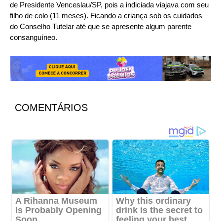
de Presidente Venceslau/SP, pois a indiciada viajava com seu
filho de colo (11 meses). Ficando a criança sob os cuidados
do Conselho Tutelar até que se apresente algum parente
consanguíneo.
COMENTÁRIOS