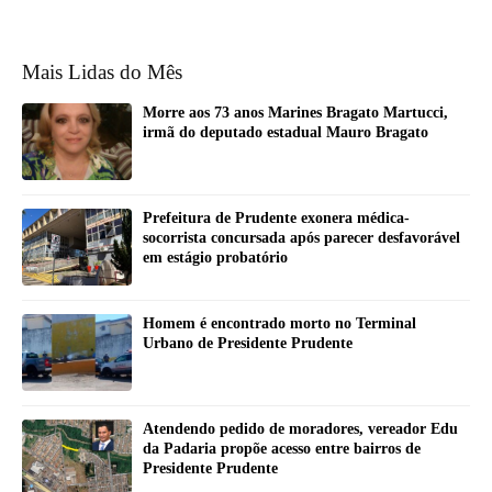
Mais Lidas do Mês
Morre aos 73 anos Marines Bragato Martucci,
irmã do deputado estadual Mauro Bragato
Prefeitura de Prudente exonera médica-
socorrista concursada após parecer desfavorável
em estágio probatório
Homem é encontrado morto no Terminal
Urbano de Presidente Prudente
Atendendo pedido de moradores, vereador Edu
da Padaria propõe acesso entre bairros de
Presidente Prudente