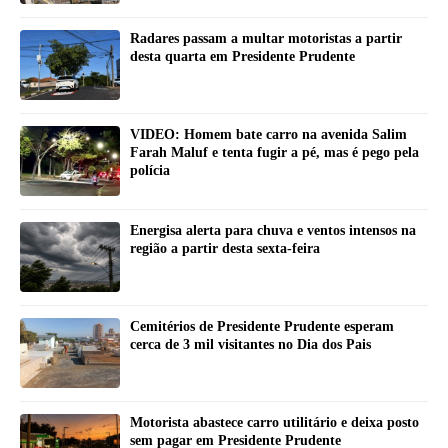
Radares passam a multar motoristas a partir
desta quarta em Presidente Prudente
VIDEO: Homem bate carro na avenida Salim
Farah Maluf e tenta fugir a pé, mas é pego pela
polícia
Energisa alerta para chuva e ventos intensos na
região a partir desta sexta-feira
Cemitérios de Presidente Prudente esperam
cerca de 3 mil visitantes no Dia dos Pais
Motorista abastece carro utilitário e deixa posto
sem pagar em Presidente Prudente