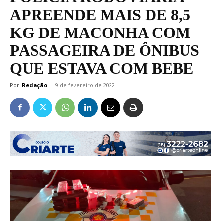
APREENDE MAIS DE 8,5
KG DE MACONHA COM
PASSAGEIRA DE ÔNIBUS
QUE ESTAVA COM BEBE
Por
Redação
-
9 de fevereiro de 2022