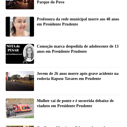
Parque do Povo
Professora da rede municipal morre aos 48 anos
em Presidente Prudente
Comoção marca despedida de adolescente de 13
anos em Presidente Prudente
Jovem de 26 anos morre após grave acidente na
rodovia Raposo Tavares em Prudente
Mulher cai de ponte e é socorrida debaixo de
viaduto em Presidente Prudente