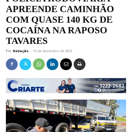
APREENDE CAMINHÃO
COM QUASE 140 KG DE
COCAÍNA NA RAPOSO
TAVARES
Por
Redação
-
19 de dezembro de 2025