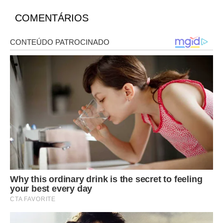
COMENTÁRIOS