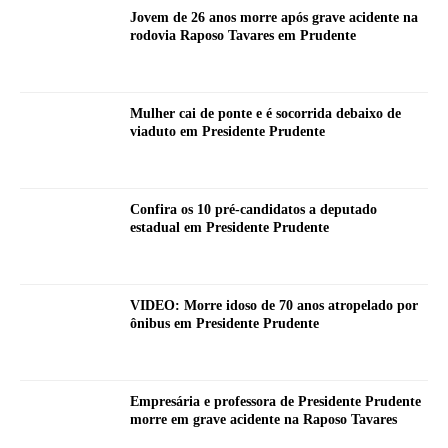
Jovem de 26 anos morre após grave acidente na
rodovia Raposo Tavares em Prudente
Mulher cai de ponte e é socorrida debaixo de
viaduto em Presidente Prudente
Confira os 10 pré-candidatos a deputado
estadual em Presidente Prudente
VIDEO: Morre idoso de 70 anos atropelado por
ônibus em Presidente Prudente
Empresária e professora de Presidente Prudente
morre em grave acidente na Raposo Tavares