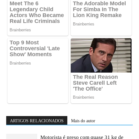
ARTIGOS RELACIONADOS
Mais do autor
Motorista é preso com quase 31 kg de