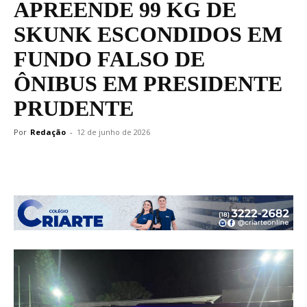
APREENDE 99 KG DE
SKUNK ESCONDIDOS EM
FUNDO FALSO DE
ÔNIBUS EM PRESIDENTE
PRUDENTE
Por
Redação
-
12 de junho de 2026