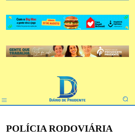
POLÍCIA RODOVIÁRIA