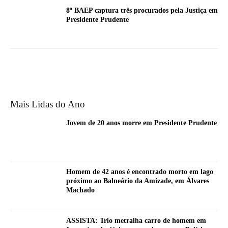
8º BAEP captura três procurados pela Justiça em
Presidente Prudente
Mais Lidas do Ano
Jovem de 20 anos morre em Presidente Prudente
Homem de 42 anos é encontrado morto em lago
próximo ao Balneário da Amizade, em Álvares
Machado
ASSISTA: Trio metralha carro de homem em