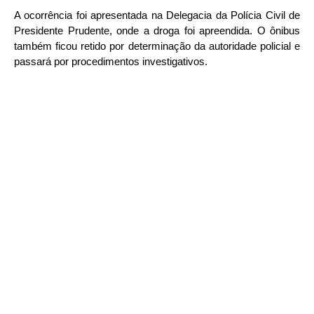
A ocorrência foi apresentada na Delegacia da Polícia Civil de
Presidente Prudente, onde a droga foi apreendida. O ônibus
também ficou retido por determinação da autoridade policial e
passará por procedimentos investigativos.