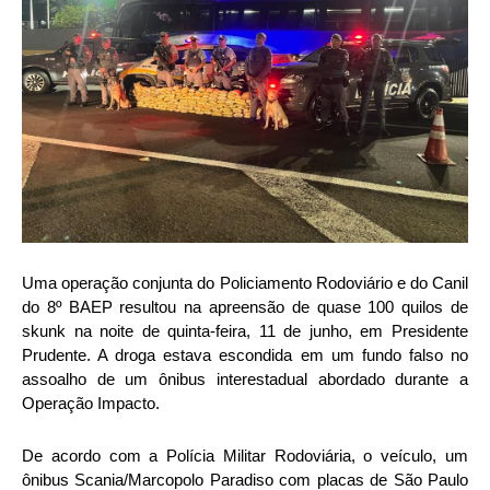
Uma operação conjunta do Policiamento Rodoviário e do Canil
do 8º BAEP resultou na apreensão de quase 100 quilos de
skunk na noite de quinta-feira, 11 de junho, em Presidente
Prudente. A droga estava escondida em um fundo falso no
assoalho de um ônibus interestadual abordado durante a
Operação Impacto.
De acordo com a Polícia Militar Rodoviária, o veículo, um
ônibus Scania/Marcopolo Paradiso com placas de São Paulo