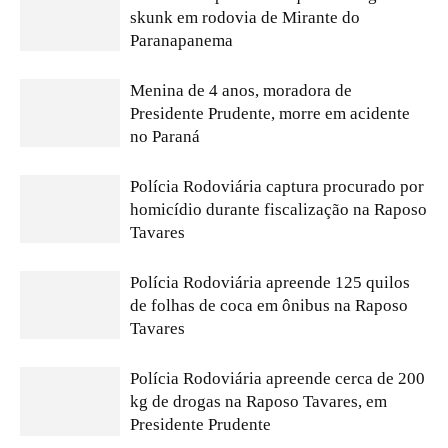
skunk em rodovia de Mirante do
Paranapanema
Menina de 4 anos, moradora de
Presidente Prudente, morre em acidente
no Paraná
Polícia Rodoviária captura procurado por
homicídio durante fiscalização na Raposo
Tavares
Polícia Rodoviária apreende 125 quilos
de folhas de coca em ônibus na Raposo
Tavares
Polícia Rodoviária apreende cerca de 200
kg de drogas na Raposo Tavares, em
Presidente Prudente