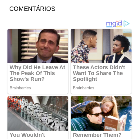
COMENTÁRIOS