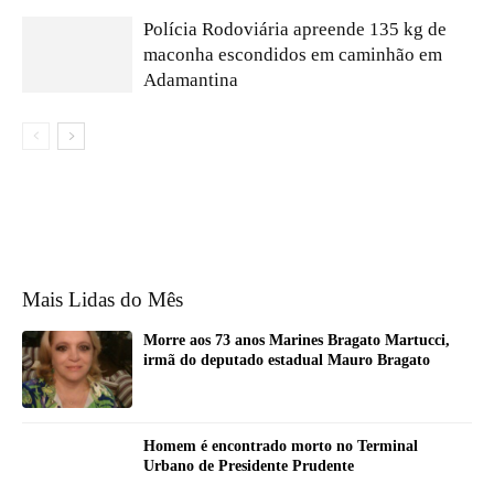
Polícia Rodoviária apreende 135 kg de
maconha escondidos em caminhão em
Adamantina
Mais Lidas do Mês
Morre aos 73 anos Marines Bragato Martucci,
irmã do deputado estadual Mauro Bragato
Homem é encontrado morto no Terminal
Urbano de Presidente Prudente