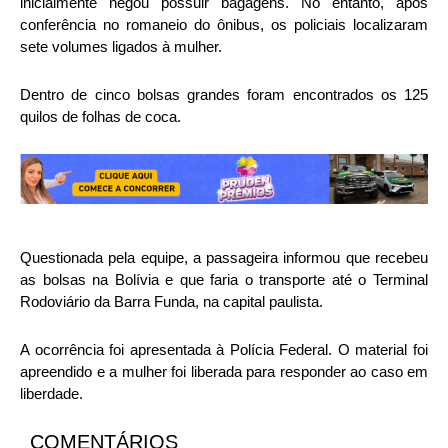
inicialmente negou possuir bagagens. No entanto, após
conferência no romaneio do ônibus, os policiais localizaram
sete volumes ligados à mulher.
Dentro de cinco bolsas grandes foram encontrados os 125
quilos de folhas de coca.
Questionada pela equipe, a passageira informou que recebeu
as bolsas na Bolívia e que faria o transporte até o Terminal
Rodoviário da Barra Funda, na capital paulista.
A ocorrência foi apresentada à
Polícia Federal
. O material foi
apreendido e a mulher foi liberada para responder ao caso em
liberdade.
COMENTÁRIOS