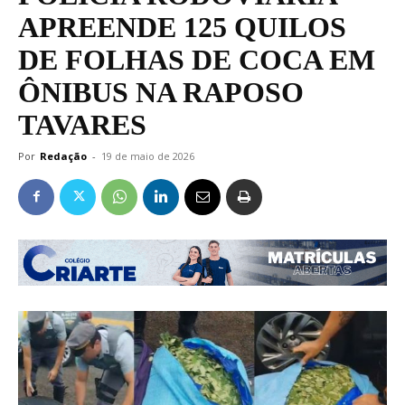
APREENDE 125 QUILOS
DE FOLHAS DE COCA EM
ÔNIBUS NA RAPOSO
TAVARES
Por
Redação
-
19 de maio de 2026