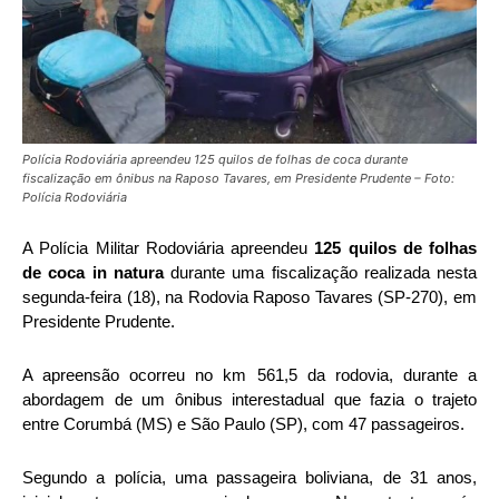
Polícia Rodoviária apreendeu 125 quilos de folhas de coca durante
fiscalização em ônibus na Raposo Tavares, em Presidente Prudente – Foto:
Polícia Rodoviária
A
Polícia Militar Rodoviária
apreendeu
125 quilos de folhas
de coca in natura
durante uma fiscalização realizada nesta
segunda-feira (18), na Rodovia Raposo Tavares (SP-270), em
Presidente Prudente
.
A apreensão ocorreu no km 561,5 da rodovia, durante a
abordagem de um ônibus interestadual que fazia o trajeto
entre Corumbá (MS) e São Paulo (SP), com 47 passageiros.
Segundo a polícia, uma passageira boliviana, de 31 anos,