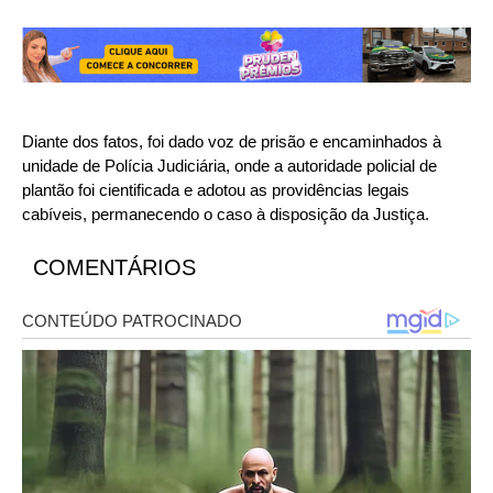
Diante dos fatos, foi dado voz de prisão e encaminhados à
unidade de Polícia Judiciária, onde a autoridade policial de
plantão foi cientificada e adotou as providências legais
cabíveis, permanecendo o caso à disposição da Justiça.
COMENTÁRIOS