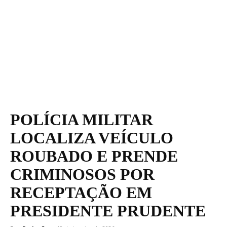
POLÍCIA MILITAR
LOCALIZA VEÍCULO
ROUBADO E PRENDE
CRIMINOSOS POR
RECEPTAÇÃO EM
PRESIDENTE PRUDENTE