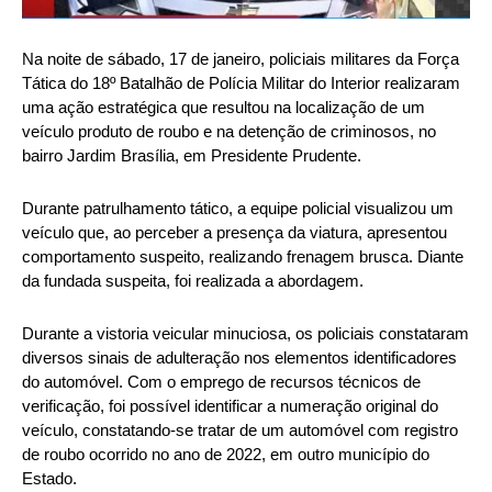
Na noite de sábado, 17 de janeiro, policiais militares da Força
Tática do 18º Batalhão de Polícia Militar do Interior realizaram
uma ação estratégica que resultou na localização de um
veículo produto de roubo e na detenção de criminosos, no
bairro Jardim Brasília, em Presidente Prudente.
Durante patrulhamento tático, a equipe policial visualizou um
veículo que, ao perceber a presença da viatura, apresentou
comportamento suspeito, realizando frenagem brusca. Diante
da fundada suspeita, foi realizada a abordagem.
Durante a vistoria veicular minuciosa, os policiais constataram
diversos sinais de adulteração nos elementos identificadores
do automóvel. Com o emprego de recursos técnicos de
verificação, foi possível identificar a numeração original do
veículo, constatando-se tratar de um automóvel com registro
de roubo ocorrido no ano de 2022, em outro município do
Estado.