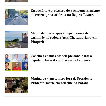
Empresária e professora de Presidente Prudente
morre em grave acidente na Raposo Tavares
Motorista morre após atingir traseira de
caminhão na rodovia Assis Chateaubriand em
Pirapozinho
Confira os nomes dos seis pré-candidatos a
deputado federal em Presidente Prudente
Menina de 4 anos, moradora de Presidente
Prudente, morre em acidente no Paraná