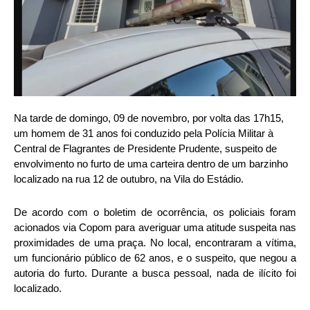
Na tarde de domingo, 09 de novembro, por volta das 17h15,
um homem de 31 anos foi conduzido pela Polícia Militar à
Central de Flagrantes de Presidente Prudente, suspeito de
envolvimento no furto de uma carteira dentro de um barzinho
localizado na rua 12 de outubro, na Vila do Estádio.
De acordo com o boletim de ocorrência, os policiais foram
acionados via Copom para averiguar uma atitude suspeita nas
proximidades de uma praça. No local, encontraram a vítima,
um funcionário público de 62 anos, e o suspeito, que negou a
autoria do furto. Durante a busca pessoal, nada de ilícito foi
localizado.