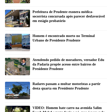
Prefeitura de Prudente exonera médica-
socorrista concursada após parecer desfavorável
em estágio probatório
Homem é encontrado morto no Terminal
Urbano de Presidente Prudente
Atendendo pedido de moradores, vereador Edu
da Padaria propõe acesso entre bairros de
Presidente Prudente
Radares passam a multar motoristas a partir
desta quarta em Presidente Prudente
VIDEO: Homem bate carro na avenida Salim