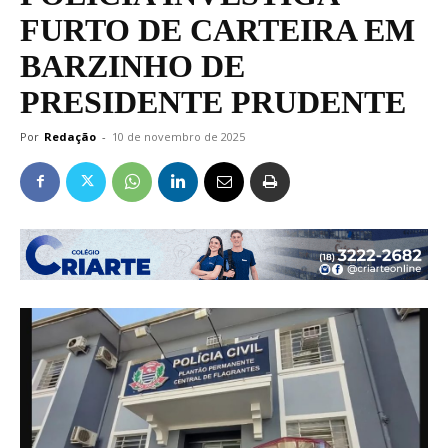
FURTO DE CARTEIRA EM
BARZINHO DE
PRESIDENTE PRUDENTE
Por
Redação
-
10 de novembro de 2025