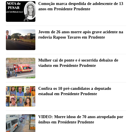
Comoção marca despedida de adolescente de 13
anos em Presidente Prudente
Jovem de 26 anos morre após grave acidente na
rodovia Raposo Tavares em Prudente
Mulher cai de ponte e é socorrida debaixo de
viaduto em Presidente Prudente
Confira os 10 pré-candidatos a deputado
estadual em Presidente Prudente
VIDEO: Morre idoso de 70 anos atropelado por
ônibus em Presidente Prudente