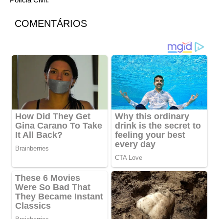
COMENTÁRIOS