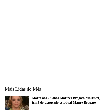
Mais Lidas do Mês
Morre aos 73 anos Marines Bragato Martucci,
irmã do deputado estadual Mauro Bragato