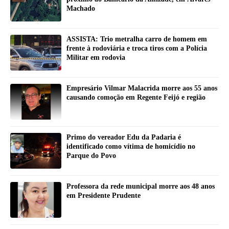
Machado
ASSISTA: Trio metralha carro de homem em
frente à rodoviária e troca tiros com a Polícia
Militar em rodovia
Empresário Vilmar Malacrida morre aos 55 anos
causando comoção em Regente Feijó e região
Primo do vereador Edu da Padaria é
identificado como vítima de homicídio no
Parque do Povo
Professora da rede municipal morre aos 48 anos
em Presidente Prudente