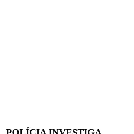
POLÍCIA INVESTIGA