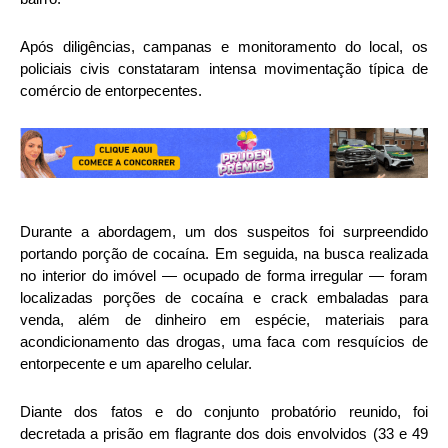
Após diligências, campanas e monitoramento do local, os
policiais civis constataram intensa movimentação típica de
comércio de entorpecentes.
Durante a abordagem, um dos suspeitos foi surpreendido
portando porção de cocaína. Em seguida, na busca realizada
no interior do imóvel — ocupado de forma irregular — foram
localizadas porções de cocaína e crack embaladas para
venda, além de dinheiro em espécie, materiais para
acondicionamento das drogas, uma faca com resquícios de
entorpecente e um aparelho celular.
Diante dos fatos e do conjunto probatório reunido, foi
decretada a prisão em flagrante dos dois envolvidos (33 e 49