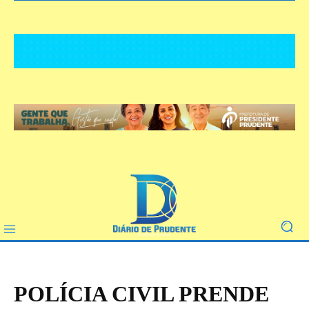
POLÍCIA CIVIL PRENDE