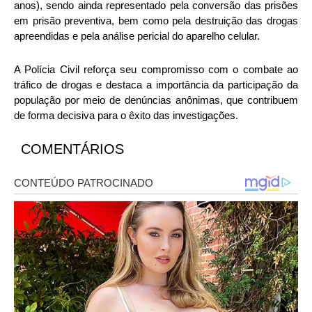
anos), sendo ainda representado pela conversão das prisões
em prisão preventiva, bem como pela destruição das drogas
apreendidas e pela análise pericial do aparelho celular.
A Polícia Civil reforça seu compromisso com o combate ao
tráfico de drogas e destaca a importância da participação da
população por meio de denúncias anônimas, que contribuem
de forma decisiva para o êxito das investigações.
COMENTÁRIOS