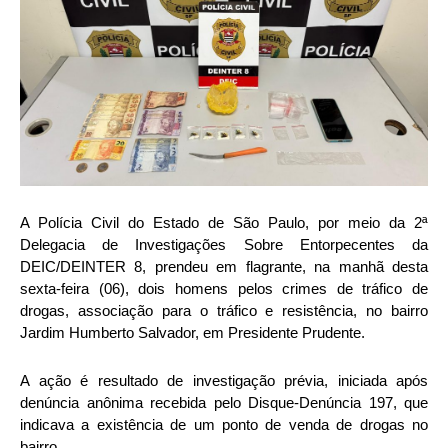
A Polícia Civil do Estado de São Paulo, por meio da 2ª
Delegacia de Investigações Sobre Entorpecentes da
DEIC/DEINTER 8, prendeu em flagrante, na manhã desta
sexta-feira (06), dois homens pelos crimes de tráfico de
drogas, associação para o tráfico e resistência, no bairro
Jardim Humberto Salvador, em Presidente Prudente.
A ação é resultado de investigação prévia, iniciada após
denúncia anônima recebida pelo Disque-Denúncia 197, que
indicava a existência de um ponto de venda de drogas no
bairro.