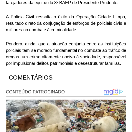
farejadores da equipe do 8º BAEP de Presidente Prudente.
A Polícia Civil ressalta o êxito da Operação Cidade Limpa,
resultado direto da conjugação de esforços de policiais civis e
militares no combate à criminalidade.
Pondera, ainda, que a atuação conjunta entre as instituições
policiais tem se morado fundamental no combate ao tráfico de
drogas, um crime altamente nocivo à sociedade, responsável
por impulsionar delitos patrimoniais e desestruturar famílias.
COMENTÁRIOS