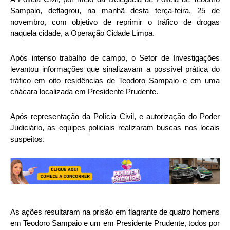
Sampaio, deflagrou, na manhã desta terça-feira, 25 de
novembro, com objetivo de reprimir o tráfico de drogas
naquela cidade, a Operação Cidade Limpa.
Após intenso trabalho de campo, o Setor de Investigações
levantou informações que sinalizavam a possível prática do
tráfico em oito residências de Teodoro Sampaio e em uma
chácara localizada em Presidente Prudente.
Após representação da Polícia Civil, e autorização do Poder
Judiciário, as equipes policiais realizaram buscas nos locais
suspeitos.
As ações resultaram na prisão em flagrante de quatro homens
em Teodoro Sampaio e um em Presidente Prudente, todos por