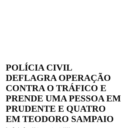
POLÍCIA CIVIL
DEFLAGRA OPERAÇÃO
CONTRA O TRÁFICO E
PRENDE UMA PESSOA EM
PRUDENTE E QUATRO
EM TEODORO SAMPAIO