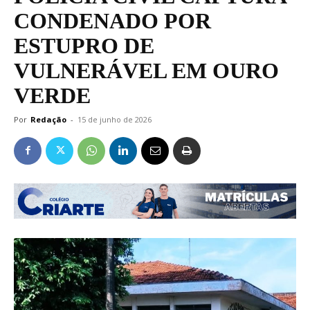
CONDENADO POR
ESTUPRO DE
VULNERÁVEL EM OURO
VERDE
Por
Redação
-
15 de junho de 2026