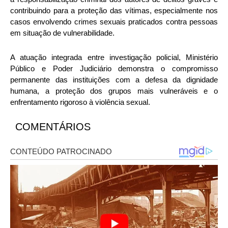
contribuindo para a proteção das vítimas, especialmente nos
casos envolvendo crimes sexuais praticados contra pessoas
em situação de vulnerabilidade.
A atuação integrada entre investigação policial, Ministério
Público e Poder Judiciário demonstra o compromisso
permanente das instituições com a defesa da dignidade
humana, a proteção dos grupos mais vulneráveis e o
enfrentamento rigoroso à violência sexual.
COMENTÁRIOS