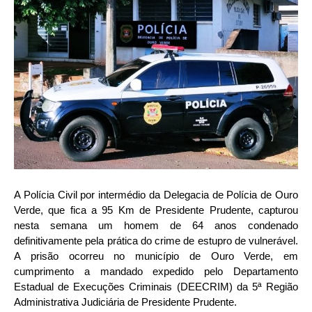
A Polícia Civil por intermédio da Delegacia de Polícia de Ouro
Verde, que fica a 95 Km de Presidente Prudente, capturou
nesta semana um homem de 64 anos condenado
definitivamente pela prática do crime de estupro de vulnerável.
A prisão ocorreu no município de Ouro Verde, em
cumprimento a mandado expedido pelo Departamento
Estadual de Execuções Criminais (DEECRIM) da 5ª Região
Administrativa Judiciária de Presidente Prudente.