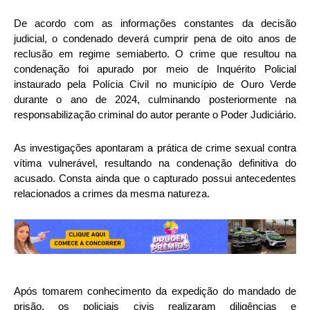
De acordo com as informações constantes da decisão
judicial, o condenado deverá cumprir pena de oito anos de
reclusão em regime semiaberto. O crime que resultou na
condenação foi apurado por meio de Inquérito Policial
instaurado pela Polícia Civil no município de Ouro Verde
durante o ano de 2024, culminando posteriormente na
responsabilização criminal do autor perante o Poder Judiciário.
As investigações apontaram a prática de crime sexual contra
vítima vulnerável, resultando na condenação definitiva do
acusado. Consta ainda que o capturado possui antecedentes
relacionados a crimes da mesma natureza.
Após tomarem conhecimento da expedição do mandado de
prisão, os policiais civis realizaram diligências e