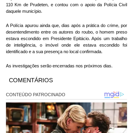
110 Km de Prudeten, e contou com o apoio da Polícia Civil
daquele município.
A Polícia apurou ainda que, dias após a prática do crime, por
desentendimento entre os autores do roubo, o homem preso
estava escondido em Presidente Epitácio. Após um trabalho
de inteligência, o imóvel onde ele estava escondido foi
identificado e a sua presença no local confirmada.
As investigações serão encerradas nos próximos dias.
COMENTÁRIOS