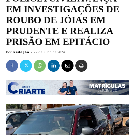
EM INVESTIGAÇÕES DE
ROUBO DE JÓIAS EM
PRUDENTE E REALIZA
PRISÃO EM EPITÁCIO
Por
Redação
-
27 de julho de 2024