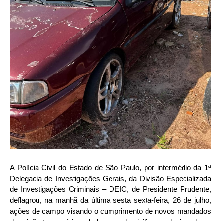
A Polícia Civil do Estado de São Paulo, por intermédio da 1ª
Delegacia de Investigações Gerais, da Divisão Especializada
de Investigações Criminais – DEIC, de Presidente Prudente,
deflagrou, na manhã da última sesta sexta-feira, 26 de julho,
ações de campo visando o cumprimento de novos mandados