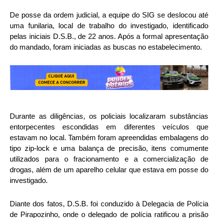
De posse da ordem judicial, a equipe do SIG se deslocou até
uma funilaria, local de trabalho do investigado, identificado
pelas iniciais D.S.B., de 22 anos. Após a formal apresentação
do mandado, foram iniciadas as buscas no estabelecimento.
Durante as diligências, os policiais localizaram substâncias
entorpecentes escondidas em diferentes veículos que
estavam no local. Também foram apreendidas embalagens do
tipo zip-lock e uma balança de precisão, itens comumente
utilizados para o fracionamento e a comercialização de
drogas, além de um aparelho celular que estava em posse do
investigado.
Diante dos fatos, D.S.B. foi conduzido à Delegacia de Polícia
de Pirapozinho, onde o delegado de polícia ratificou a prisão