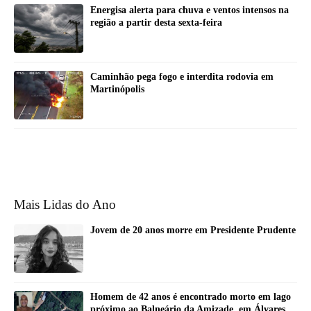
Energisa alerta para chuva e ventos intensos na
região a partir desta sexta-feira
Caminhão pega fogo e interdita rodovia em
Martinópolis
Mais Lidas do Ano
Jovem de 20 anos morre em Presidente Prudente
Homem de 42 anos é encontrado morto em lago
próximo ao Balneário da Amizade, em Álvares