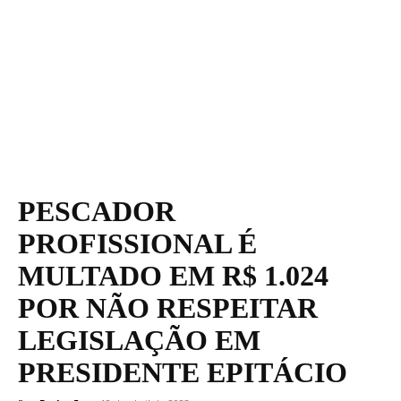
PESCADOR
PROFISSIONAL É
MULTADO EM R$ 1.024
POR NÃO RESPEITAR
LEGISLAÇÃO EM
PRESIDENTE EPITÁCIO