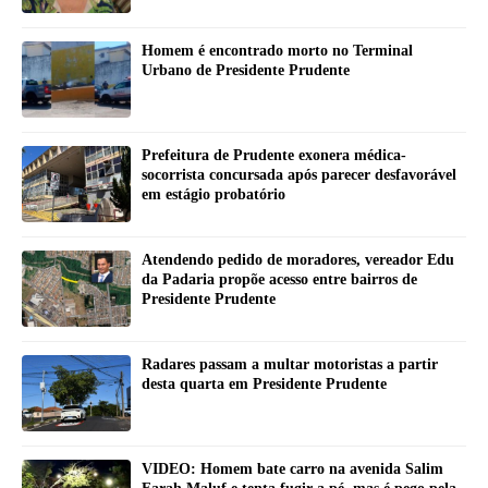
Homem é encontrado morto no Terminal
Urbano de Presidente Prudente
Prefeitura de Prudente exonera médica-
socorrista concursada após parecer desfavorável
em estágio probatório
Atendendo pedido de moradores, vereador Edu
da Padaria propõe acesso entre bairros de
Presidente Prudente
Radares passam a multar motoristas a partir
desta quarta em Presidente Prudente
VIDEO: Homem bate carro na avenida Salim