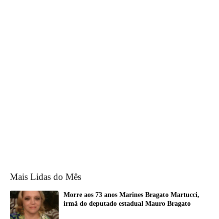
Mais Lidas do Mês
Morre aos 73 anos Marines Bragato Martucci,
irmã do deputado estadual Mauro Bragato