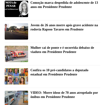
Comoção marca despedida de adolescente de 13
anos em Presidente Prudente
Jovem de 26 anos morre após grave acidente na
rodovia Raposo Tavares em Prudente
Mulher cai de ponte e é socorrida debaixo de
viaduto em Presidente Prudente
Confira os 10 pré-candidatos a deputado
estadual em Presidente Prudente
VIDEO: Morre idoso de 70 anos atropelado por
ônibus em Presidente Prudente