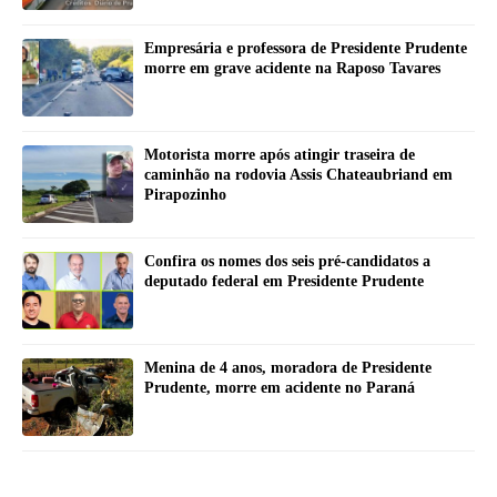
Empresária e professora de Presidente Prudente
morre em grave acidente na Raposo Tavares
Motorista morre após atingir traseira de
caminhão na rodovia Assis Chateaubriand em
Pirapozinho
Confira os nomes dos seis pré-candidatos a
deputado federal em Presidente Prudente
Menina de 4 anos, moradora de Presidente
Prudente, morre em acidente no Paraná