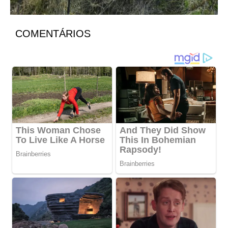
COMENTÁRIOS