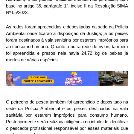
base no artigo 35, parágrafo 1°, inciso II da Resolução SIMA
Nº 05/2023.
As redes foram apreendidas e depositadas na sede da Polícia
Ambiental onde ficarão à disposição da Justiça; já os peixes
foram destinados à vala sanitária por estarem impróprios para
ao consumo humano. Quanto a outra rede de nylon, também
foi apreendida e presos nela havia 24,72 kg de peixes já
mortos de várias espécies.
O petrecho de pesca também foi apreendido e depositado na
sede da Polícia Ambiental e os peixes destinados na vala
sanitária por estarem impróprios para consumo humano.
Posteriormente será realizada diligência no intuito de identificar
o pescador profissional responsável por esses materiais que