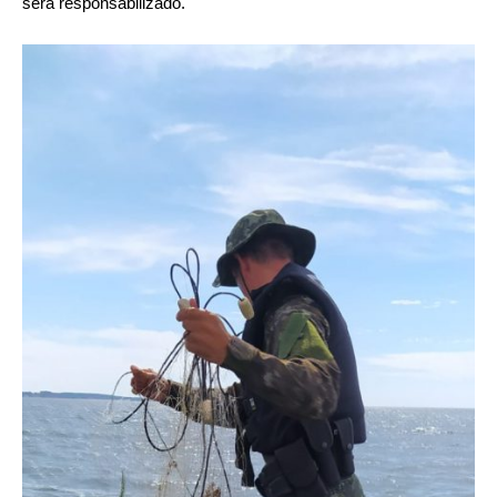
será responsabilizado.