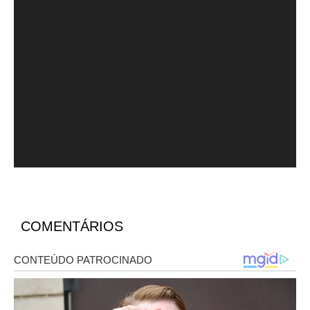
COMENTÁRIOS