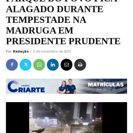
ALAGADO DURANTE
TEMPESTADE NA
MADRUGA EM
PRESIDENTE PRUDENTE
Por
Redação
-
2 de novembro de 2025