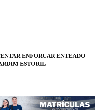
TENTAR ENFORCAR ENTEADO
JARDIM ESTORIL