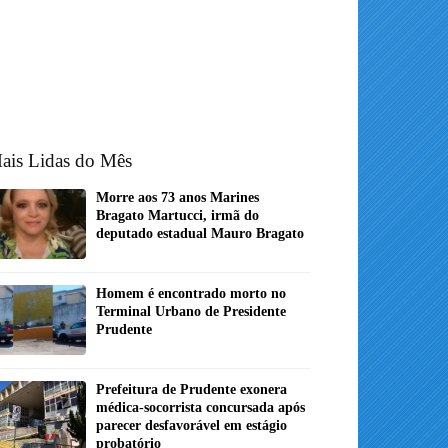
ais Lidas do Mês
Morre aos 73 anos Marines
Bragato Martucci, irmã do
deputado estadual Mauro Bragato
Homem é encontrado morto no
Terminal Urbano de Presidente
Prudente
Prefeitura de Prudente exonera
médica-socorrista concursada após
parecer desfavorável em estágio
probatório