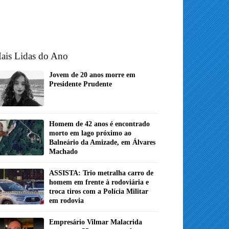
ais Lidas do Ano
Jovem de 20 anos morre em
Presidente Prudente
Homem de 42 anos é encontrado
morto em lago próximo ao
Balneário da Amizade, em Álvares
Machado
ASSISTA: Trio metralha carro de
homem em frente à rodoviária e
troca tiros com a Polícia Militar
em rodovia
Empresário Vilmar Malacrida