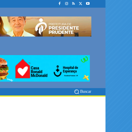
Buscar