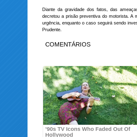
Diante da gravidade dos fatos, das ameaças 
decretou a prisão preventiva do motorista. A 
urgência, enquanto o caso seguirá sendo inve
Prudente.
COMENTÁRIOS