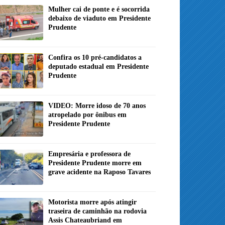
Mulher cai de ponte e é socorrida
debaixo de viaduto em Presidente
Prudente
Confira os 10 pré-candidatos a
deputado estadual em Presidente
Prudente
VIDEO: Morre idoso de 70 anos
atropelado por ônibus em
Presidente Prudente
Empresária e professora de
Presidente Prudente morre em
grave acidente na Raposo Tavares
Motorista morre após atingir
traseira de caminhão na rodovia
Assis Chateaubriand em