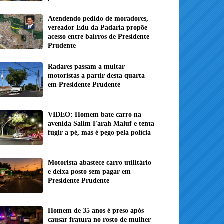
Atendendo pedido de moradores,
vereador Edu da Padaria propõe
acesso entre bairros de Presidente
Prudente
Radares passam a multar
motoristas a partir desta quarta
em Presidente Prudente
VIDEO: Homem bate carro na
avenida Salim Farah Maluf e tenta
fugir a pé, mas é pego pela polícia
Motorista abastece carro utilitário
e deixa posto sem pagar em
Presidente Prudente
Homem de 35 anos é preso após
causar fratura no rosto de mulher