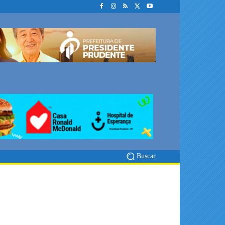
Buscar