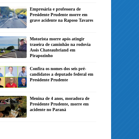
Empresária e professora de
Presidente Prudente morre em
grave acidente na Raposo Tavares
Motorista morre após atingir
traseira de caminhão na rodovia
Assis Chateaubriand em
Pirapozinho
Confira os nomes dos seis pré-
candidatos a deputado federal em
Presidente Prudente
Menina de 4 anos, moradora de
Presidente Prudente, morre em
acidente no Paraná