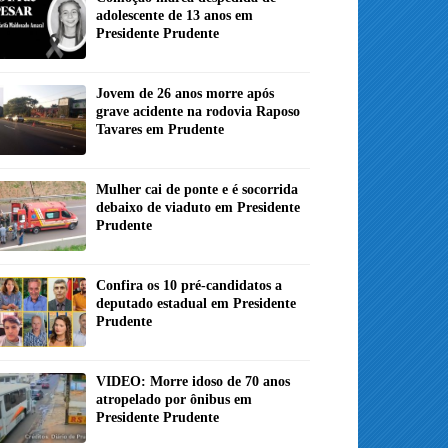
adolescente de 13 anos em
Presidente Prudente
Jovem de 26 anos morre após
grave acidente na rodovia Raposo
Tavares em Prudente
Mulher cai de ponte e é socorrida
debaixo de viaduto em Presidente
Prudente
Confira os 10 pré-candidatos a
deputado estadual em Presidente
Prudente
VIDEO: Morre idoso de 70 anos
atropelado por ônibus em
Presidente Prudente