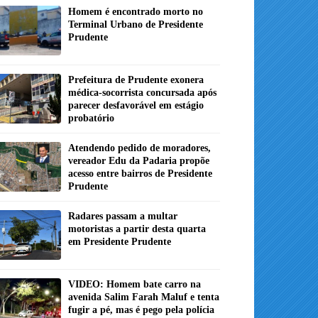
Homem é encontrado morto no
Terminal Urbano de Presidente
Prudente
Prefeitura de Prudente exonera
médica-socorrista concursada após
parecer desfavorável em estágio
probatório
Atendendo pedido de moradores,
vereador Edu da Padaria propõe
acesso entre bairros de Presidente
Prudente
Radares passam a multar
motoristas a partir desta quarta
em Presidente Prudente
VIDEO: Homem bate carro na
avenida Salim Farah Maluf e tenta
fugir a pé, mas é pego pela polícia