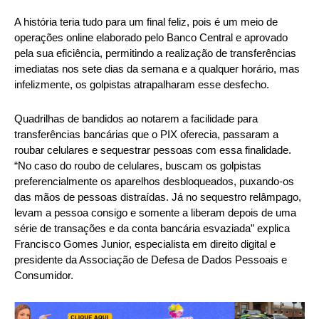
A história teria tudo para um final feliz, pois é um meio de
operações online elaborado pelo Banco Central e aprovado
pela sua eficiência, permitindo a realização de transferências
imediatas nos sete dias da semana e a qualquer horário, mas
infelizmente, os golpistas atrapalharam esse desfecho.
Quadrilhas de bandidos ao notarem a facilidade para
transferências bancárias que o PIX oferecia, passaram a
roubar celulares e sequestrar pessoas com essa finalidade.
“No caso do roubo de celulares, buscam os golpistas
preferencialmente os aparelhos desbloqueados, puxando-os
das mãos de pessoas distraídas. Já no sequestro relâmpago,
levam a pessoa consigo e somente a liberam depois de uma
série de transações e da conta bancária esvaziada” explica
Francisco Gomes Junior, especialista em direito digital e
presidente da Associação de Defesa de Dados Pessoais e
Consumidor.