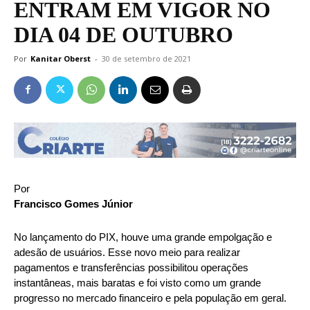
ENTRAM EM VIGOR NO
DIA 04 DE OUTUBRO
Por
Kanitar Oberst
-
30 de setembro de 2021
Por
Francisco Gomes Júnior
No lançamento do PIX, houve uma grande empolgação e
adesão de usuários. Esse novo meio para realizar
pagamentos e transferências possibilitou operações
instantâneas, mais baratas e foi visto como um grande
progresso no mercado financeiro e pela população em geral.