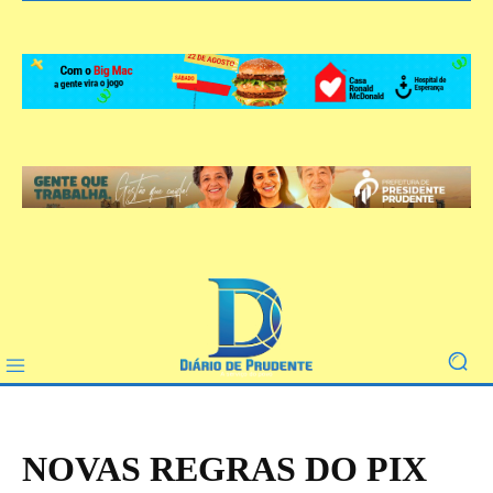
NOVAS REGRAS DO PIX