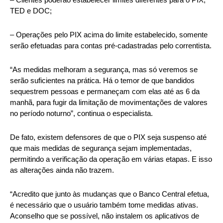
TED e DOC;
– Operações pelo PIX acima do limite estabelecido, somente
serão efetuadas para contas pré-cadastradas pelo correntista.
“As medidas melhoram a segurança, mas só veremos se
serão suficientes na prática. Há o temor de que bandidos
sequestrem pessoas e permaneçam com elas até as 6 da
manhã, para fugir da limitação de movimentações de valores
no período noturno”, continua o especialista.
De fato, existem defensores de que o PIX seja suspenso até
que mais medidas de segurança sejam implementadas,
permitindo a verificação da operação em várias etapas. E isso
as alterações ainda não trazem.
“Acredito que junto às mudanças que o Banco Central efetua,
é necessário que o usuário também tome medidas ativas.
Aconselho que se possível, não instalem os aplicativos de