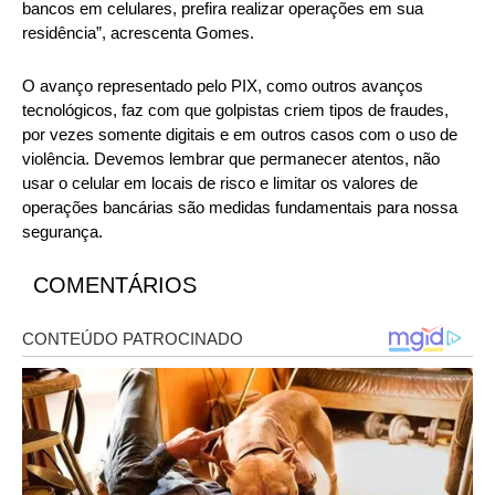
bancos em celulares, prefira realizar operações em sua
residência”, acrescenta Gomes.
O avanço representado pelo PIX, como outros avanços
tecnológicos, faz com que golpistas criem tipos de fraudes,
por vezes somente digitais e em outros casos com o uso de
violência. Devemos lembrar que permanecer atentos, não
usar o celular em locais de risco e limitar os valores de
operações bancárias são medidas fundamentais para nossa
segurança.
COMENTÁRIOS