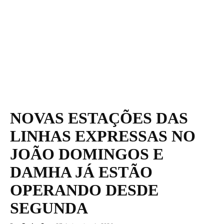
NOVAS ESTAÇÕES DAS
LINHAS EXPRESSAS NO
JOÃO DOMINGOS E
DAMHA JÁ ESTÃO
OPERANDO DESDE
SEGUNDA