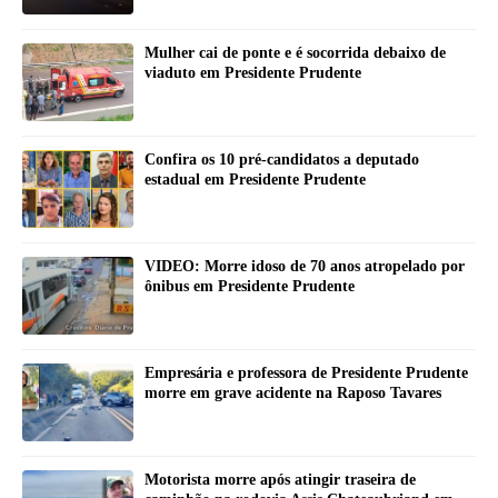
Mulher cai de ponte e é socorrida debaixo de
viaduto em Presidente Prudente
Confira os 10 pré-candidatos a deputado
estadual em Presidente Prudente
VIDEO: Morre idoso de 70 anos atropelado por
ônibus em Presidente Prudente
Empresária e professora de Presidente Prudente
morre em grave acidente na Raposo Tavares
Motorista morre após atingir traseira de