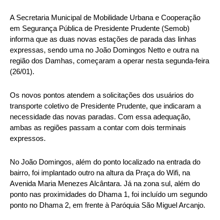
A Secretaria Municipal de Mobilidade Urbana e Cooperação
em Segurança Pública de Presidente Prudente (Semob)
informa que as duas novas estações de parada das linhas
expressas, sendo uma no João Domingos Netto e outra na
região dos Damhas, começaram a operar nesta segunda-feira
(26/01).
Os novos pontos atendem a solicitações dos usuários do
transporte coletivo de Presidente Prudente, que indicaram a
necessidade das novas paradas. Com essa adequação,
ambas as regiões passam a contar com dois terminais
expressos.
No João Domingos, além do ponto localizado na entrada do
bairro, foi implantado outro na altura da Praça do Wifi, na
Avenida Maria Menezes Alcântara. Já na zona sul, além do
ponto nas proximidades do Dhama 1, foi incluído um segundo
ponto no Dhama 2, em frente à Paróquia São Miguel Arcanjo.