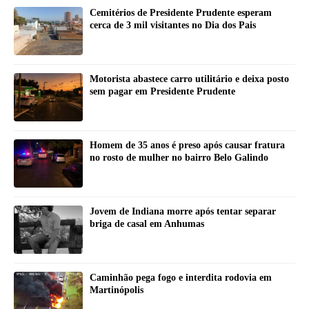
Cemitérios de Presidente Prudente esperam
cerca de 3 mil visitantes no Dia dos Pais
Motorista abastece carro utilitário e deixa posto
sem pagar em Presidente Prudente
Homem de 35 anos é preso após causar fratura
no rosto de mulher no bairro Belo Galindo
Jovem de Indiana morre após tentar separar
briga de casal em Anhumas
Caminhão pega fogo e interdita rodovia em
Martinópolis