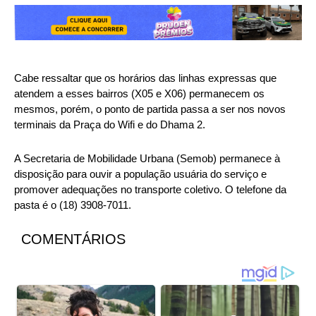
Cabe ressaltar que os horários das linhas expressas que
atendem a esses bairros (X05 e X06) permanecem os
mesmos, porém, o ponto de partida passa a ser nos novos
terminais da Praça do Wifi e do Dhama 2.
A Secretaria de Mobilidade Urbana (Semob) permanece à
disposição para ouvir a população usuária do serviço e
promover adequações no transporte coletivo. O telefone da
pasta é o (18) 3908-7011.
COMENTÁRIOS