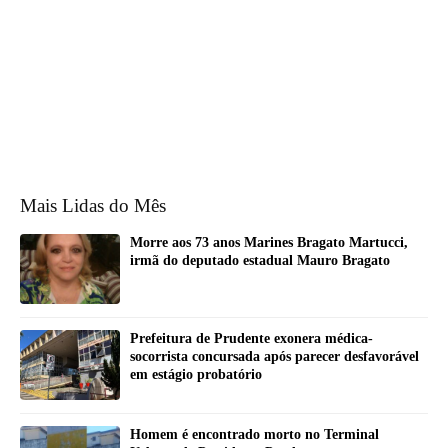
Mais Lidas do Mês
Morre aos 73 anos Marines Bragato Martucci,
irmã do deputado estadual Mauro Bragato
Prefeitura de Prudente exonera médica-
socorrista concursada após parecer desfavorável
em estágio probatório
Homem é encontrado morto no Terminal