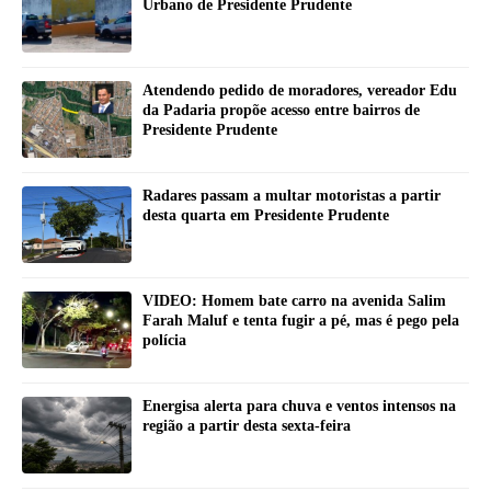
Urbano de Presidente Prudente
Atendendo pedido de moradores, vereador Edu
da Padaria propõe acesso entre bairros de
Presidente Prudente
Radares passam a multar motoristas a partir
desta quarta em Presidente Prudente
VIDEO: Homem bate carro na avenida Salim
Farah Maluf e tenta fugir a pé, mas é pego pela
polícia
Energisa alerta para chuva e ventos intensos na
região a partir desta sexta-feira