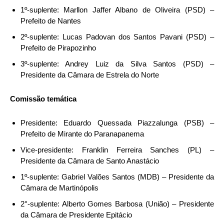
1º-suplente: Marllon Jaffer Albano de Oliveira (PSD) –
Prefeito de Nantes
2º-suplente: Lucas Padovan dos Santos Pavani (PSD) –
Prefeito de Pirapozinho
3º-suplente: Andrey Luiz da Silva Santos (PSD) –
Presidente da Câmara de Estrela do Norte
Comissão temática
Presidente: Eduardo Quessada Piazzalunga (PSB) –
Prefeito de Mirante do Paranapanema
Vice-presidente: Franklin Ferreira Sanches (PL) –
Presidente da Câmara de Santo Anastácio
1º-suplente: Gabriel Valões Santos (MDB) – Presidente da
Câmara de Martinópolis
2°-suplente: Alberto Gomes Barbosa (União) – Presidente
da Câmara de Presidente Epitácio