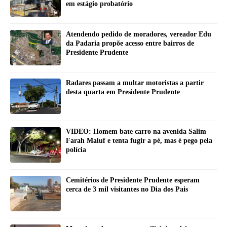
em estágio probatório
Atendendo pedido de moradores, vereador Edu
da Padaria propõe acesso entre bairros de
Presidente Prudente
Radares passam a multar motoristas a partir
desta quarta em Presidente Prudente
VIDEO: Homem bate carro na avenida Salim
Farah Maluf e tenta fugir a pé, mas é pego pela
polícia
Cemitérios de Presidente Prudente esperam
cerca de 3 mil visitantes no Dia dos Pais