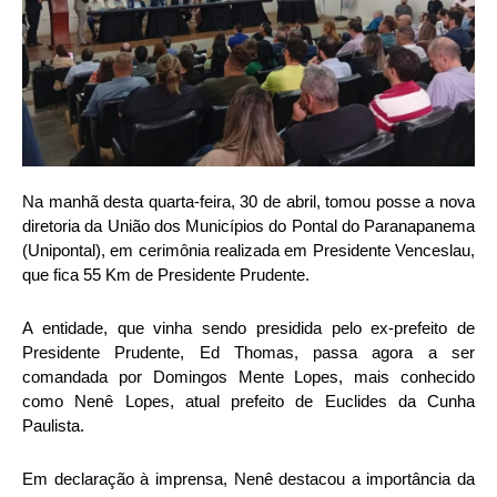
Na manhã desta quarta-feira, 30 de abril, tomou posse a nova
diretoria da União dos Municípios do Pontal do Paranapanema
(Unipontal), em cerimônia realizada em Presidente Venceslau,
que fica 55 Km de Presidente Prudente.
A entidade, que vinha sendo presidida pelo ex-prefeito de
Presidente Prudente, Ed Thomas, passa agora a ser
comandada por Domingos Mente Lopes, mais conhecido
como Nenê Lopes, atual prefeito de Euclides da Cunha
Paulista.
Em declaração à imprensa, Nenê destacou a importância da