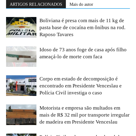
ARTIGOS RELACIONADOS
Mais do autor
Boliviana é presa com mais de 11 kg de
pasta base de cocaína em ônibus na rod.
Raposo Tavares
Idoso de 73 anos foge de casa após filho
ameaçá-lo de morte com faca
Corpo em estado de decomposição é
encontrado em Presidente Venceslau e
Polícia Civil investiga o caso
Motorista e empresa são multados em
mais de R$ 32 mil por transporte irregular
de madeira em Presidente Venceslau