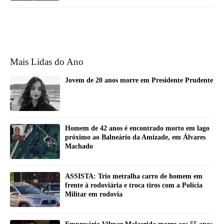
Mais Lidas do Ano
Jovem de 20 anos morre em Presidente Prudente
Homem de 42 anos é encontrado morto em lago
próximo ao Balneário da Amizade, em Álvares
Machado
ASSISTA: Trio metralha carro de homem em
frente à rodoviária e troca tiros com a Polícia
Militar em rodovia