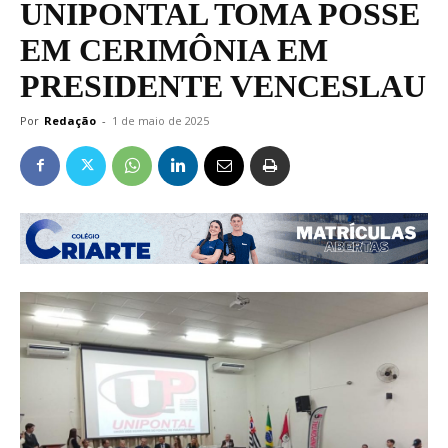
UNIPONTAL TOMA POSSE
EM CERIMÔNIA EM
PRESIDENTE VENCESLAU
Por
Redação
-
1 de maio de 2025