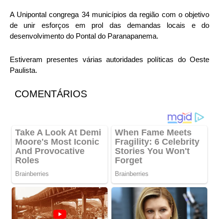
A Unipontal congrega 34 municípios da região com o objetivo
de unir esforços em prol das demandas locais e do
desenvolvimento do Pontal do Paranapanema.
Estiveram presentes várias autoridades políticas do Oeste
Paulista.
COMENTÁRIOS