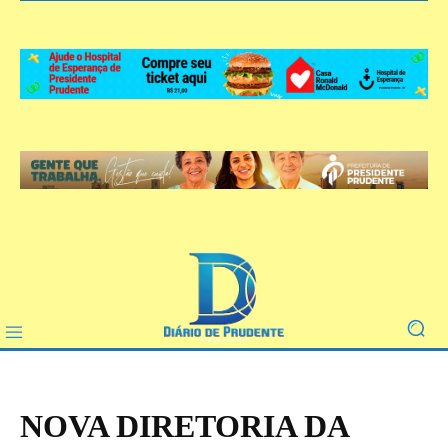
NOVA DIRETORIA DA