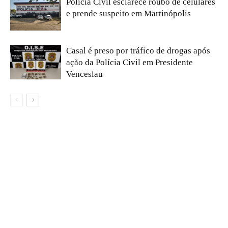
Polícia Civil esclarece roubo de celulares
e prende suspeito em Martinópolis
Casal é preso por tráfico de drogas após
ação da Polícia Civil em Presidente
Venceslau