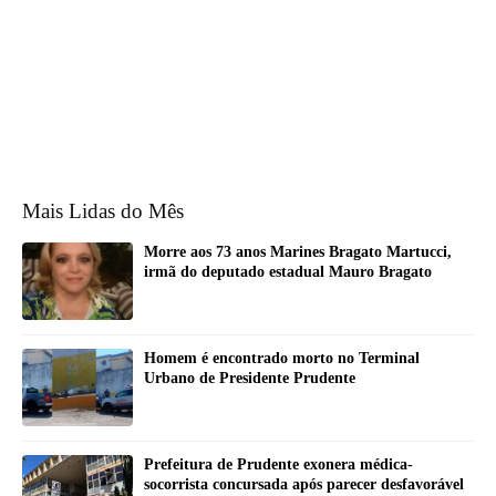
Mais Lidas do Mês
Morre aos 73 anos Marines Bragato Martucci,
irmã do deputado estadual Mauro Bragato
Homem é encontrado morto no Terminal
Urbano de Presidente Prudente
Prefeitura de Prudente exonera médica-
socorrista concursada após parecer desfavorável