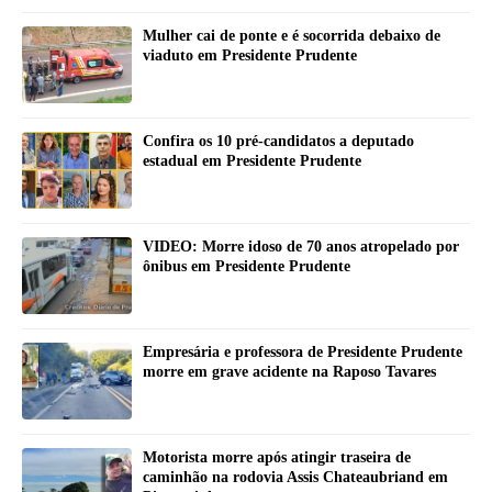
Mulher cai de ponte e é socorrida debaixo de
viaduto em Presidente Prudente
Confira os 10 pré-candidatos a deputado
estadual em Presidente Prudente
VIDEO: Morre idoso de 70 anos atropelado por
ônibus em Presidente Prudente
Empresária e professora de Presidente Prudente
morre em grave acidente na Raposo Tavares
Motorista morre após atingir traseira de
caminhão na rodovia Assis Chateaubriand em