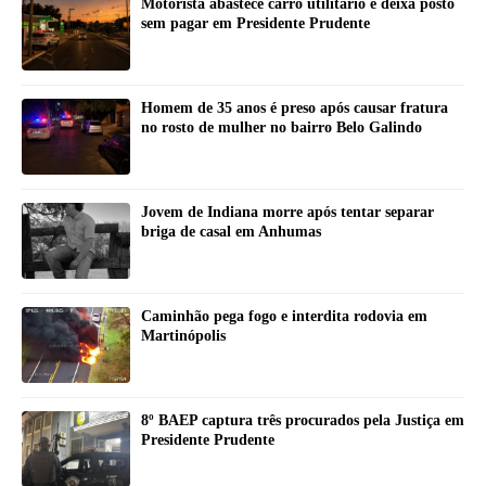
Motorista abastece carro utilitário e deixa posto
sem pagar em Presidente Prudente
Homem de 35 anos é preso após causar fratura
no rosto de mulher no bairro Belo Galindo
Jovem de Indiana morre após tentar separar
briga de casal em Anhumas
Caminhão pega fogo e interdita rodovia em
Martinópolis
8º BAEP captura três procurados pela Justiça em
Presidente Prudente