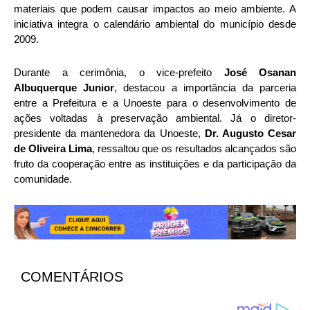
materiais que podem causar impactos ao meio ambiente. A
iniciativa integra o calendário ambiental do município desde
2009.
Durante a cerimônia, o vice-prefeito
José Osanan
Albuquerque Junior
, destacou a importância da parceria
entre a Prefeitura e a Unoeste para o desenvolvimento de
ações voltadas à preservação ambiental. Já o diretor-
presidente da mantenedora da Unoeste,
Dr. Augusto Cesar
de Oliveira Lima
, ressaltou que os resultados alcançados são
fruto da cooperação entre as instituições e da participação da
comunidade.
COMENTÁRIOS