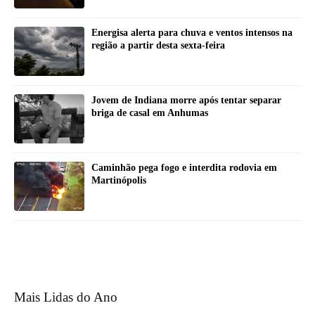
Energisa alerta para chuva e ventos intensos na
região a partir desta sexta-feira
Jovem de Indiana morre após tentar separar
briga de casal em Anhumas
Caminhão pega fogo e interdita rodovia em
Martinópolis
Mais Lidas do Ano