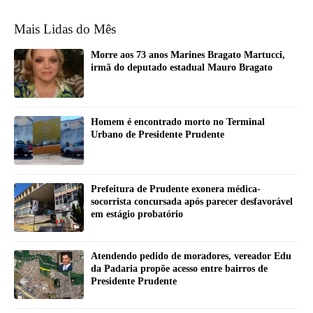
Mais Lidas do Mês
Morre aos 73 anos Marines Bragato Martucci,
irmã do deputado estadual Mauro Bragato
Homem é encontrado morto no Terminal
Urbano de Presidente Prudente
Prefeitura de Prudente exonera médica-
socorrista concursada após parecer desfavorável
em estágio probatório
Atendendo pedido de moradores, vereador Edu
da Padaria propõe acesso entre bairros de
Presidente Prudente