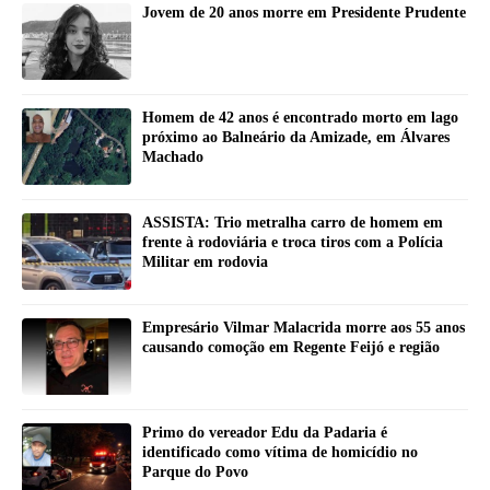
Jovem de 20 anos morre em Presidente Prudente
Homem de 42 anos é encontrado morto em lago
próximo ao Balneário da Amizade, em Álvares
Machado
ASSISTA: Trio metralha carro de homem em
frente à rodoviária e troca tiros com a Polícia
Militar em rodovia
Empresário Vilmar Malacrida morre aos 55 anos
causando comoção em Regente Feijó e região
Primo do vereador Edu da Padaria é
identificado como vítima de homicídio no
Parque do Povo