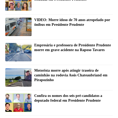
VIDEO: Morre idoso de 70 anos atropelado por
ônibus em Presidente Prudente
Empresária e professora de Presidente Prudente
morre em grave acidente na Raposo Tavares
Motorista morre após atingir traseira de
caminhão na rodovia Assis Chateaubriand em
Pirapozinho
Confira os nomes dos seis pré-candidatos a
deputado federal em Presidente Prudente