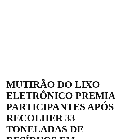
MUTIRÃO DO LIXO
ELETRÔNICO PREMIA
PARTICIPANTES APÓS
RECOLHER 33
TONELADAS DE