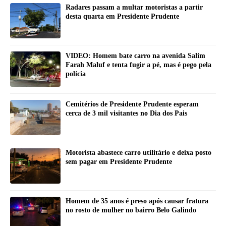
Radares passam a multar motoristas a partir
desta quarta em Presidente Prudente
VIDEO: Homem bate carro na avenida Salim
Farah Maluf e tenta fugir a pé, mas é pego pela
polícia
Cemitérios de Presidente Prudente esperam
cerca de 3 mil visitantes no Dia dos Pais
Motorista abastece carro utilitário e deixa posto
sem pagar em Presidente Prudente
Homem de 35 anos é preso após causar fratura
no rosto de mulher no bairro Belo Galindo