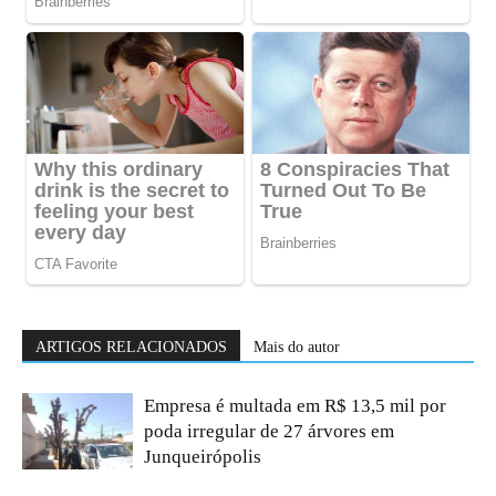
ARTIGOS RELACIONADOS
Mais do autor
Empresa é multada em R$ 13,5 mil por
poda irregular de 27 árvores em
Junqueirópolis