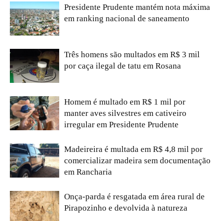
Presidente Prudente mantém nota máxima
em ranking nacional de saneamento
Três homens são multados em R$ 3 mil
por caça ilegal de tatu em Rosana
Homem é multado em R$ 1 mil por
manter aves silvestres em cativeiro
irregular em Presidente Prudente
Madeireira é multada em R$ 4,8 mil por
comercializar madeira sem documentação
em Rancharia
Onça-parda é resgatada em área rural de
Pirapozinho e devolvida à natureza