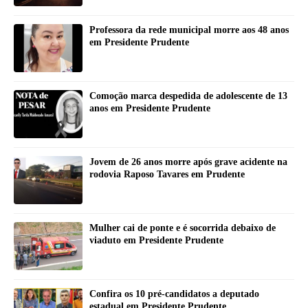
Professora da rede municipal morre aos 48 anos
em Presidente Prudente
Comoção marca despedida de adolescente de 13
anos em Presidente Prudente
Jovem de 26 anos morre após grave acidente na
rodovia Raposo Tavares em Prudente
Mulher cai de ponte e é socorrida debaixo de
viaduto em Presidente Prudente
Confira os 10 pré-candidatos a deputado
estadual em Presidente Prudente