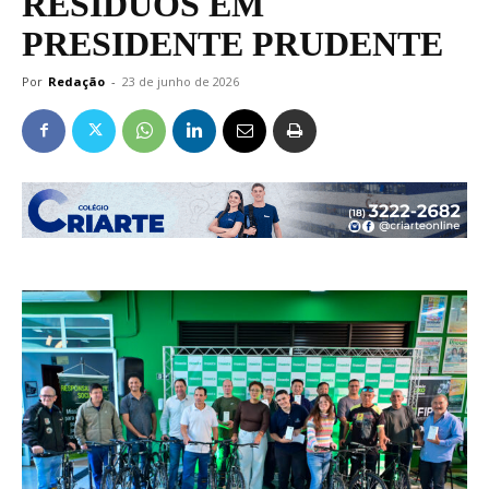
RESÍDUOS EM
PRESIDENTE PRUDENTE
Por
Redação
-
23 de junho de 2026