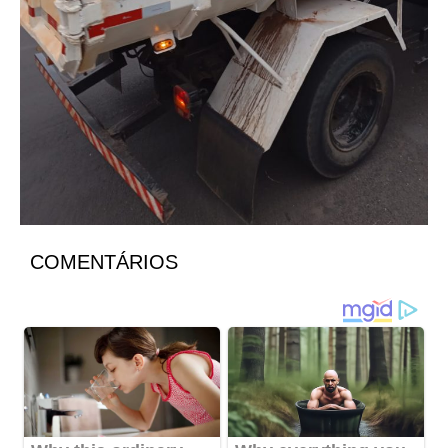
COMENTÁRIOS