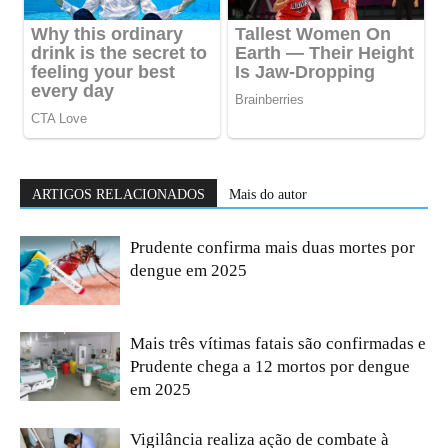
ARTIGOS RELACIONADOS
Mais do autor
Prudente confirma mais duas mortes por
dengue em 2025
Mais três vítimas fatais são confirmadas e
Prudente chega a 12 mortos por dengue
em 2025
Vigilância realiza ação de combate à