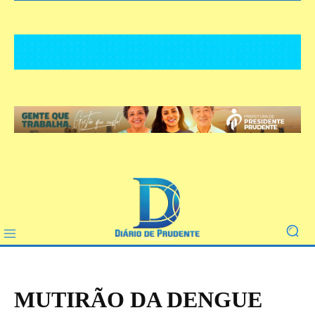
MUTIRÃO DA DENGUE