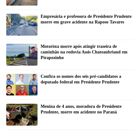
Empresária e professora de Presidente Prudente
morre em grave acidente na Raposo Tavares
Motorista morre após atingir traseira de
caminhão na rodovia Assis Chateaubriand em
Pirapozinho
Confira os nomes dos seis pré-candidatos a
deputado federal em Presidente Prudente
Menina de 4 anos, moradora de Presidente
Prudente, morre em acidente no Paraná