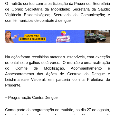
O mutirão contou com a participação da Prudenco, Secretária
de Obras; Secretária da Mobilidade; Secretária da Saúde;
Vigilância Epidemiológica; Secretaria da Comunicação; e
comitê municipal de combate à dengue.
Na ação foram recolhidos materiais inservíveis, com exceção
de entulhos e galhos de árvores. O mutirão é uma realização
do Comitê de Mobilização, Acompanhamento e
Assessoramento das Ações de Controle da Dengue e
Leishmaniose Visceral, em parceria com a Prefeitura de
Prudente.
– Programação Contra Dengue:
Como parte da programação do mutirão, no dia 27 de agosto,