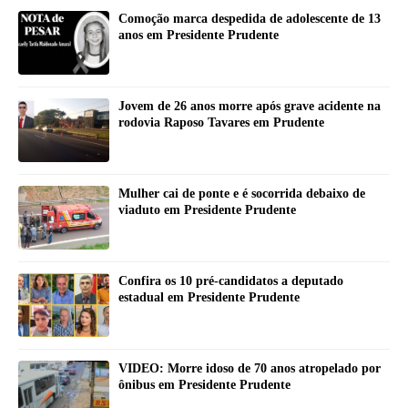
Comoção marca despedida de adolescente de 13
anos em Presidente Prudente
Jovem de 26 anos morre após grave acidente na
rodovia Raposo Tavares em Prudente
Mulher cai de ponte e é socorrida debaixo de
viaduto em Presidente Prudente
Confira os 10 pré-candidatos a deputado
estadual em Presidente Prudente
VIDEO: Morre idoso de 70 anos atropelado por
ônibus em Presidente Prudente