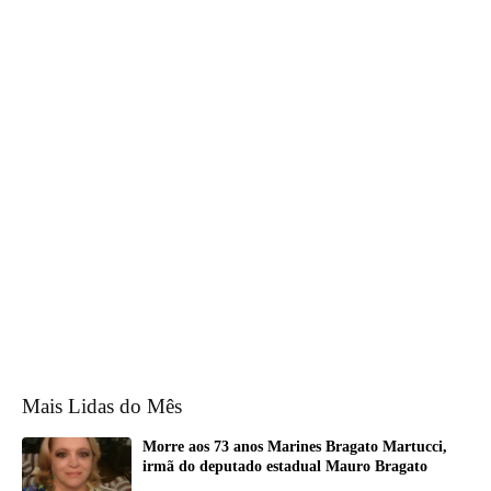
Mais Lidas do Mês
Morre aos 73 anos Marines Bragato Martucci,
irmã do deputado estadual Mauro Bragato