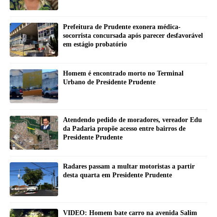
Prefeitura de Prudente exonera médica-
socorrista concursada após parecer desfavorável
em estágio probatório
Homem é encontrado morto no Terminal
Urbano de Presidente Prudente
Atendendo pedido de moradores, vereador Edu
da Padaria propõe acesso entre bairros de
Presidente Prudente
Radares passam a multar motoristas a partir
desta quarta em Presidente Prudente
VIDEO: Homem bate carro na avenida Salim