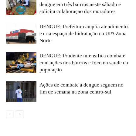
dengue em três bairros neste sábado e
solicita colaboração dos moradores
DENGUE: Prefeitura amplia atendimento
e cria espaço de hidratação na UPA Zona
Norte
DENGUE: Prudente intensifica combate
com ações nos bairros e foco na saúde da
população
Ações de combate à dengue seguem no
fim de semana na zona centro-sul