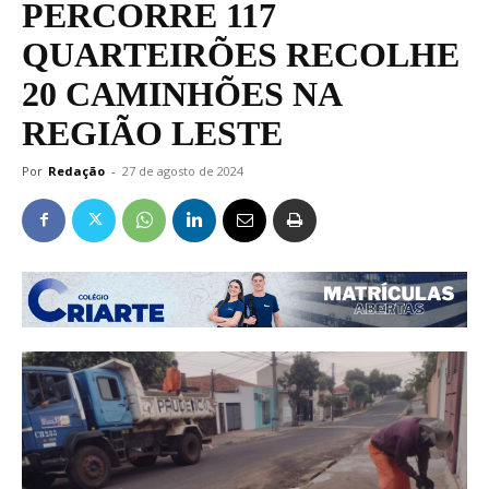
PERCORRE 117
QUARTEIRÕES RECOLHE
20 CAMINHÕES NA
REGIÃO LESTE
Por
Redação
-
27 de agosto de 2024