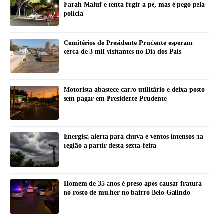
Farah Maluf e tenta fugir a pé, mas é pego pela
polícia
Cemitérios de Presidente Prudente esperam
cerca de 3 mil visitantes no Dia dos Pais
Motorista abastece carro utilitário e deixa posto
sem pagar em Presidente Prudente
Energisa alerta para chuva e ventos intensos na
região a partir desta sexta-feira
Homem de 35 anos é preso após causar fratura
no rosto de mulher no bairro Belo Galindo