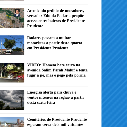
Atendendo pedido de moradores,
vereador Edu da Padaria propõe
acesso entre bairros de Presidente
Prudente
Radares passam a multar
motoristas a partir desta quarta
em Presidente Prudente
VIDEO: Homem bate carro na
avenida Salim Farah Maluf e tenta
fugir a pé, mas é pego pela polícia
Energisa alerta para chuva e
ventos intensos na região a partir
desta sexta-feira
Cemitérios de Presidente Prudente
esperam cerca de 3 mil visitantes