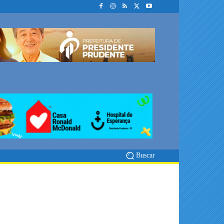
Buscar