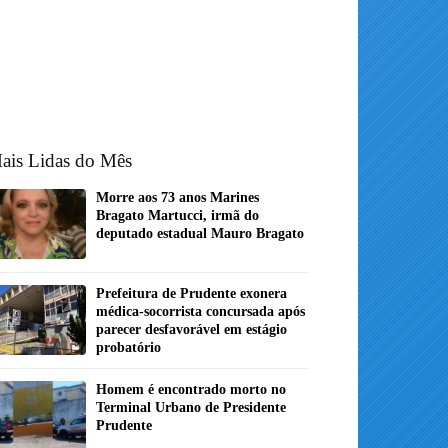
ais Lidas do Mês
Morre aos 73 anos Marines
Bragato Martucci, irmã do
deputado estadual Mauro Bragato
Prefeitura de Prudente exonera
médica-socorrista concursada após
parecer desfavorável em estágio
probatório
Homem é encontrado morto no
Terminal Urbano de Presidente
Prudente