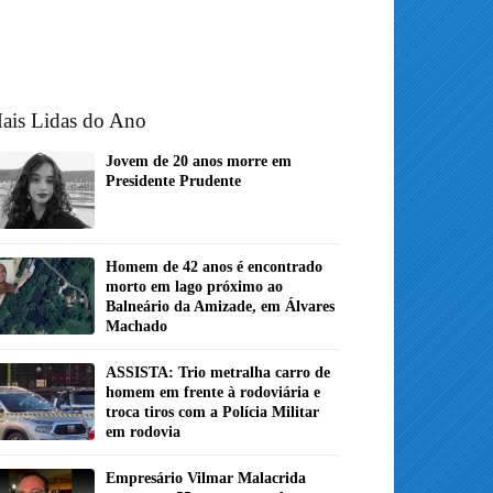
ais Lidas do Ano
Jovem de 20 anos morre em
Presidente Prudente
Homem de 42 anos é encontrado
morto em lago próximo ao
Balneário da Amizade, em Álvares
Machado
ASSISTA: Trio metralha carro de
homem em frente à rodoviária e
troca tiros com a Polícia Militar
em rodovia
Empresário Vilmar Malacrida