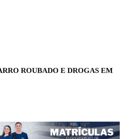
ARRO ROUBADO E DROGAS EM