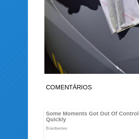
COMENTÁRIOS