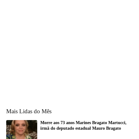
Mais Lidas do Mês
Morre aos 73 anos Marines Bragato Martucci,
irmã do deputado estadual Mauro Bragato