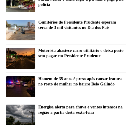
polícia
Cemitérios de Presidente Prudente esperam
cerca de 3 mil visitantes no Dia dos Pais
Motorista abastece carro utilitário e deixa posto
sem pagar em Presidente Prudente
Homem de 35 anos é preso após causar fratura
no rosto de mulher no bairro Belo Galindo
Energisa alerta para chuva e ventos intensos na
região a partir desta sexta-feira