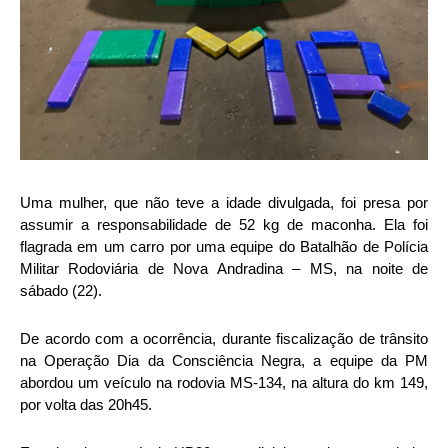
Uma mulher, que não teve a idade divulgada, foi presa por
assumir a responsabilidade de 52 kg de maconha. Ela foi
flagrada em um carro por uma equipe do Batalhão de Polícia
Militar Rodoviária de Nova Andradina – MS, na noite de
sábado (22).
De acordo com a ocorrência, durante fiscalização de trânsito
na Operação Dia da Consciência Negra, a equipe da PM
abordou um veículo na rodovia MS-134, na altura do km 149,
por volta das 20h45.