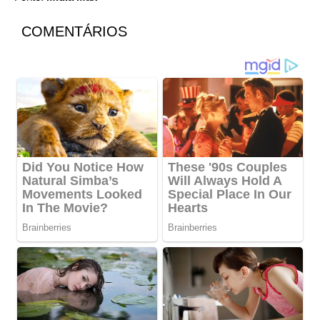
COMENTÁRIOS