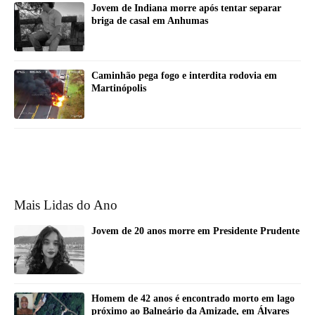
Jovem de Indiana morre após tentar separar
briga de casal em Anhumas
Caminhão pega fogo e interdita rodovia em
Martinópolis
Mais Lidas do Ano
Jovem de 20 anos morre em Presidente Prudente
Homem de 42 anos é encontrado morto em lago
próximo ao Balneário da Amizade, em Álvares