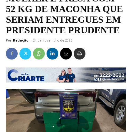
52 KG DE MACONHA QUE
SERIAM ENTREGUES EM
PRESIDENTE PRUDENTE
Por
Redação
-
24 de novembro de 2025