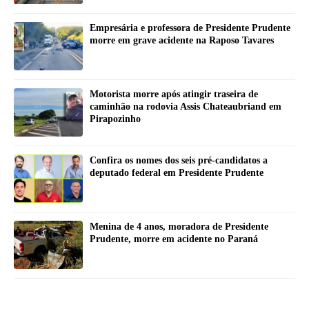
Empresária e professora de Presidente Prudente
morre em grave acidente na Raposo Tavares
Motorista morre após atingir traseira de
caminhão na rodovia Assis Chateaubriand em
Pirapozinho
Confira os nomes dos seis pré-candidatos a
deputado federal em Presidente Prudente
Menina de 4 anos, moradora de Presidente
Prudente, morre em acidente no Paraná