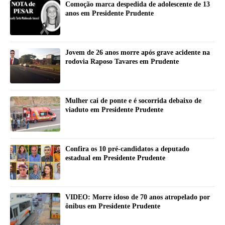
Comoção marca despedida de adolescente de 13
anos em Presidente Prudente
Jovem de 26 anos morre após grave acidente na
rodovia Raposo Tavares em Prudente
Mulher cai de ponte e é socorrida debaixo de
viaduto em Presidente Prudente
Confira os 10 pré-candidatos a deputado
estadual em Presidente Prudente
VIDEO: Morre idoso de 70 anos atropelado por
ônibus em Presidente Prudente