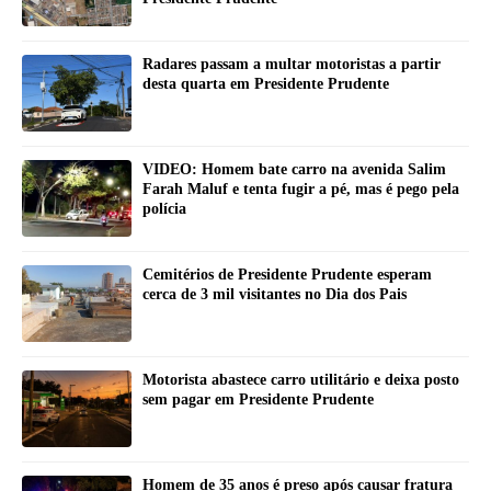
Radares passam a multar motoristas a partir
desta quarta em Presidente Prudente
VIDEO: Homem bate carro na avenida Salim
Farah Maluf e tenta fugir a pé, mas é pego pela
polícia
Cemitérios de Presidente Prudente esperam
cerca de 3 mil visitantes no Dia dos Pais
Motorista abastece carro utilitário e deixa posto
sem pagar em Presidente Prudente
Homem de 35 anos é preso após causar fratura