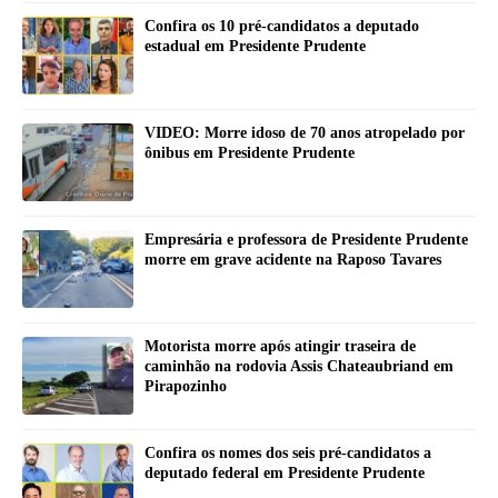
Confira os 10 pré-candidatos a deputado
estadual em Presidente Prudente
VIDEO: Morre idoso de 70 anos atropelado por
ônibus em Presidente Prudente
Empresária e professora de Presidente Prudente
morre em grave acidente na Raposo Tavares
Motorista morre após atingir traseira de
caminhão na rodovia Assis Chateaubriand em
Pirapozinho
Confira os nomes dos seis pré-candidatos a
deputado federal em Presidente Prudente