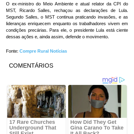
O ex-ministro do Meio Ambiente e atual relator da CPI do
MST, Ricardo Salles, rechaçou as declarações de Lula.
Segundo Salles, o MST continua praticando invasões, e as
lideranças enriquecem enquanto os trabalhadores vivem em
condições precárias. Para ele, o presidente Lula está ciente
dessas ações e, ainda assim, defende o movimento.
Fonte:
Compre Rural Notícias
COMENTÁRIOS