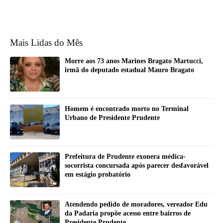
Mais Lidas do Mês
Morre aos 73 anos Marines Bragato Martucci,
irmã do deputado estadual Mauro Bragato
Homem é encontrado morto no Terminal
Urbano de Presidente Prudente
Prefeitura de Prudente exonera médica-
socorrista concursada após parecer desfavorável
em estágio probatório
Atendendo pedido de moradores, vereador Edu
da Padaria propõe acesso entre bairros de
Presidente Prudente