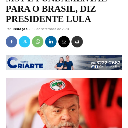
PARA O BRASIL, DIZ
PRESIDENTE LULA
Por
Redação
-
10 de setembro de 2024