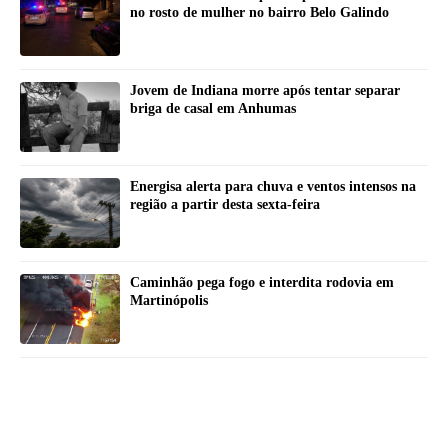
no rosto de mulher no bairro Belo Galindo
Jovem de Indiana morre após tentar separar
briga de casal em Anhumas
Energisa alerta para chuva e ventos intensos na
região a partir desta sexta-feira
Caminhão pega fogo e interdita rodovia em
Martinópolis