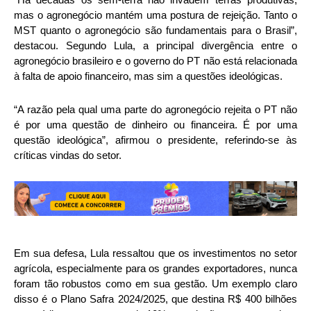
mas o agronegócio mantém uma postura de rejeição. Tanto o
MST quanto o agronegócio são fundamentais para o Brasil”,
destacou. Segundo Lula, a principal divergência entre o
agronegócio brasileiro e o governo do PT não está relacionada
à falta de apoio financeiro, mas sim a questões ideológicas.
“A razão pela qual uma parte do agronegócio rejeita o PT não
é por uma questão de dinheiro ou financeira. É por uma
questão ideológica”, afirmou o presidente, referindo-se às
críticas vindas do setor.
Em sua defesa, Lula ressaltou que os investimentos no setor
agrícola, especialmente para os grandes exportadores, nunca
foram tão robustos como em sua gestão. Um exemplo claro
disso é o Plano Safra 2024/2025, que destina R$ 400 bilhões