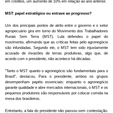
em créditos, um aumento de 10% em relação ao ano anterior.
MST: papel estratégico ou entrave ao progresso?
Um dos principais pontos de atrito entre o governo e o setor
agropecuário gira em torno do Movimento dos Trabalhadores
Rurais Sem Terra (MST). Lula defendeu o papel do
movimento, afirmando que as críticas feitas pelo agronegócio
são infundadas. Segundo ele, o MST tem sido injustamente
acusado de invasões de terras produtivas, algo que, de
acordo com o presidente, não acontece há décadas.
“Tanto o MST quanto o agronegócio são fundamentais para o
Brasil”, destacou. Para o presidente, ambos os grupos
desempenham papéis essenciais: enquanto o agronegócio
garante qualidade e abre mercados internacionais, o MST e os
pequenos produtores são responsáveis por colocar comida na
mesa dos brasileiros.
Entretanto, a fala do presidente não passou sem contestação.