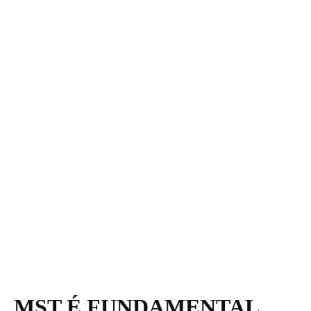
MST É FUNDAMENTAL