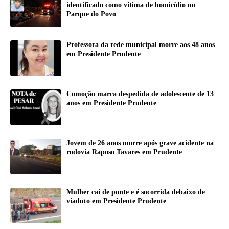
identificado como vítima de homicídio no
Parque do Povo
Professora da rede municipal morre aos 48 anos
em Presidente Prudente
Comoção marca despedida de adolescente de 13
anos em Presidente Prudente
Jovem de 26 anos morre após grave acidente na
rodovia Raposo Tavares em Prudente
Mulher cai de ponte e é socorrida debaixo de
viaduto em Presidente Prudente