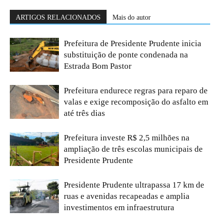
ARTIGOS RELACIONADOS
Mais do autor
Prefeitura de Presidente Prudente inicia
substituição de ponte condenada na
Estrada Bom Pastor
Prefeitura endurece regras para reparo de
valas e exige recomposição do asfalto em
até três dias
Prefeitura investe R$ 2,5 milhões na
ampliação de três escolas municipais de
Presidente Prudente
Presidente Prudente ultrapassa 17 km de
ruas e avenidas recapeadas e amplia
investimentos em infraestrutura