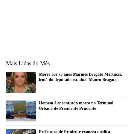
Mais Lidas do Mês
Morre aos 73 anos Marines Bragato Martucci,
irmã do deputado estadual Mauro Bragato
Homem é encontrado morto no Terminal
Urbano de Presidente Prudente
Prefeitura de Prudente exonera médica-