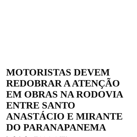
MOTORISTAS DEVEM
REDOBRAR A ATENÇÃO
EM OBRAS NA RODOVIA
ENTRE SANTO
ANASTÁCIO E MIRANTE
DO PARANAPANEMA