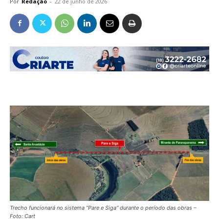
Por
Redação
-
22 de junho de 2026
Trecho funcionará no sistema “Pare e Siga” durante o período das obras –
Foto: Cart