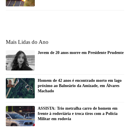
Mais Lidas do Ano
Jovem de 20 anos morre em Presidente Prudente
Homem de 42 anos é encontrado morto em lago
próximo ao Balneário da Amizade, em Álvares
Machado
ASSISTA: Trio metralha carro de homem em
frente à rodoviária e troca tiros com a Polícia
Militar em rodovia