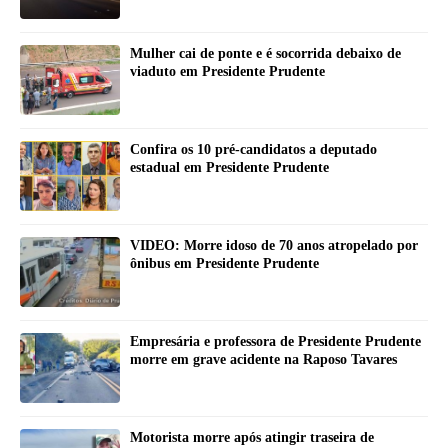
Mulher cai de ponte e é socorrida debaixo de
viaduto em Presidente Prudente
Confira os 10 pré-candidatos a deputado
estadual em Presidente Prudente
VIDEO: Morre idoso de 70 anos atropelado por
ônibus em Presidente Prudente
Empresária e professora de Presidente Prudente
morre em grave acidente na Raposo Tavares
Motorista morre após atingir traseira de