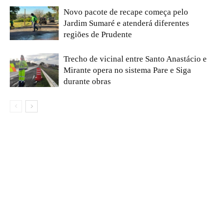
Novo pacote de recape começa pelo
Jardim Sumaré e atenderá diferentes
regiões de Prudente
Trecho de vicinal entre Santo Anastácio e
Mirante opera no sistema Pare e Siga
durante obras