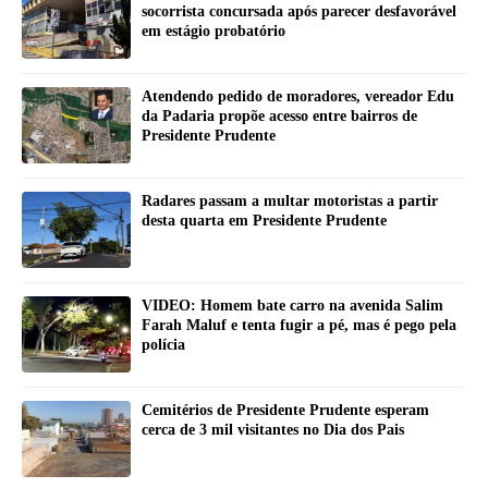
socorrista concursada após parecer desfavorável
em estágio probatório
Atendendo pedido de moradores, vereador Edu
da Padaria propõe acesso entre bairros de
Presidente Prudente
Radares passam a multar motoristas a partir
desta quarta em Presidente Prudente
VIDEO: Homem bate carro na avenida Salim
Farah Maluf e tenta fugir a pé, mas é pego pela
polícia
Cemitérios de Presidente Prudente esperam
cerca de 3 mil visitantes no Dia dos Pais