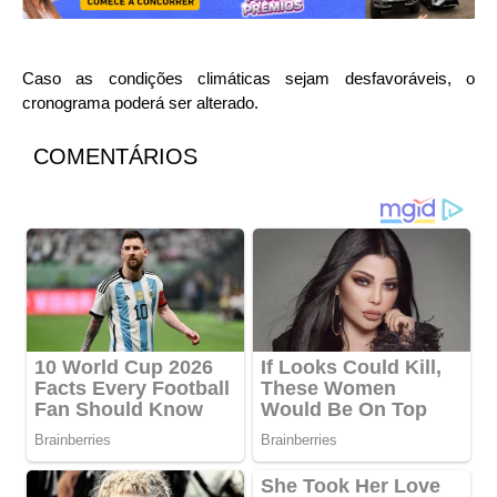
Caso as condições climáticas sejam desfavoráveis, o
cronograma poderá ser alterado.
COMENTÁRIOS