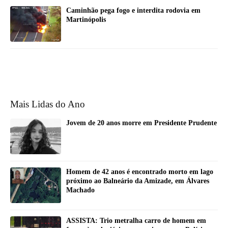
Caminhão pega fogo e interdita rodovia em
Martinópolis
Mais Lidas do Ano
Jovem de 20 anos morre em Presidente Prudente
Homem de 42 anos é encontrado morto em lago
próximo ao Balneário da Amizade, em Álvares
Machado
ASSISTA: Trio metralha carro de homem em