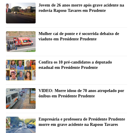
Jovem de 26 anos morre após grave acidente na
rodovia Raposo Tavares em Prudente
Mulher cai de ponte e é socorrida debaixo de
viaduto em Presidente Prudente
Confira os 10 pré-candidatos a deputado
estadual em Presidente Prudente
VIDEO: Morre idoso de 70 anos atropelado por
ônibus em Presidente Prudente
Empresária e professora de Presidente Prudente
morre em grave acidente na Raposo Tavares