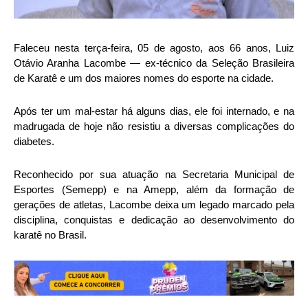
Faleceu nesta terça-feira, 05 de agosto, aos 66 anos, Luiz
Otávio Aranha Lacombe — ex-técnico da Seleção Brasileira
de Karatê e um dos maiores nomes do esporte na cidade.
Após ter um mal-estar há alguns dias, ele foi internado, e na
madrugada de hoje não resistiu a diversas complicações do
diabetes.
Reconhecido por sua atuação na Secretaria Municipal de
Esportes (Semepp) e na Amepp, além da formação de
gerações de atletas, Lacombe deixa um legado marcado pela
disciplina, conquistas e dedicação ao desenvolvimento do
karatê no Brasil.