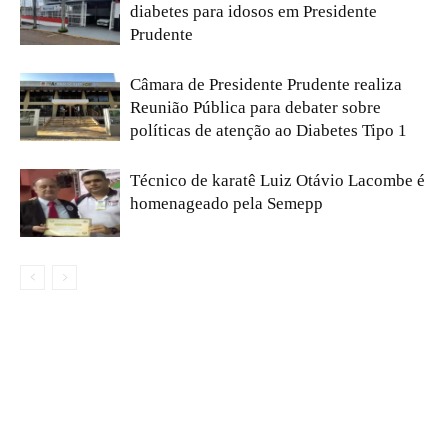
diabetes para idosos em Presidente
Prudente
Câmara de Presidente Prudente realiza
Reunião Pública para debater sobre
políticas de atenção ao Diabetes Tipo 1
Técnico de karatê Luiz Otávio Lacombe é
homenageado pela Semepp