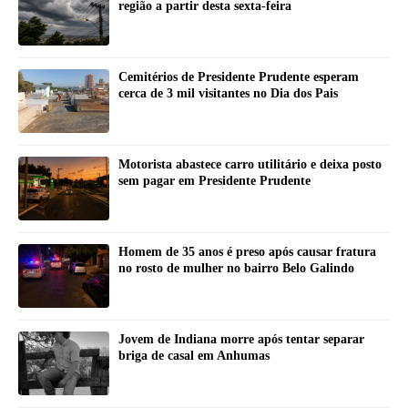
região a partir desta sexta-feira
Cemitérios de Presidente Prudente esperam
cerca de 3 mil visitantes no Dia dos Pais
Motorista abastece carro utilitário e deixa posto
sem pagar em Presidente Prudente
Homem de 35 anos é preso após causar fratura
no rosto de mulher no bairro Belo Galindo
Jovem de Indiana morre após tentar separar
briga de casal em Anhumas