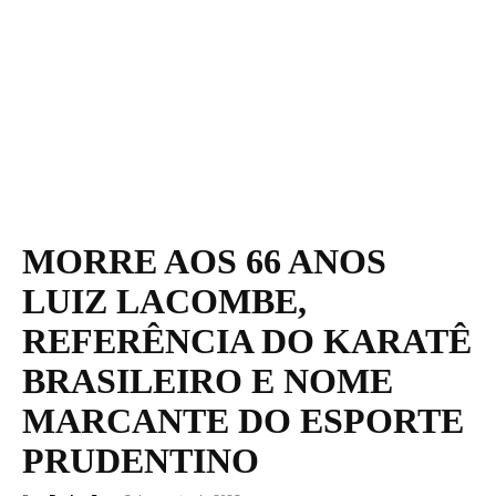
MORRE AOS 66 ANOS
LUIZ LACOMBE,
REFERÊNCIA DO KARATÊ
BRASILEIRO E NOME
MARCANTE DO ESPORTE
PRUDENTINO