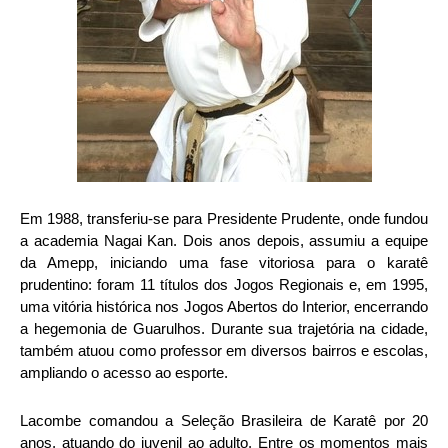
Em 1988, transferiu-se para Presidente Prudente, onde fundou
a academia Nagai Kan. Dois anos depois, assumiu a equipe
da Amepp, iniciando uma fase vitoriosa para o karatê
prudentino: foram 11 títulos dos Jogos Regionais e, em 1995,
uma vitória histórica nos Jogos Abertos do Interior, encerrando
a hegemonia de Guarulhos. Durante sua trajetória na cidade,
também atuou como professor em diversos bairros e escolas,
ampliando o acesso ao esporte.
Lacombe comandou a Seleção Brasileira de Karatê por 20
anos, atuando do juvenil ao adulto. Entre os momentos mais