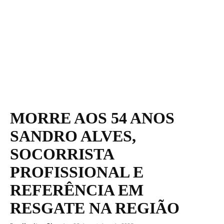
MORRE AOS 54 ANOS
SANDRO ALVES,
SOCORRISTA
PROFISSIONAL E
REFERÊNCIA EM
RESGATE NA REGIÃO