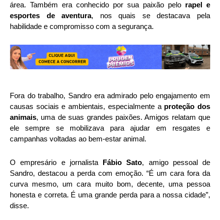
área. Também era conhecido por sua paixão pelo
rapel e
esportes de aventura
, nos quais se destacava pela
habilidade e compromisso com a segurança.
Fora do trabalho, Sandro era admirado pelo engajamento em
causas sociais e ambientais, especialmente a
proteção dos
animais
, uma de suas grandes paixões. Amigos relatam que
ele sempre se mobilizava para ajudar em resgates e
campanhas voltadas ao bem-estar animal.
O empresário e jornalista
Fábio Sato
, amigo pessoal de
Sandro, destacou a perda com emoção. “É um cara fora da
curva mesmo, um cara muito bom, decente, uma pessoa
honesta e correta. É uma grande perda para a nossa cidade”,
disse.