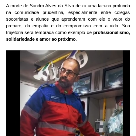
A morte de Sandro Alves da Silva deixa uma lacuna profunda
na comunidade prudentina, especialmente entre colegas
socorristas e alunos que aprenderam com ele o valor do
preparo, da empatia e do compromisso com a vida. Sua
trajetória será lembrada como exemplo de
profissionalismo,
solidariedade e amor ao próximo
.