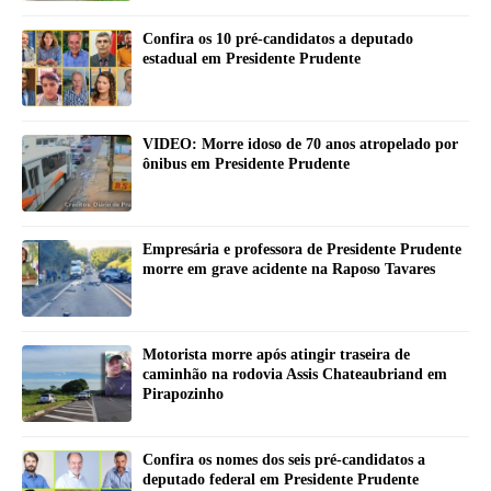
Confira os 10 pré-candidatos a deputado
estadual em Presidente Prudente
VIDEO: Morre idoso de 70 anos atropelado por
ônibus em Presidente Prudente
Empresária e professora de Presidente Prudente
morre em grave acidente na Raposo Tavares
Motorista morre após atingir traseira de
caminhão na rodovia Assis Chateaubriand em
Pirapozinho
Confira os nomes dos seis pré-candidatos a
deputado federal em Presidente Prudente