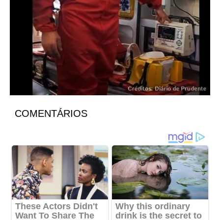
COMENTÁRIOS