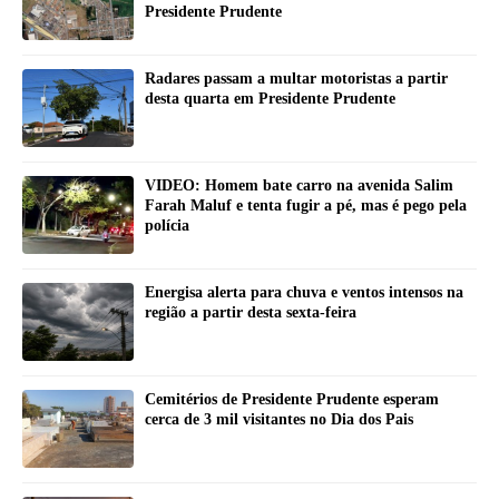
Presidente Prudente
Radares passam a multar motoristas a partir
desta quarta em Presidente Prudente
VIDEO: Homem bate carro na avenida Salim
Farah Maluf e tenta fugir a pé, mas é pego pela
polícia
Energisa alerta para chuva e ventos intensos na
região a partir desta sexta-feira
Cemitérios de Presidente Prudente esperam
cerca de 3 mil visitantes no Dia dos Pais