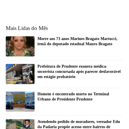
Mais Lidas do Mês
Morre aos 73 anos Marines Bragato Martucci,
irmã do deputado estadual Mauro Bragato
Prefeitura de Prudente exonera médica-
socorrista concursada após parecer desfavorável
em estágio probatório
Homem é encontrado morto no Terminal
Urbano de Presidente Prudente
Atendendo pedido de moradores, vereador Edu
da Padaria propõe acesso entre bairros de