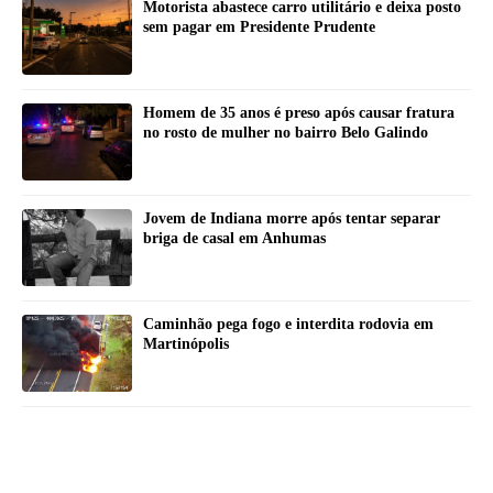
Motorista abastece carro utilitário e deixa posto
sem pagar em Presidente Prudente
Homem de 35 anos é preso após causar fratura
no rosto de mulher no bairro Belo Galindo
Jovem de Indiana morre após tentar separar
briga de casal em Anhumas
Caminhão pega fogo e interdita rodovia em
Martinópolis