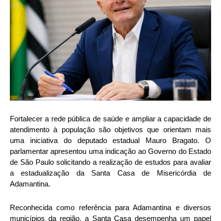
Fortalecer a rede pública de saúde e ampliar a capacidade de
atendimento à população são objetivos que orientam mais
uma iniciativa do deputado estadual Mauro Bragato. O
parlamentar apresentou uma indicação ao Governo do Estado
de São Paulo solicitando a realização de estudos para avaliar
a estadualização da Santa Casa de Misericórdia de
Adamantina.
Reconhecida como referência para Adamantina e diversos
municípios da região, a Santa Casa desempenha um papel