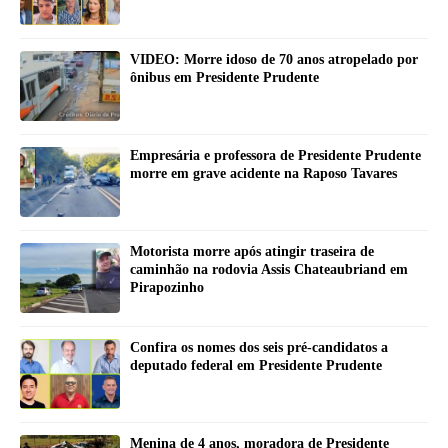
VIDEO: Morre idoso de 70 anos atropelado por
ônibus em Presidente Prudente
Empresária e professora de Presidente Prudente
morre em grave acidente na Raposo Tavares
Motorista morre após atingir traseira de
caminhão na rodovia Assis Chateaubriand em
Pirapozinho
Confira os nomes dos seis pré-candidatos a
deputado federal em Presidente Prudente
Menina de 4 anos, moradora de Presidente