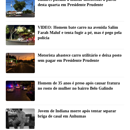
desta quarta em Presidente Prudente
VIDEO: Homem bate carro na avenida Salim
Farah Maluf e tenta fugir a pé, mas é pego pela
polícia
Motorista abastece carro utilitário e deixa posto
sem pagar em Presidente Prudente
Homem de 35 anos é preso após causar fratura
no rosto de mulher no bairro Belo Galindo
Jovem de Indiana morre após tentar separar
briga de casal em Anhumas