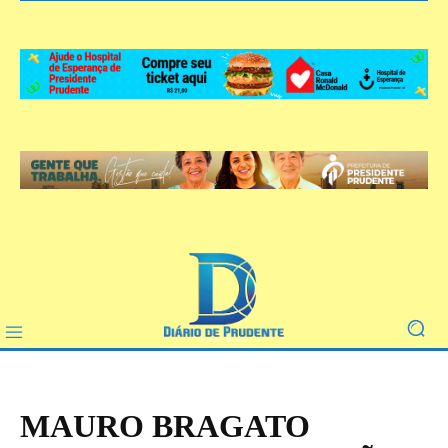
MAURO BRAGATO