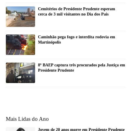
Cemitérios de Presidente Prudente esperam
cerca de 3 mil visitantes no Dia dos Pais
Caminhão pega fogo e interdita rodovia em
Martinópolis
8º BAEP captura três procurados pela Justiça em
Presidente Prudente
Mais Lidas do Ano
Jovem de 20 anos morre em Presidente Prudente