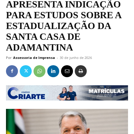
APRESENTA INDICAÇÃO
PARA ESTUDOS SOBRE A
ESTADUALIZAÇÃO DA
SANTA CASA DE
ADAMANTINA
Por
Assessoria de Imprensa
-
30 de junho de 2026