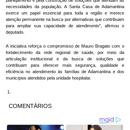
planejamento e pela construção de soluções que atendam às
necessidades da população. A Santa Casa de Adamantina
exerce um papel essencial para toda a região e merece
atenção permanente na busca por alternativas que contribuam
para ampliar sua capacidade de atendimento”, afirmou o
deputado.
A iniciativa reforça o compromisso de Mauro Bragato com o
fortalecimento da rede regional de saúde, por meio da
articulação institucional e da busca de soluções que
contribuam para oferecer mais segurança, qualidade e
eficiência no atendimento às famílias de Adamantina e dos
municípios atendidos pela unidade hospitalar.
COMENTÁRIOS