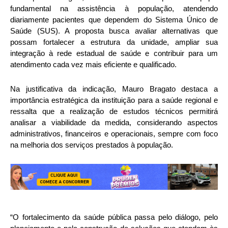
fundamental na assistência à população, atendendo
diariamente pacientes que dependem do Sistema Único de
Saúde (SUS). A proposta busca avaliar alternativas que
possam fortalecer a estrutura da unidade, ampliar sua
integração à rede estadual de saúde e contribuir para um
atendimento cada vez mais eficiente e qualificado.
Na justificativa da indicação, Mauro Bragato destaca a
importância estratégica da instituição para a saúde regional e
ressalta que a realização de estudos técnicos permitirá
analisar a viabilidade da medida, considerando aspectos
administrativos, financeiros e operacionais, sempre com foco
na melhoria dos serviços prestados à população.
“O fortalecimento da saúde pública passa pelo diálogo, pelo