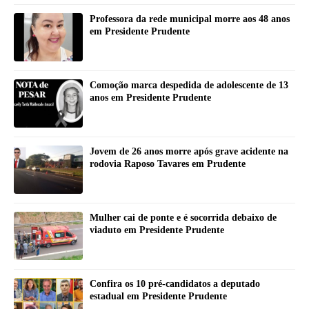
Professora da rede municipal morre aos 48 anos
em Presidente Prudente
Comoção marca despedida de adolescente de 13
anos em Presidente Prudente
Jovem de 26 anos morre após grave acidente na
rodovia Raposo Tavares em Prudente
Mulher cai de ponte e é socorrida debaixo de
viaduto em Presidente Prudente
Confira os 10 pré-candidatos a deputado
estadual em Presidente Prudente