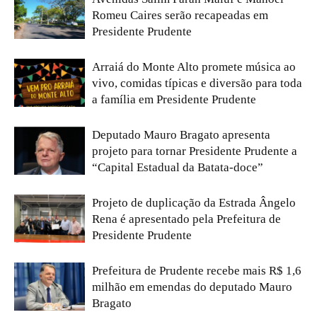
Romeu Caires serão recapeadas em
Presidente Prudente
Arraiá do Monte Alto promete música ao
vivo, comidas típicas e diversão para toda
a família em Presidente Prudente
Deputado Mauro Bragato apresenta
projeto para tornar Presidente Prudente a
“Capital Estadual da Batata-doce”
Projeto de duplicação da Estrada Ângelo
Rena é apresentado pela Prefeitura de
Presidente Prudente
Prefeitura de Prudente recebe mais R$ 1,6
milhão em emendas do deputado Mauro
Bragato