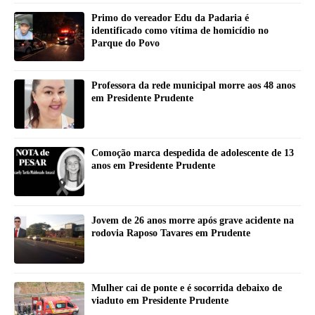
Primo do vereador Edu da Padaria é
identificado como vítima de homicídio no
Parque do Povo
Professora da rede municipal morre aos 48 anos
em Presidente Prudente
Comoção marca despedida de adolescente de 13
anos em Presidente Prudente
Jovem de 26 anos morre após grave acidente na
rodovia Raposo Tavares em Prudente
Mulher cai de ponte e é socorrida debaixo de
viaduto em Presidente Prudente