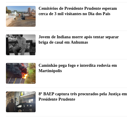
Cemitérios de Presidente Prudente esperam
cerca de 3 mil visitantes no Dia dos Pais
Jovem de Indiana morre após tentar separar
briga de casal em Anhumas
Caminhão pega fogo e interdita rodovia em
Martinópolis
8º BAEP captura três procurados pela Justiça em
Presidente Prudente