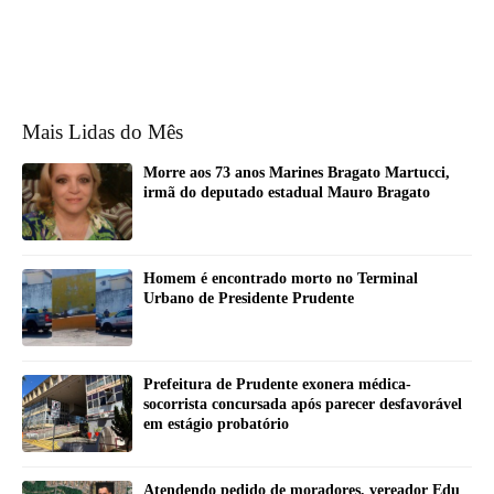
Mais Lidas do Mês
Morre aos 73 anos Marines Bragato Martucci,
irmã do deputado estadual Mauro Bragato
Homem é encontrado morto no Terminal
Urbano de Presidente Prudente
Prefeitura de Prudente exonera médica-
socorrista concursada após parecer desfavorável
em estágio probatório
Atendendo pedido de moradores, vereador Edu