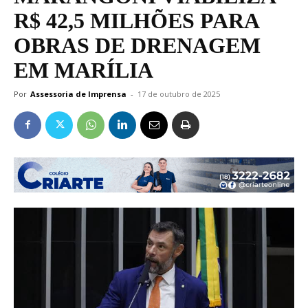
R$ 42,5 MILHÕES PARA
OBRAS DE DRENAGEM
EM MARÍLIA
Por
Assessoria de Imprensa
-
17 de outubro de 2025