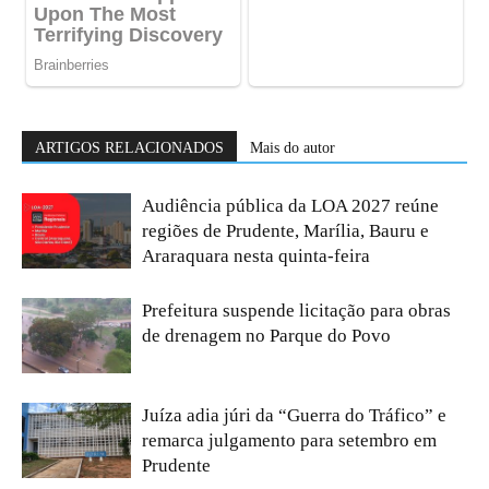
ARTIGOS RELACIONADOS
Mais do autor
Audiência pública da LOA 2027 reúne
regiões de Prudente, Marília, Bauru e
Araraquara nesta quinta-feira
Prefeitura suspende licitação para obras
de drenagem no Parque do Povo
Juíza adia júri da “Guerra do Tráfico” e
remarca julgamento para setembro em
Prudente