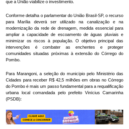
que a União viabilize o investimento.
Conforme detalha o parlamentar do União Brasil-SP, o recurso
para Marília deverá ser utilizado na canalização e na
modernização da rede de drenagem, medida essencial para
ampliar a capacidade de escoamento de águas pluviais e
minimizar os riscos à população. O objetivo principal das
intervenções é combater as enchentes e proteger
comunidades situadas próximas à extensão do Córrego do
Pombo.
Para Marangoni, a seleção do município pelo Ministério das
Cidades para receber R$ 42,5 milhões em obras no Córrego
do Pombo é mais um passo fundamental para a requalificação
urbana local comandada pelo prefeito Vinícius Camarinha
(PSDB):