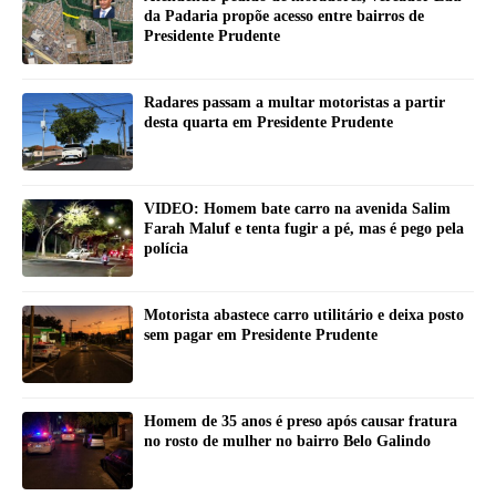
da Padaria propõe acesso entre bairros de
Presidente Prudente
Radares passam a multar motoristas a partir
desta quarta em Presidente Prudente
VIDEO: Homem bate carro na avenida Salim
Farah Maluf e tenta fugir a pé, mas é pego pela
polícia
Motorista abastece carro utilitário e deixa posto
sem pagar em Presidente Prudente
Homem de 35 anos é preso após causar fratura
no rosto de mulher no bairro Belo Galindo