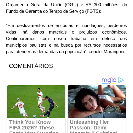
Orçamento Geral da União (OGU) e R$ 300 milhões, do
Fundo de Garantia do Tempo de Serviço (FGTS):
“Em deslizamentos de encostas e inundações, perdemos
vidas, há danos materiais e prejuízos econômicos.
Continuaremos com nosso trabalho em defesa dos
municípios paulistas e na busca por recursos necessários
para atender as demandas da população”, conclui Marangoni.
COMENTÁRIOS