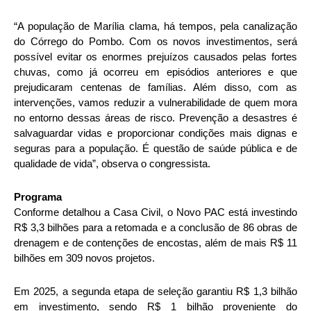
“A população de Marília clama, há tempos, pela canalização
do Córrego do Pombo. Com os novos investimentos, será
possível evitar os enormes prejuízos causados pelas fortes
chuvas, como já ocorreu em episódios anteriores e que
prejudicaram centenas de famílias. Além disso, com as
intervenções, vamos reduzir a vulnerabilidade de quem mora
no entorno dessas áreas de risco. Prevenção a desastres é
salvaguardar vidas e proporcionar condições mais dignas e
seguras para a população. É questão de saúde pública e de
qualidade de vida”, observa o congressista.
Programa
Conforme detalhou a Casa Civil, o Novo PAC está investindo
R$ 3,3 bilhões para a retomada e a conclusão de 86 obras de
drenagem e de contenções de encostas, além de mais R$ 11
bilhões em 309 novos projetos.
Em 2025, a segunda etapa de seleção garantiu R$ 1,3 bilhão
em investimento, sendo R$ 1 bilhão proveniente do