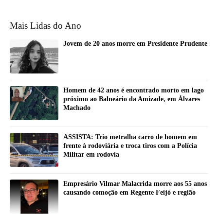
Mais Lidas do Ano
Jovem de 20 anos morre em Presidente Prudente
Homem de 42 anos é encontrado morto em lago
próximo ao Balneário da Amizade, em Álvares
Machado
ASSISTA: Trio metralha carro de homem em
frente à rodoviária e troca tiros com a Polícia
Militar em rodovia
Empresário Vilmar Malacrida morre aos 55 anos
causando comoção em Regente Feijó e região