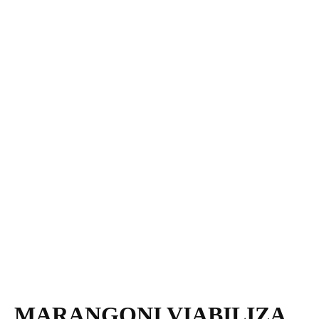
MARANGONI VIABILIZA