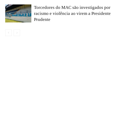
Torcedores do MAC são investigados por
racismo e violência ao virem a Presidente
Prudente