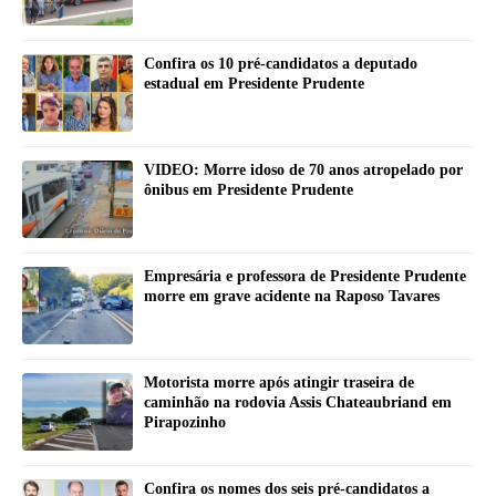
Confira os 10 pré-candidatos a deputado
estadual em Presidente Prudente
VIDEO: Morre idoso de 70 anos atropelado por
ônibus em Presidente Prudente
Empresária e professora de Presidente Prudente
morre em grave acidente na Raposo Tavares
Motorista morre após atingir traseira de
caminhão na rodovia Assis Chateaubriand em
Pirapozinho
Confira os nomes dos seis pré-candidatos a