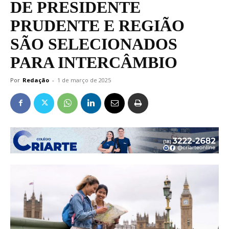
DE PRESIDENTE
PRUDENTE E REGIÃO
SÃO SELECIONADOS
PARA INTERCÂMBIO
Por
Redação
-
1 de março de 2025