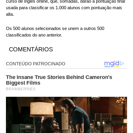
curso de inglês online, que, somadas, darão a pontuação final
usada para classificar os 1.000 alunos com pontuação mais
alta.
Os 500 alunos selecionados se unem a outros 500
classificados do ano anterior.
COMENTÁRIOS