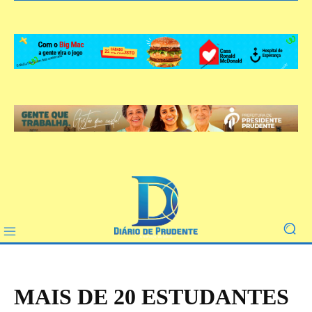
MAIS DE 20 ESTUDANTES