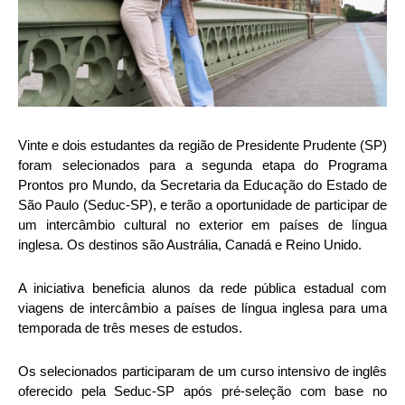
Vinte e dois estudantes da região de Presidente Prudente (SP)
foram selecionados para a segunda etapa do Programa
Prontos pro Mundo, da Secretaria da Educação do Estado de
São Paulo (Seduc-SP), e terão a oportunidade de participar de
um intercâmbio cultural no exterior em países de língua
inglesa. Os destinos são Austrália, Canadá e Reino Unido.
A iniciativa beneficia alunos da rede pública estadual com
viagens de intercâmbio a países de língua inglesa para uma
temporada de três meses de estudos.
Os selecionados participaram de um curso intensivo de inglês
oferecido pela Seduc-SP após pré-seleção com base no