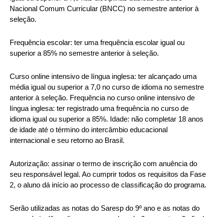
Nacional Comum Curricular (BNCC) no semestre anterior à
seleção.
Frequência escolar: ter uma frequência escolar igual ou
superior a 85% no semestre anterior à seleção.
Curso online intensivo de língua inglesa: ter alcançado uma
média igual ou superior a 7,0 no curso de idioma no semestre
anterior à seleção. Frequência no curso online intensivo de
língua inglesa: ter registrado uma frequência no curso de
idioma igual ou superior a 85%. Idade: não completar 18 anos
de idade até o término do intercâmbio educacional
internacional e seu retorno ao Brasil.
Autorização: assinar o termo de inscrição com anuência do
seu responsável legal. Ao cumprir todos os requisitos da Fase
2, o aluno dá início ao processo de classificação do programa.
Serão utilizadas as notas do Saresp do 9º ano e as notas do