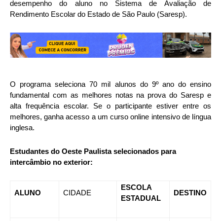
desempenho do aluno no Sistema de Avaliação de
Rendimento Escolar do Estado de São Paulo (Saresp).
O programa seleciona 70 mil alunos do 9º ano do ensino
fundamental com as melhores notas na prova do Saresp e
alta frequência escolar. Se o participante estiver entre os
melhores, ganha acesso a um curso online intensivo de língua
inglesa.
Estudantes do Oeste Paulista selecionados para
intercâmbio no exterior:
ESCOLA
ALUNO
CIDADE
DESTINO
ESTADUAL