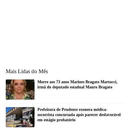
Mais Lidas do Mês
Morre aos 73 anos Marines Bragato Martucci,
irmã do deputado estadual Mauro Bragato
Prefeitura de Prudente exonera médica-
socorrista concursada após parecer desfavorável
em estágio probatório