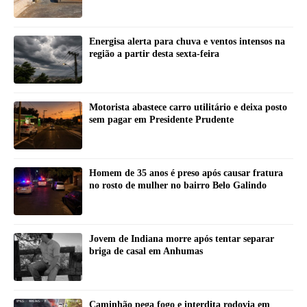
Energisa alerta para chuva e ventos intensos na
região a partir desta sexta-feira
Motorista abastece carro utilitário e deixa posto
sem pagar em Presidente Prudente
Homem de 35 anos é preso após causar fratura
no rosto de mulher no bairro Belo Galindo
Jovem de Indiana morre após tentar separar
briga de casal em Anhumas
Caminhão pega fogo e interdita rodovia em