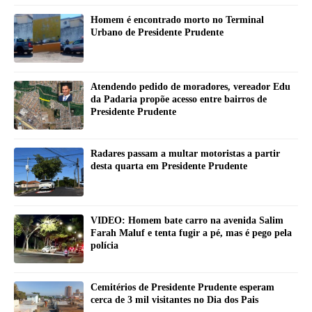
Homem é encontrado morto no Terminal
Urbano de Presidente Prudente
Atendendo pedido de moradores, vereador Edu
da Padaria propõe acesso entre bairros de
Presidente Prudente
Radares passam a multar motoristas a partir
desta quarta em Presidente Prudente
VIDEO: Homem bate carro na avenida Salim
Farah Maluf e tenta fugir a pé, mas é pego pela
polícia
Cemitérios de Presidente Prudente esperam
cerca de 3 mil visitantes no Dia dos Pais