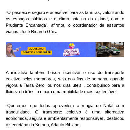
“O passeio é seguro e acessível para as famílias, valorizando
os espaços públicos e o clima natalino da cidade, com o
Prudente Encantada”, afirmou o coordenador de assuntos
viários, José Ricardo Góis.
A iniciativa também busca incentivar o uso do transporte
coletivo pelos moradores, seja nos fins de semana, quando
vigora a Tarifa Zero, ou nos dias úteis , contribuindo para a
fluidez do trânsito e para uma mobilidade mais sustentável.
“Queremos que todos aproveitem a magia do Natal com
tranquilidade. O transporte coletivo é uma alternativa
econômica, segura e ambientalmente responsável”, destacou
o secretário da Semob, Adauto Bibiano.