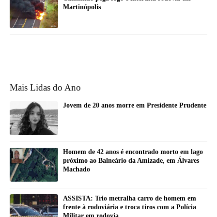
Martinópolis
Mais Lidas do Ano
Jovem de 20 anos morre em Presidente Prudente
Homem de 42 anos é encontrado morto em lago
próximo ao Balneário da Amizade, em Álvares
Machado
ASSISTA: Trio metralha carro de homem em
frente à rodoviária e troca tiros com a Polícia
Militar em rodovia