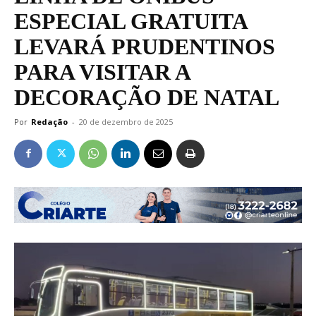
ESPECIAL GRATUITA
LEVARÁ PRUDENTINOS
PARA VISITAR A
DECORAÇÃO DE NATAL
Por
Redação
-
20 de dezembro de 2025