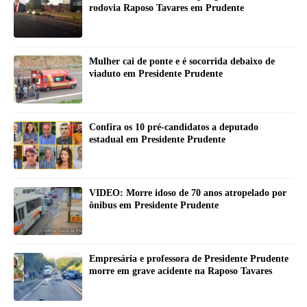
rodovia Raposo Tavares em Prudente
Mulher cai de ponte e é socorrida debaixo de
viaduto em Presidente Prudente
Confira os 10 pré-candidatos a deputado
estadual em Presidente Prudente
VIDEO: Morre idoso de 70 anos atropelado por
ônibus em Presidente Prudente
Empresária e professora de Presidente Prudente
morre em grave acidente na Raposo Tavares