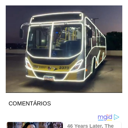
COMENTÁRIOS