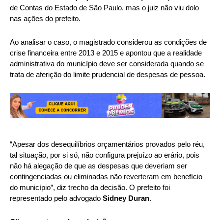
de Contas do Estado de São Paulo, mas o juiz não viu dolo
nas ações do prefeito.
Ao analisar o caso, o magistrado considerou as condições de
crise financeira entre 2013 e 2015 e apontou que a realidade
administrativa do município deve ser considerada quando se
trata de aferição do limite prudencial de despesas de pessoa.
“Apesar dos desequilíbrios orçamentários provados pelo réu,
tal situação, por si só, não configura prejuízo ao erário, pois
não há alegação de que as despesas que deveriam ser
contingenciadas ou eliminadas não reverteram em benefício
do município”, diz trecho da decisão. O prefeito foi
representado pelo advogado
Sidney Duran
.