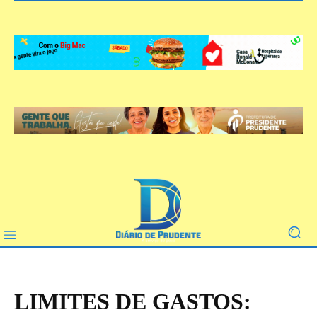
LIMITES DE GASTOS: