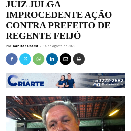
JUIZ JULGA
IMPROCEDENTE AÇÃO
CONTRA PREFEITO DE
REGENTE FEIJÓ
Por
Kanitar Oberst
-
14 de agosto de 2020