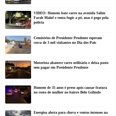
VIDEO: Homem bate carro na avenida Salim
Farah Maluf e tenta fugir a pé, mas é pego pela
polícia
Cemitérios de Presidente Prudente esperam
cerca de 3 mil visitantes no Dia dos Pais
Motorista abastece carro utilitário e deixa posto
sem pagar em Presidente Prudente
Homem de 35 anos é preso após causar fratura
no rosto de mulher no bairro Belo Galindo
Energisa alerta para chuva e ventos intensos na