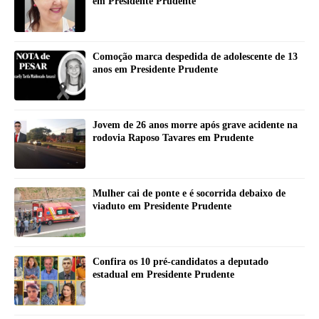
em Presidente Prudente
Comoção marca despedida de adolescente de 13
anos em Presidente Prudente
Jovem de 26 anos morre após grave acidente na
rodovia Raposo Tavares em Prudente
Mulher cai de ponte e é socorrida debaixo de
viaduto em Presidente Prudente
Confira os 10 pré-candidatos a deputado
estadual em Presidente Prudente