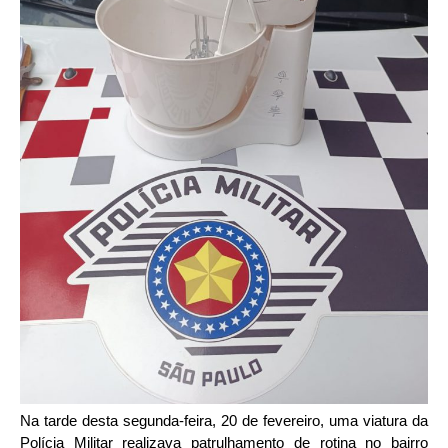
Na tarde desta segunda-feira, 20 de fevereiro, uma viatura da
Polícia Militar realizava patrulhamento de rotina no bairro