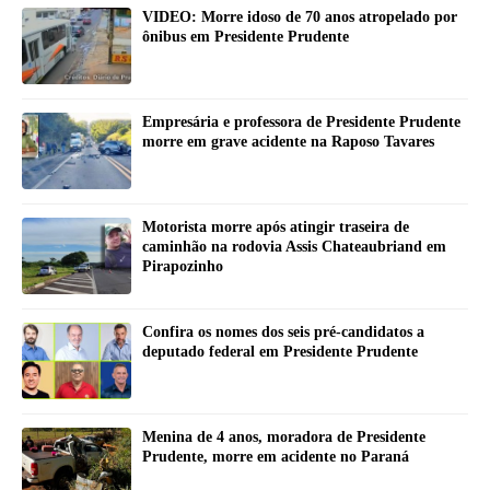
VIDEO: Morre idoso de 70 anos atropelado por
ônibus em Presidente Prudente
Empresária e professora de Presidente Prudente
morre em grave acidente na Raposo Tavares
Motorista morre após atingir traseira de
caminhão na rodovia Assis Chateaubriand em
Pirapozinho
Confira os nomes dos seis pré-candidatos a
deputado federal em Presidente Prudente
Menina de 4 anos, moradora de Presidente
Prudente, morre em acidente no Paraná