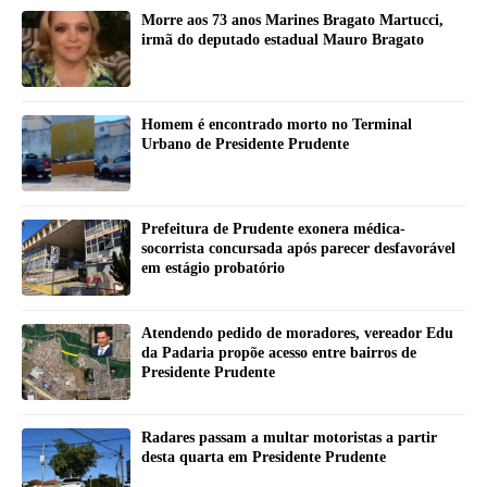
Morre aos 73 anos Marines Bragato Martucci,
irmã do deputado estadual Mauro Bragato
Homem é encontrado morto no Terminal
Urbano de Presidente Prudente
Prefeitura de Prudente exonera médica-
socorrista concursada após parecer desfavorável
em estágio probatório
Atendendo pedido de moradores, vereador Edu
da Padaria propõe acesso entre bairros de
Presidente Prudente
Radares passam a multar motoristas a partir
desta quarta em Presidente Prudente