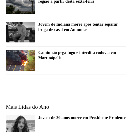
região a partir desta sexta-feira
Jovem de Indiana morre após tentar separar
briga de casal em Anhumas
Caminhão pega fogo e interdita rodovia em
Martinópolis
Mais Lidas do Ano
Jovem de 20 anos morre em Presidente Prudente