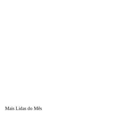
Mais Lidas do Mês