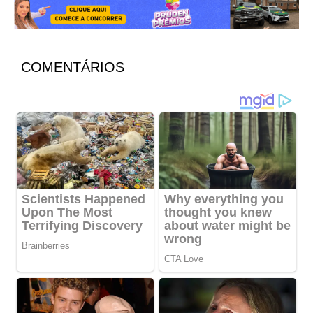
COMENTÁRIOS