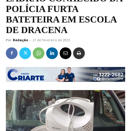
POLÍCIA FURTA
BATETEIRA EM ESCOLA
DE DRACENA
Por
Redação
-
21 de fevereiro de 2023