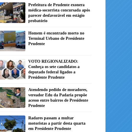
Prefeitura de Prudente exonera
médica-socorrista concursada após
parecer desfavorável em estágio
probatório
Homem é encontrado morto no
Terminal Urbano de Presidente
Prudente
VOTO REGIONALIZADO:
Conheça os sete candidatos a
deputado federal ligados a
Presidente Prudente
Atendendo pedido de moradores,
vereador Edu da Padaria propõe
acesso entre bairros de Presidente
Prudente
Radares passam a multar
motoristas a partir desta quarta
em Presidente Prudente