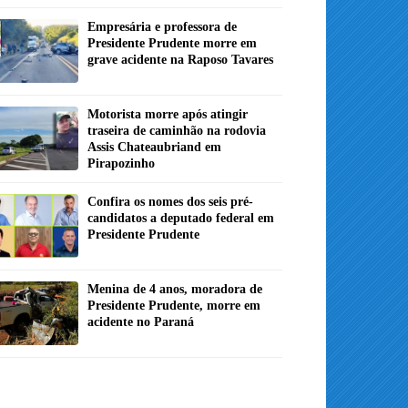
Empresária e professora de
Presidente Prudente morre em
grave acidente na Raposo Tavares
Motorista morre após atingir
traseira de caminhão na rodovia
Assis Chateaubriand em
Pirapozinho
Confira os nomes dos seis pré-
candidatos a deputado federal em
Presidente Prudente
Menina de 4 anos, moradora de
Presidente Prudente, morre em
acidente no Paraná