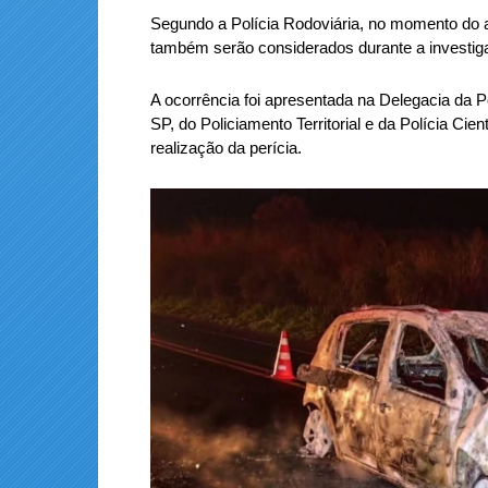
Segundo a Polícia Rodoviária, no momento do a
também serão considerados durante a investiga
A ocorrência foi apresentada na Delegacia da P
SP, do Policiamento Territorial e da Polícia Cie
realização da perícia.