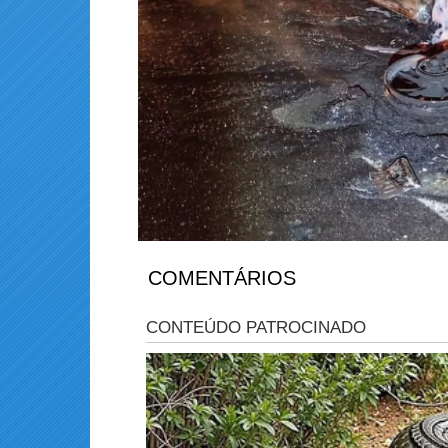
COMENTÁRIOS