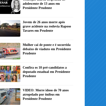
adolescente de 13 anos em
Presidente Prudente
Jovem de 26 anos morre após
grave acidente na rodovia Raposo
Tavares em Prudente
Mulher cai de ponte e é socorrida
debaixo de viaduto em Presidente
Prudente
Confira os 10 pré-candidatos a
deputado estadual em Presidente
Prudente
VIDEO: Morre idoso de 70 anos
atropelado por ônibus em
Presidente Prudente