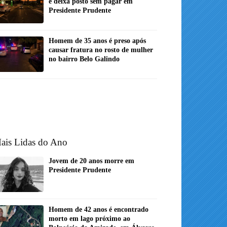
e deixa posto sem pagar em
Presidente Prudente
Homem de 35 anos é preso após
causar fratura no rosto de mulher
no bairro Belo Galindo
ais Lidas do Ano
Jovem de 20 anos morre em
Presidente Prudente
Homem de 42 anos é encontrado
morto em lago próximo ao