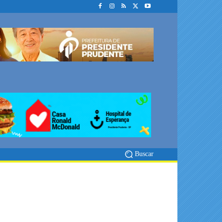
Buscar