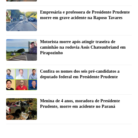
Empresária e professora de Presidente Prudente
morre em grave acidente na Raposo Tavares
Motorista morre após atingir traseira de
caminhão na rodovia Assis Chateaubriand em
Pirapozinho
Confira os nomes dos seis pré-candidatos a
deputado federal em Presidente Prudente
Menina de 4 anos, moradora de Presidente
Prudente, morre em acidente no Paraná