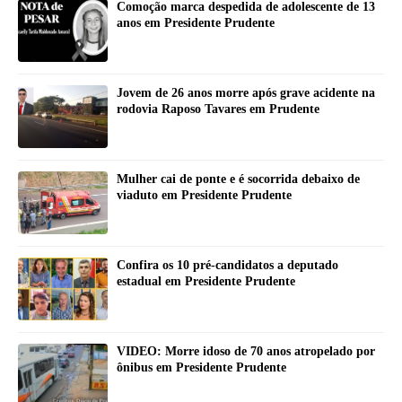
Comoção marca despedida de adolescente de 13
anos em Presidente Prudente
Jovem de 26 anos morre após grave acidente na
rodovia Raposo Tavares em Prudente
Mulher cai de ponte e é socorrida debaixo de
viaduto em Presidente Prudente
Confira os 10 pré-candidatos a deputado
estadual em Presidente Prudente
VIDEO: Morre idoso de 70 anos atropelado por
ônibus em Presidente Prudente