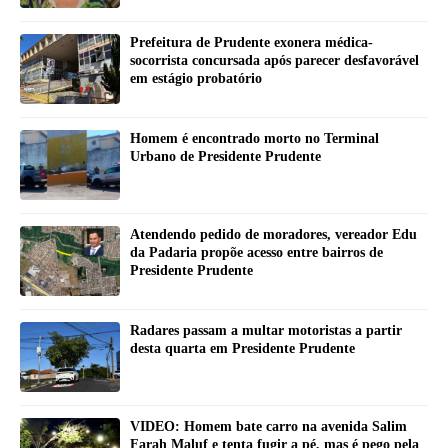
Prefeitura de Prudente exonera médica-
socorrista concursada após parecer desfavorável
em estágio probatório
Homem é encontrado morto no Terminal
Urbano de Presidente Prudente
Atendendo pedido de moradores, vereador Edu
da Padaria propõe acesso entre bairros de
Presidente Prudente
Radares passam a multar motoristas a partir
desta quarta em Presidente Prudente
VIDEO: Homem bate carro na avenida Salim
Farah Maluf e tenta fugir a pé, mas é pego pela