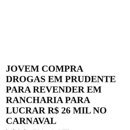
JOVEM COMPRA
DROGAS EM PRUDENTE
PARA REVENDER EM
RANCHARIA PARA
LUCRAR R$ 26 MIL NO
CARNAVAL