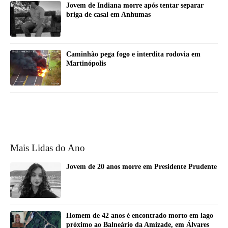
Jovem de Indiana morre após tentar separar
briga de casal em Anhumas
Caminhão pega fogo e interdita rodovia em
Martinópolis
Mais Lidas do Ano
Jovem de 20 anos morre em Presidente Prudente
Homem de 42 anos é encontrado morto em lago
próximo ao Balneário da Amizade, em Álvares