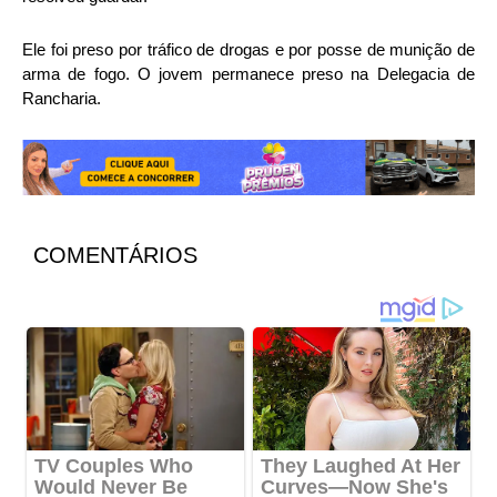
Ele foi preso por tráfico de drogas e por posse de munição de
arma de fogo. O jovem permanece preso na Delegacia de
Rancharia.
COMENTÁRIOS