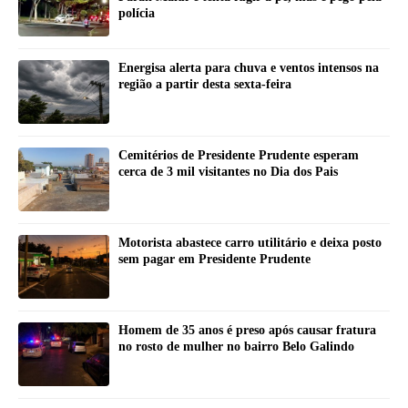
polícia
Energisa alerta para chuva e ventos intensos na
região a partir desta sexta-feira
Cemitérios de Presidente Prudente esperam
cerca de 3 mil visitantes no Dia dos Pais
Motorista abastece carro utilitário e deixa posto
sem pagar em Presidente Prudente
Homem de 35 anos é preso após causar fratura
no rosto de mulher no bairro Belo Galindo