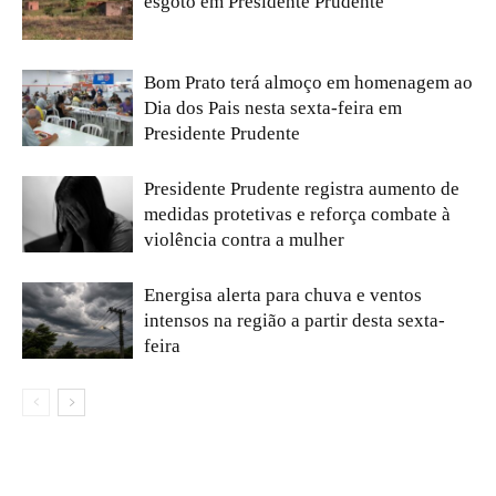
esgoto em Presidente Prudente
Bom Prato terá almoço em homenagem ao
Dia dos Pais nesta sexta-feira em
Presidente Prudente
Presidente Prudente registra aumento de
medidas protetivas e reforça combate à
violência contra a mulher
Energisa alerta para chuva e ventos
intensos na região a partir desta sexta-
feira