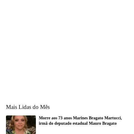
Mais Lidas do Mês
Morre aos 73 anos Marines Bragato Martucci,
irmã do deputado estadual Mauro Bragato