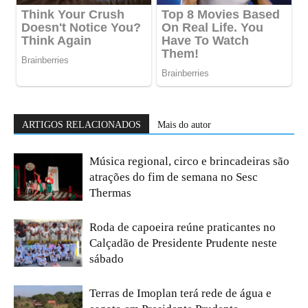
ARTIGOS RELACIONADOS
Mais do autor
Música regional, circo e brincadeiras são
atrações do fim de semana no Sesc
Thermas
Roda de capoeira reúne praticantes no
Calçadão de Presidente Prudente neste
sábado
Terras de Imoplan terá rede de água e