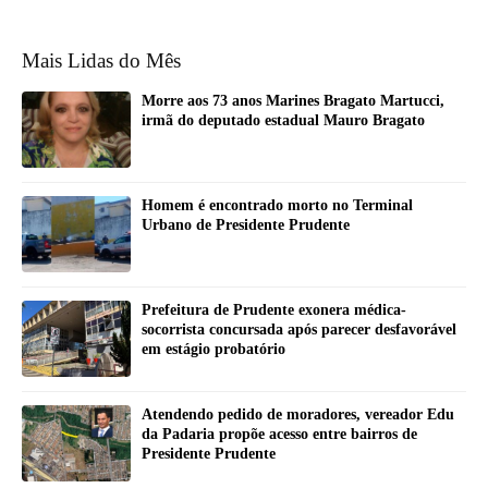
Mais Lidas do Mês
Morre aos 73 anos Marines Bragato Martucci,
irmã do deputado estadual Mauro Bragato
Homem é encontrado morto no Terminal
Urbano de Presidente Prudente
Prefeitura de Prudente exonera médica-
socorrista concursada após parecer desfavorável
em estágio probatório
Atendendo pedido de moradores, vereador Edu
da Padaria propõe acesso entre bairros de
Presidente Prudente