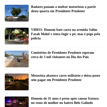
Radares passam a multar motoristas a partir
desta quarta em Presidente Prudente
VIDEO: Homem bate carro na avenida Salim
Farah Maluf e tenta fugir a pé, mas é pego pela
polícia
Cemitérios de Presidente Prudente esperam
cerca de 3 mil visitantes no Dia dos Pais
Motorista abastece carro utilitário e deixa posto
sem pagar em Presidente Prudente
Homem de 35 anos é preso após causar fratura
no rosto de mulher no bairro Belo Galindo