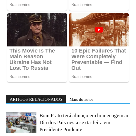
ARTIGOS RELACIONADOS
Mais do autor
Bom Prato terá almoço em homenagem ao
Dia dos Pais nesta sexta-feira em
Presidente Prudente