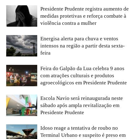
Presidente Prudente registra aumento de
medidas protetivas e reforça combate à
violência contra a mulher
Energisa alerta para chuva e ventos
intensos na região a partir desta sexta-
feira
Feira do Galpão da Lua celebra 9 anos
com atrações culturais e produtos
agroecológicos em Presidente Prudente
Escola Navio será reinaugurada neste
sábado após ampla revitalização em
Presidente Prudente
Idoso reage a tentativa de roubo no
Terminal Urbano e suspeito é preso em