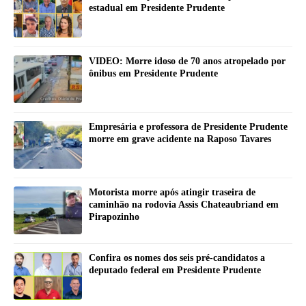
estadual em Presidente Prudente
VIDEO: Morre idoso de 70 anos atropelado por
ônibus em Presidente Prudente
Empresária e professora de Presidente Prudente
morre em grave acidente na Raposo Tavares
Motorista morre após atingir traseira de
caminhão na rodovia Assis Chateaubriand em
Pirapozinho
Confira os nomes dos seis pré-candidatos a
deputado federal em Presidente Prudente