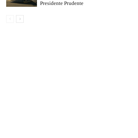
Presidente Prudente