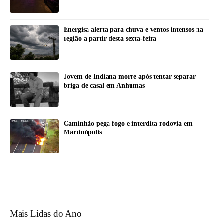
Energisa alerta para chuva e ventos intensos na
região a partir desta sexta-feira
Jovem de Indiana morre após tentar separar
briga de casal em Anhumas
Caminhão pega fogo e interdita rodovia em
Martinópolis
Mais Lidas do Ano