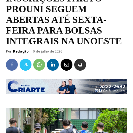
PROUNI SEGUEM
ABERTAS ATÉ SEXTA-
FEIRA PARA BOLSAS
INTEGRAIS NA UNOESTE
Por
Redação
-
9 de julho de 2026