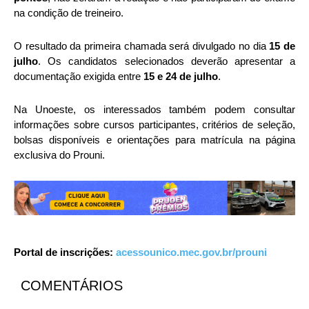
na condição de treineiro.
O resultado da primeira chamada será divulgado no dia
15 de
julho
. Os candidatos selecionados deverão apresentar a
documentação exigida entre
15 e 24 de julho
.
Na Unoeste, os interessados também podem consultar
informações sobre cursos participantes, critérios de seleção,
bolsas disponíveis e orientações para matrícula na página
exclusiva do Prouni.
Portal de inscrições:
acessounico.mec.gov.br/prouni
COMENTÁRIOS