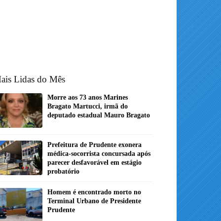
ais Lidas do Mês
Morre aos 73 anos Marines
Bragato Martucci, irmã do
deputado estadual Mauro Bragato
Prefeitura de Prudente exonera
médica-socorrista concursada após
parecer desfavorável em estágio
probatório
Homem é encontrado morto no
Terminal Urbano de Presidente
Prudente