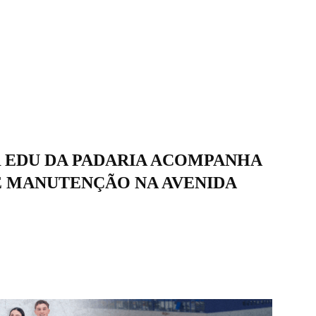
 EDU DA PADARIA ACOMPANHA
E MANUTENÇÃO NA AVENIDA