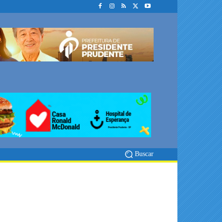
Buscar