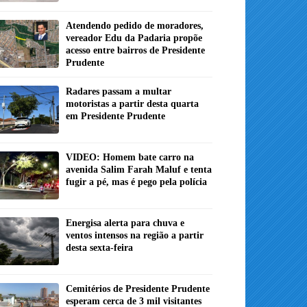
Atendendo pedido de moradores,
vereador Edu da Padaria propõe
acesso entre bairros de Presidente
Prudente
Radares passam a multar
motoristas a partir desta quarta
em Presidente Prudente
VIDEO: Homem bate carro na
avenida Salim Farah Maluf e tenta
fugir a pé, mas é pego pela polícia
Energisa alerta para chuva e
ventos intensos na região a partir
desta sexta-feira
Cemitérios de Presidente Prudente
esperam cerca de 3 mil visitantes