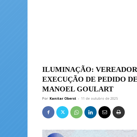
ILUMINAÇÃO: VEREADOR
EXECUÇÃO DE PEDIDO D
MANOEL GOULART
Por
Kanitar Oberst
-
11 de outubro de 2025