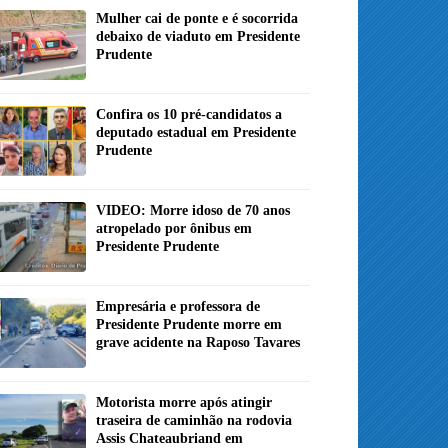
Mulher cai de ponte e é socorrida
debaixo de viaduto em Presidente
Prudente
Confira os 10 pré-candidatos a
deputado estadual em Presidente
Prudente
VIDEO: Morre idoso de 70 anos
atropelado por ônibus em
Presidente Prudente
Empresária e professora de
Presidente Prudente morre em
grave acidente na Raposo Tavares
Motorista morre após atingir
traseira de caminhão na rodovia
Assis Chateaubriand em