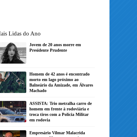
ais Lidas do Ano
Jovem de 20 anos morre em
Presidente Prudente
Homem de 42 anos é encontrado
morto em lago próximo ao
Balneário da Amizade, em Álvares
Machado
ASSISTA: Trio metralha carro de
homem em frente à rodoviária e
troca tiros com a Polícia Militar
em rodovia
Empresário Vilmar Malacrida