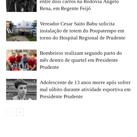
entre dois carros na Rodovia Ângelo
Rena, em Regente Feijó
Vereador Cesar Saito Babu solicita
instalação de totem do Poupatempo em
torno do Hospital Regional de Prudente
Bombeiros realizam segundo parto do
mês dentro de quartel em Presidente
Prudente
Adolescente de 13 anos morre após sofrer
mal súbito durante atividade esportiva em
Presidente Prudente