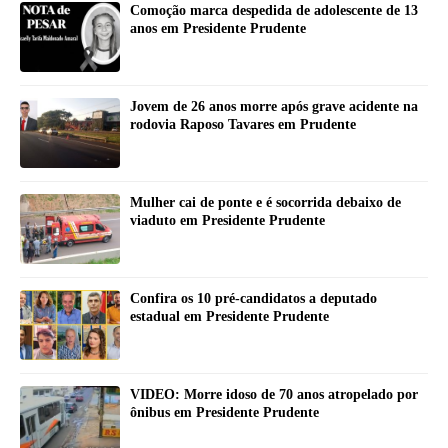
Comoção marca despedida de adolescente de 13
anos em Presidente Prudente
Jovem de 26 anos morre após grave acidente na
rodovia Raposo Tavares em Prudente
Mulher cai de ponte e é socorrida debaixo de
viaduto em Presidente Prudente
Confira os 10 pré-candidatos a deputado
estadual em Presidente Prudente
VIDEO: Morre idoso de 70 anos atropelado por
ônibus em Presidente Prudente