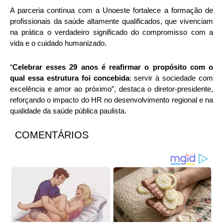
A parceria contínua com a Unoeste fortalece a formação de
profissionais da saúde altamente qualificados, que vivenciam
na prática o verdadeiro significado do compromisso com a
vida e o cuidado humanizado.
“
Celebrar esses 29 anos é reafirmar o propósito com o
qual essa estrutura foi concebida
: servir à sociedade com
excelência e amor ao próximo”, destaca o diretor-presidente,
reforçando o impacto do HR no desenvolvimento regional e na
qualidade da saúde pública paulista.
COMENTÁRIOS