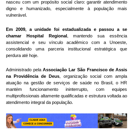
nasceu com um propósito social claro: garantir atendimento
digno e humanizado, especialmente à população mais
vulnerável.
Em 2009, a unidade foi estadualizada e passou a se
chamar Hospital Regional
, mantendo sua essência
assistencial e seu vínculo acadêmico com a Unoeste,
consolidando uma parceria institucional estratégica que
perdura até hoje.
Administrado pela
Associação Lar São Francisco de Assis
na Providência de Deus
, organização social com ampla
atuação na gestão de serviços de saúde no Brasil, o HR
mantém funcionamento ininterrupto, com equipes
multiprofissionais altamente qualificadas e estrutura voltada ao
atendimento integral da população.