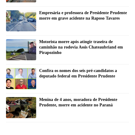
Empresária e professora de Presidente Prudente
morre em grave acidente na Raposo Tavares
Motorista morre após atingir traseira de
caminhão na rodovia Assis Chateaubriand em
Pirapozinho
Confira os nomes dos seis pré-candidatos a
deputado federal em Presidente Prudente
Menina de 4 anos, moradora de Presidente
Prudente, morre em acidente no Paraná