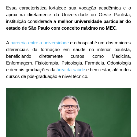
Essa característica fortalece sua vocação acadêmica e o
aproxima diretamente da Universidade do Oeste Paulista,
instituição considerada a
melhor universidade particular do
estado de São Paulo com conceito máximo no MEC
.
A
parceria entre a universidade
e o hospital é um dos maiores
diferenciais da formação em saúde no interior paulista,
beneficiando diretamente cursos como Medicina,
Enfermagem, Fisioterapia, Psicologia, Farmácia, Odontologia
e demais graduações da
área da saúde
e bem-estar, além dos
cursos de pós-graduação e nível técnico.