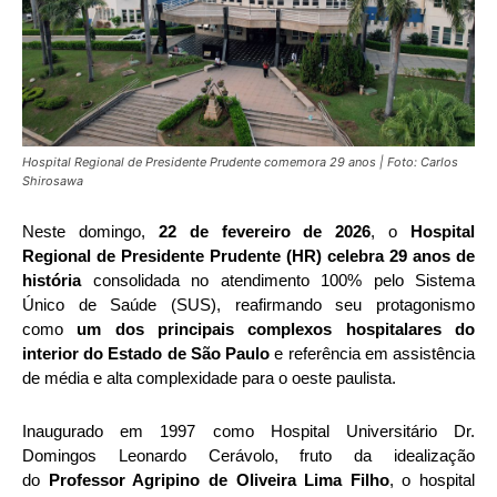
Hospital Regional de Presidente Prudente comemora 29 anos | Foto: Carlos
Shirosawa
Neste domingo,
22 de fevereiro de 2026
, o
Hospital
Regional de Presidente Prudente (HR) celebra 29 anos de
história
consolidada no atendimento 100% pelo Sistema
Único de Saúde (SUS), reafirmando seu protagonismo
como
um dos principais complexos hospitalares do
interior do Estado de São Paulo
e referência em assistência
de média e alta complexidade para o oeste paulista.
Inaugurado em 1997 como Hospital Universitário Dr.
Domingos Leonardo Cerávolo, fruto da idealização
do
Professor Agripino de Oliveira Lima Filho
, o hospital