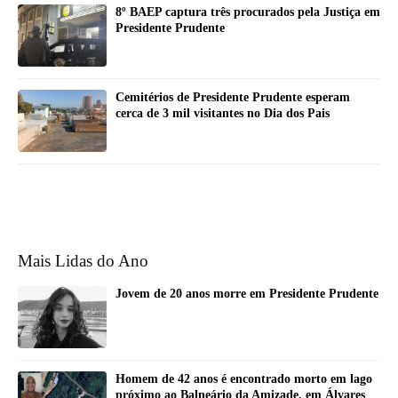
8º BAEP captura três procurados pela Justiça em
Presidente Prudente
Cemitérios de Presidente Prudente esperam
cerca de 3 mil visitantes no Dia dos Pais
Mais Lidas do Ano
Jovem de 20 anos morre em Presidente Prudente
Homem de 42 anos é encontrado morto em lago
próximo ao Balneário da Amizade, em Álvares