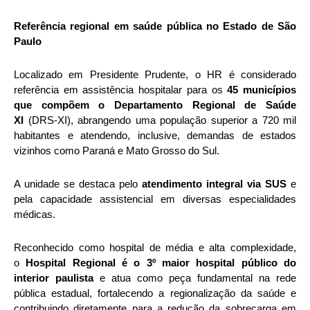
Referência regional em saúde pública no Estado de São
Paulo
Localizado em Presidente Prudente, o HR é considerado
referência em assistência hospitalar para os
45 municípios
que compõem o Departamento Regional de Saúde
XI
(DRS-XI), abrangendo uma população superior a 720 mil
habitantes e atendendo, inclusive, demandas de estados
vizinhos como Paraná e Mato Grosso do Sul.
A unidade se destaca pelo
atendimento integral via SUS
e
pela capacidade assistencial em diversas especialidades
médicas.
Reconhecido como hospital de média e alta complexidade,
o
Hospital Regional é o 3º maior hospital público do
interior paulista
e atua como peça fundamental na rede
pública estadual, fortalecendo a regionalização da saúde e
contribuindo diretamente para a redução da sobrecarga em