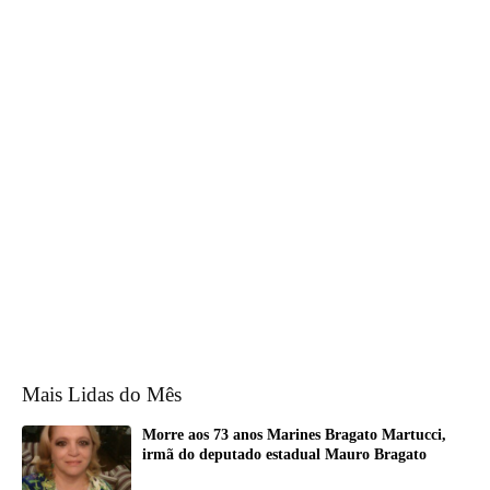
Mais Lidas do Mês
Morre aos 73 anos Marines Bragato Martucci,
irmã do deputado estadual Mauro Bragato