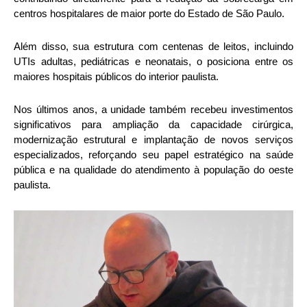
centros hospitalares de maior porte do Estado de São Paulo.
Além disso, sua estrutura com centenas de leitos, incluindo
UTIs adultas, pediátricas e neonatais, o posiciona entre os
maiores hospitais públicos do interior paulista.
Nos últimos anos, a unidade também recebeu investimentos
significativos para ampliação da capacidade cirúrgica,
modernização estrutural e implantação de novos serviços
especializados, reforçando seu papel estratégico na saúde
pública e na qualidade do atendimento à população do oeste
paulista.