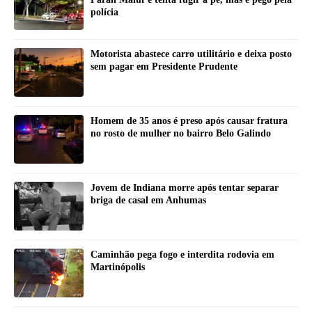
polícia
Motorista abastece carro utilitário e deixa posto
sem pagar em Presidente Prudente
Homem de 35 anos é preso após causar fratura
no rosto de mulher no bairro Belo Galindo
Jovem de Indiana morre após tentar separar
briga de casal em Anhumas
Caminhão pega fogo e interdita rodovia em
Martinópolis