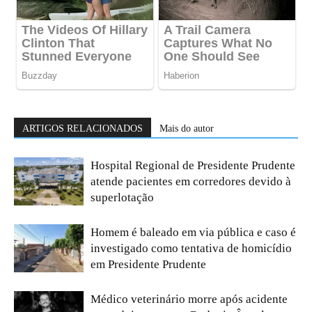
ARTIGOS RELACIONADOS
Mais do autor
Hospital Regional de Presidente Prudente
atende pacientes em corredores devido à
superlotação
Homem é baleado em via pública e caso é
investigado como tentativa de homicídio
em Presidente Prudente
Médico veterinário morre após acidente