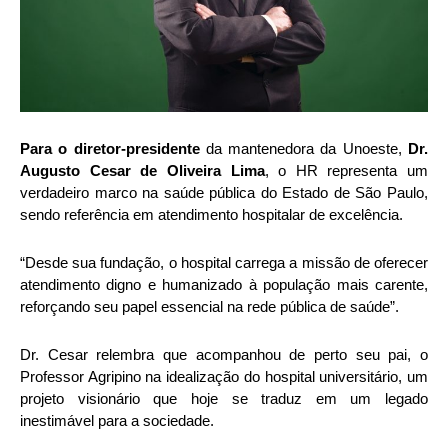
Para o diretor-presidente
da mantenedora da Unoeste,
Dr.
Augusto Cesar de Oliveira Lima
, o HR representa um
verdadeiro marco na saúde pública do Estado de São Paulo,
sendo referência em atendimento hospitalar de excelência.
“Desde sua fundação, o hospital carrega a missão de oferecer
atendimento digno e humanizado à população mais carente,
reforçando seu papel essencial na rede pública de saúde”.
Dr. Cesar relembra que acompanhou de perto seu pai, o
Professor Agripino na idealização do hospital universitário, um
projeto visionário que hoje se traduz em um legado
inestimável para a sociedade.