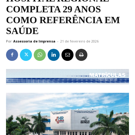
COMPLETA 29 ANOS
COMO REFERÊNCIA EM
SAÚDE
Por
Assessoria de Imprensa
-
21 de fevereiro de 2026