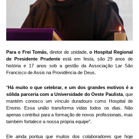
Para o Frei Tomás,
diretor de unidade,
o Hospital Regional
de Presidente Prudente
está em festa, são 29 anos de
história e 17 anos sob a gestão da Associação Lar São
Francisco de Assis na Providência de Deus.
“
Há muito o que celebrar, e um dos grandes motivos é a
sólida parceria com a Universidade do Oeste Paulista
, que
mantém conosco um vínculo duradouro como Hospital de
Ensino. Essa união transforma vidas todos os dias. Não
apenas contribui para a formação de novos profissionais, mas
também fortalece a nossa própria equipe”.
Ele ainda pontua que muitos dos colaboradores que hoje