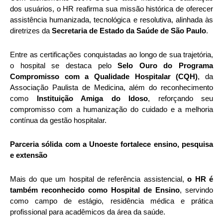
dos usuários, o HR reafirma sua missão histórica de oferecer
assistência humanizada, tecnológica e resolutiva, alinhada às
diretrizes da
Secretaria de Estado da Saúde de São Paulo
.
Entre as certificações conquistadas ao longo de sua trajetória,
o hospital se destaca pelo
Selo Ouro do Programa
Compromisso com a Qualidade Hospitalar (CQH)
, da
Associação Paulista de Medicina, além do reconhecimento
como
Instituição Amiga do Idoso
, reforçando seu
compromisso com a humanização do cuidado e a melhoria
contínua da gestão hospitalar.
Parceria sólida com a Unoeste fortalece ensino, pesquisa
e extensão
Mais do que um hospital de referência assistencial,
o HR é
também reconhecido como Hospital de Ensino
, servindo
como campo de estágio, residência médica e prática
profissional para acadêmicos da área da saúde.