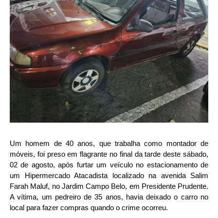
Um homem de 40 anos, que trabalha como montador de
móveis, foi preso em flagrante no final da tarde deste sábado,
02 de agosto, após furtar um veículo no estacionamento de
um Hipermercado Atacadista localizado na avenida Salim
Farah Maluf, no Jardim Campo Belo, em Presidente Prudente.
A vítima, um pedreiro de 35 anos, havia deixado o carro no
local para fazer compras quando o crime ocorreu.