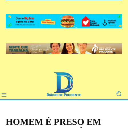
HOMEM É PRESO EM