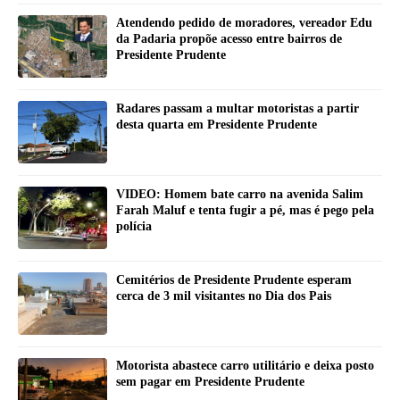
Atendendo pedido de moradores, vereador Edu
da Padaria propõe acesso entre bairros de
Presidente Prudente
Radares passam a multar motoristas a partir
desta quarta em Presidente Prudente
VIDEO: Homem bate carro na avenida Salim
Farah Maluf e tenta fugir a pé, mas é pego pela
polícia
Cemitérios de Presidente Prudente esperam
cerca de 3 mil visitantes no Dia dos Pais
Motorista abastece carro utilitário e deixa posto
sem pagar em Presidente Prudente