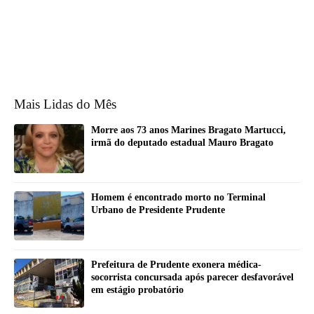
Mais Lidas do Mês
Morre aos 73 anos Marines Bragato Martucci,
irmã do deputado estadual Mauro Bragato
Homem é encontrado morto no Terminal
Urbano de Presidente Prudente
Prefeitura de Prudente exonera médica-
socorrista concursada após parecer desfavorável
em estágio probatório