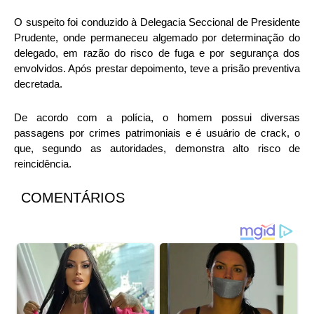
O suspeito foi conduzido à Delegacia Seccional de Presidente
Prudente, onde permaneceu algemado por determinação do
delegado, em razão do risco de fuga e por segurança dos
envolvidos. Após prestar depoimento, teve a prisão preventiva
decretada.
De acordo com a polícia, o homem possui diversas
passagens por crimes patrimoniais e é usuário de crack, o
que, segundo as autoridades, demonstra alto risco de
reincidência.
COMENTÁRIOS