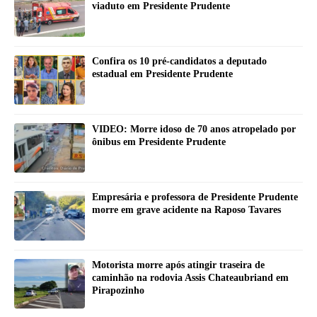
viaduto em Presidente Prudente
Confira os 10 pré-candidatos a deputado
estadual em Presidente Prudente
VIDEO: Morre idoso de 70 anos atropelado por
ônibus em Presidente Prudente
Empresária e professora de Presidente Prudente
morre em grave acidente na Raposo Tavares
Motorista morre após atingir traseira de
caminhão na rodovia Assis Chateaubriand em
Pirapozinho