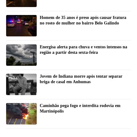
Homem de 35 anos é preso após causar fratura
no rosto de mulher no bairro Belo Galindo
Energisa alerta para chuva e ventos intensos na
região a partir desta sexta-feira
Jovem de Indiana morre após tentar separar
briga de casal em Anhumas
Caminhão pega fogo e interdita rodovia em
Martinópolis