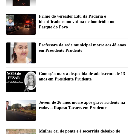
Primo do vereador Edu da Padaria é
identificado como vítima de homicídio no
Parque do Povo
Professora da rede municipal morre aos 48 anos
em Presidente Prudente
Comoção marca despedida de adolescente de 13
anos em Presidente Prudente
Jovem de 26 anos morre após grave acidente na
rodovia Raposo Tavares em Prudente
Mulher cai de ponte e é socorrida debaixo de