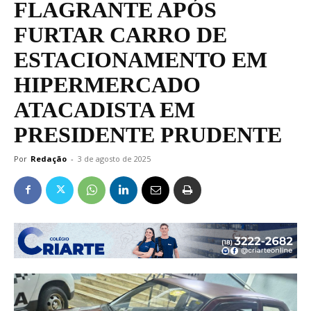
FLAGRANTE APÓS
FURTAR CARRO DE
ESTACIONAMENTO EM
HIPERMERCADO
ATACADISTA EM
PRESIDENTE PRUDENTE
Por
Redação
-
3 de agosto de 2025