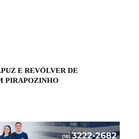
PUZ E REVÓLVER DE
M PIRAPOZINHO