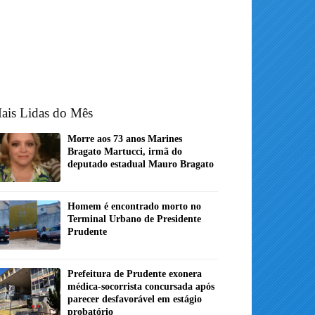
ais Lidas do Mês
Morre aos 73 anos Marines
Bragato Martucci, irmã do
deputado estadual Mauro Bragato
Homem é encontrado morto no
Terminal Urbano de Presidente
Prudente
Prefeitura de Prudente exonera
médica-socorrista concursada após
parecer desfavorável em estágio
probatório