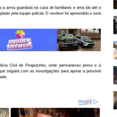
 arma guardada na casa de familiares e teria ido até o
ptado pela equipe policial. O revólver foi apreendido e será
lícia Civil de Pirapozinho, onde permaneceu preso e à
a que seguirá com as investigações para apurar a possível
dade.