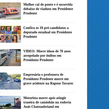
Mulher cai de ponte e é socorrida
debaixo de viaduto em Presidente
Prudente
Confira os 10 pré-candidatos a
deputado estadual em Presidente
Prudente
VIDEO: Morre idoso de 70 anos
atropelado por ônibus em
Presidente Prudente
Empresária e professora de
Presidente Prudente morre em
grave acidente na Raposo Tavares
Motorista morre após atingir
traseira de caminhão na rodovia
Assis Chateaubriand em