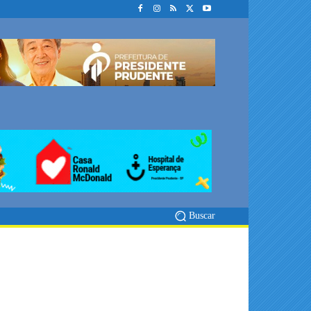
Buscar