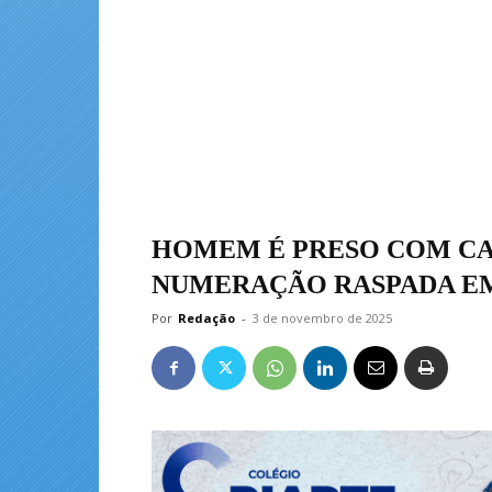
HOMEM É PRESO COM CA
NUMERAÇÃO RASPADA E
Por
Redação
-
3 de novembro de 2025