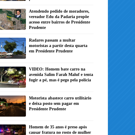
Atendendo pedido de moradores,
vereador Edu da Padaria propõe
acesso entre bairros de Presidente
Prudente
Radares passam a multar
motoristas a partir desta quarta
em Presidente Prudente
VIDEO: Homem bate carro na
avenida Salim Farah Maluf e tenta
fugir a pé, mas é pego pela polícia
Motorista abastece carro utilitário
e deixa posto sem pagar em
Presidente Prudente
Homem de 35 anos é preso após
causar fratura no rosto de mulher