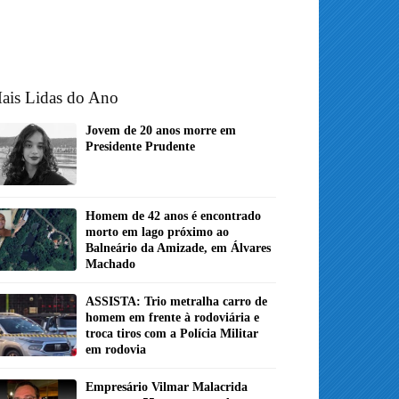
ais Lidas do Ano
Jovem de 20 anos morre em
Presidente Prudente
Homem de 42 anos é encontrado
morto em lago próximo ao
Balneário da Amizade, em Álvares
Machado
ASSISTA: Trio metralha carro de
homem em frente à rodoviária e
troca tiros com a Polícia Militar
em rodovia
Empresário Vilmar Malacrida