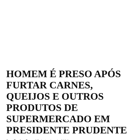
HOMEM É PRESO APÓS
FURTAR CARNES,
QUEIJOS E OUTROS
PRODUTOS DE
SUPERMERCADO EM
PRESIDENTE PRUDENTE