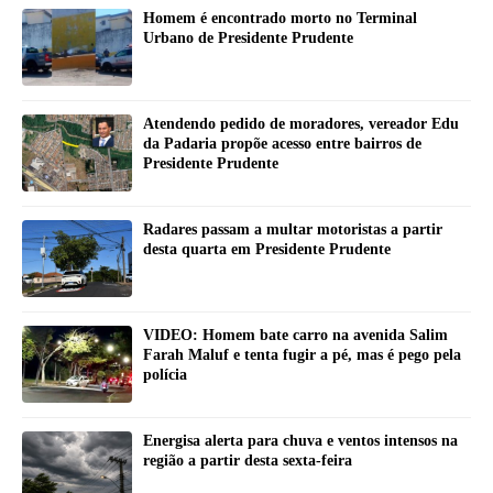
Homem é encontrado morto no Terminal
Urbano de Presidente Prudente
Atendendo pedido de moradores, vereador Edu
da Padaria propõe acesso entre bairros de
Presidente Prudente
Radares passam a multar motoristas a partir
desta quarta em Presidente Prudente
VIDEO: Homem bate carro na avenida Salim
Farah Maluf e tenta fugir a pé, mas é pego pela
polícia
Energisa alerta para chuva e ventos intensos na
região a partir desta sexta-feira