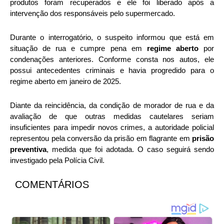
produtos foram recuperados e ele foi liberado após a
intervenção dos responsáveis pelo supermercado.
Durante o interrogatório, o suspeito informou que está em
situação de rua e cumpre pena em
regime aberto
por
condenações anteriores. Conforme consta nos autos, ele
possui antecedentes criminais e havia progredido para o
regime aberto em janeiro de 2025.
Diante da reincidência, da condição de morador de rua e da
avaliação de que outras medidas cautelares seriam
insuficientes para impedir novos crimes, a autoridade policial
representou pela conversão da prisão em flagrante em
prisão
preventiva
, medida que foi adotada. O caso seguirá sendo
investigado pela Polícia Civil.
COMENTÁRIOS