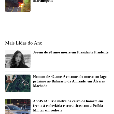
Martinópolis
Mais Lidas do Ano
Jovem de 20 anos morre em Presidente Prudente
Homem de 42 anos é encontrado morto em lago
próximo ao Balneário da Amizade, em Álvares
Machado
ASSISTA: Trio metralha carro de homem em
frente à rodoviária e troca tiros com a Polícia
Militar em rodovia