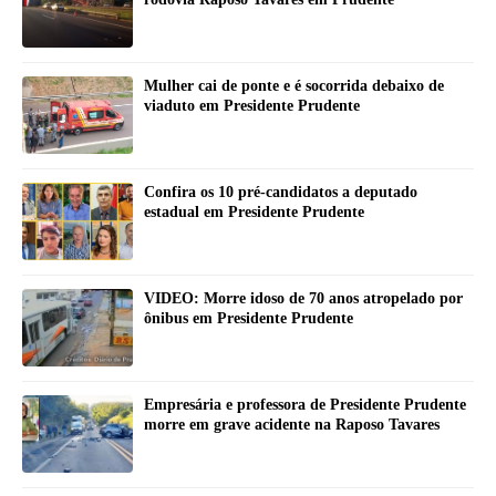
Mulher cai de ponte e é socorrida debaixo de
viaduto em Presidente Prudente
Confira os 10 pré-candidatos a deputado
estadual em Presidente Prudente
VIDEO: Morre idoso de 70 anos atropelado por
ônibus em Presidente Prudente
Empresária e professora de Presidente Prudente
morre em grave acidente na Raposo Tavares