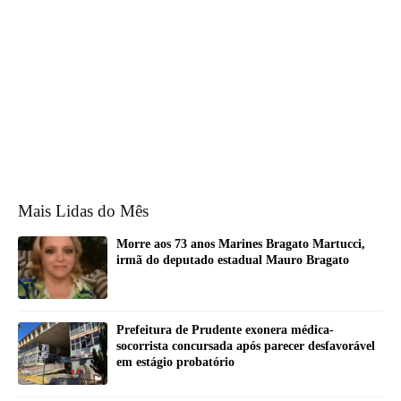
Mais Lidas do Mês
Morre aos 73 anos Marines Bragato Martucci,
irmã do deputado estadual Mauro Bragato
Prefeitura de Prudente exonera médica-
socorrista concursada após parecer desfavorável
em estágio probatório