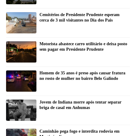
Cemitérios de Presidente Prudente esperam
cerca de 3 mil visitantes no Dia dos Pais
Motorista abastece carro utilitário e deixa posto
sem pagar em Presidente Prudente
Homem de 35 anos é preso após causar fratura
no rosto de mulher no bairro Belo Galindo
Jovem de Indiana morre após tentar separar
briga de casal em Anhumas
Caminhão pega fogo e interdita rodovia em