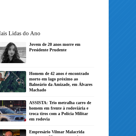
ais Lidas do Ano
Jovem de 20 anos morre em
Presidente Prudente
Homem de 42 anos é encontrado
morto em lago próximo ao
Balneário da Amizade, em Álvares
Machado
ASSISTA: Trio metralha carro de
homem em frente à rodoviária e
troca tiros com a Polícia Militar
em rodovia
Empresário Vilmar Malacrida