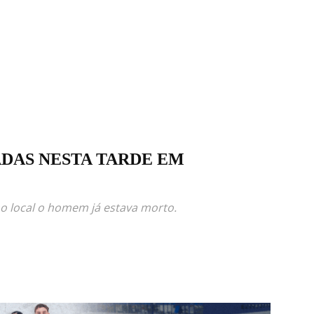
DAS NESTA TARDE EM
 local o homem já estava morto.