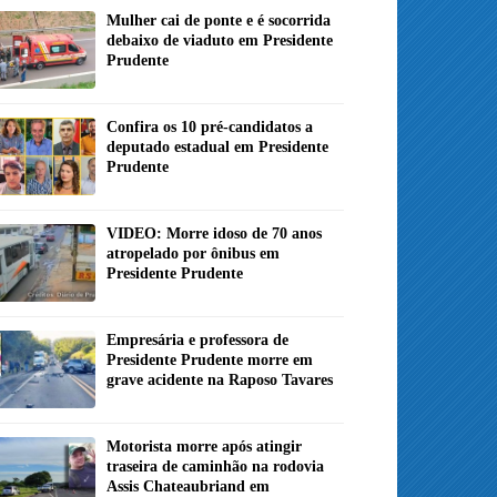
Mulher cai de ponte e é socorrida
debaixo de viaduto em Presidente
Prudente
Confira os 10 pré-candidatos a
deputado estadual em Presidente
Prudente
VIDEO: Morre idoso de 70 anos
atropelado por ônibus em
Presidente Prudente
Empresária e professora de
Presidente Prudente morre em
grave acidente na Raposo Tavares
Motorista morre após atingir
traseira de caminhão na rodovia
Assis Chateaubriand em