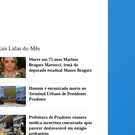
ais Lidas do Mês
Morre aos 73 anos Marines
Bragato Martucci, irmã do
deputado estadual Mauro Bragato
Homem é encontrado morto no
Terminal Urbano de Presidente
Prudente
Prefeitura de Prudente exonera
médica-socorrista concursada após
parecer desfavorável em estágio
probatório