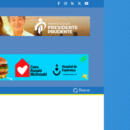
Buscar