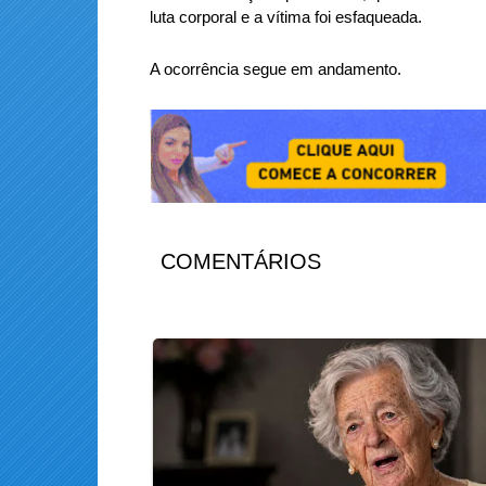
luta corporal e a vítima foi esfaqueada.
A ocorrência segue em andamento.
COMENTÁRIOS