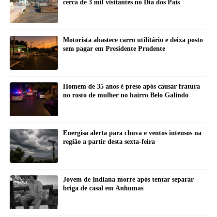
cerca de 3 mil visitantes no Dia dos Pais
Motorista abastece carro utilitário e deixa posto
sem pagar em Presidente Prudente
Homem de 35 anos é preso após causar fratura
no rosto de mulher no bairro Belo Galindo
Energisa alerta para chuva e ventos intensos na
região a partir desta sexta-feira
Jovem de Indiana morre após tentar separar
briga de casal em Anhumas