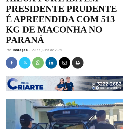
PRESIDENTE PRUDENTE
É APREENDIDA COM 513
KG DE MACONHA NO
PARANÁ
Por
Redação
-
20 de julho de 2025