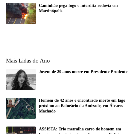
Caminhão pega fogo e interdita rodovia em
Martinópolis
Mais Lidas do Ano
Jovem de 20 anos morre em Presidente Prudente
Homem de 42 anos é encontrado morto em lago
próximo ao Balneário da Amizade, em Álvares
Machado
ASSISTA: Trio metralha carro de homem em