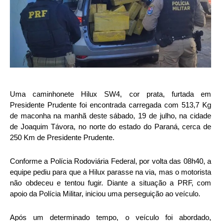
Uma caminhonete Hilux SW4, cor prata, furtada em
Presidente Prudente foi encontrada carregada com 513,7 Kg
de maconha na manhã deste sábado, 19 de julho, na cidade
de Joaquim Távora, no norte do estado do Paraná, cerca de
250 Km de Presidente Prudente.
Conforme a Polícia Rodoviária Federal, por volta das 08h40, a
equipe pediu para que a Hilux parasse na via, mas o motorista
não obdeceu e tentou fugir. Diante a situação a PRF, com
apoio da Polícia Militar, iniciou uma perseguição ao veículo.
Após um determinado tempo, o veículo foi abordado,