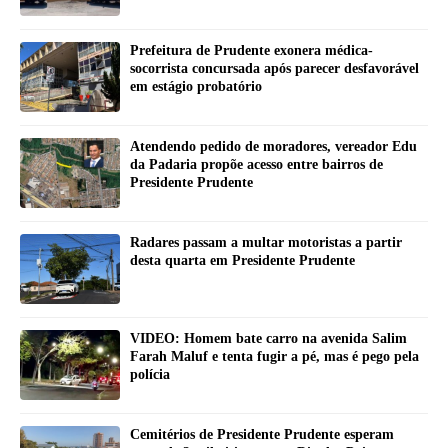
Prefeitura de Prudente exonera médica-
socorrista concursada após parecer desfavorável
em estágio probatório
Atendendo pedido de moradores, vereador Edu
da Padaria propõe acesso entre bairros de
Presidente Prudente
Radares passam a multar motoristas a partir
desta quarta em Presidente Prudente
VIDEO: Homem bate carro na avenida Salim
Farah Maluf e tenta fugir a pé, mas é pego pela
polícia
Cemitérios de Presidente Prudente esperam