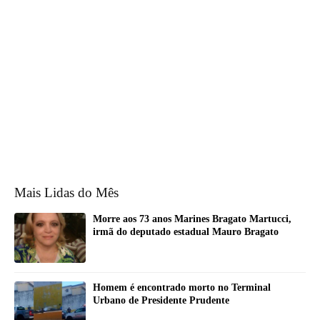
Mais Lidas do Mês
Morre aos 73 anos Marines Bragato Martucci,
irmã do deputado estadual Mauro Bragato
Homem é encontrado morto no Terminal
Urbano de Presidente Prudente