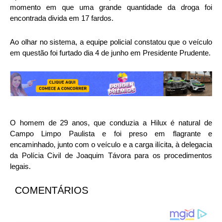
momento em que uma grande quantidade da droga foi
encontrada divida em 17 fardos.
Ao olhar no sistema, a equipe policial constatou que o veículo
em questão foi furtado dia 4 de junho em Presidente Prudente.
O homem de 29 anos, que conduzia a Hilux é natural de
Campo Limpo Paulista e foi preso em flagrante e
encaminhado, junto com o veículo e a carga ilícita, à delegacia
da Polícia Civil de Joaquim Távora para os procedimentos
legais.
COMENTÁRIOS