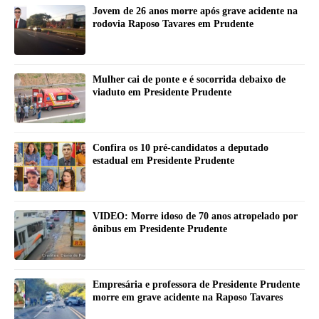
Jovem de 26 anos morre após grave acidente na
rodovia Raposo Tavares em Prudente
Mulher cai de ponte e é socorrida debaixo de
viaduto em Presidente Prudente
Confira os 10 pré-candidatos a deputado
estadual em Presidente Prudente
VIDEO: Morre idoso de 70 anos atropelado por
ônibus em Presidente Prudente
Empresária e professora de Presidente Prudente
morre em grave acidente na Raposo Tavares