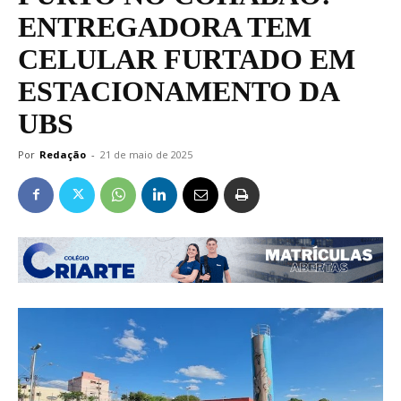
ENTREGADORA TEM
CELULAR FURTADO EM
ESTACIONAMENTO DA
UBS
Por
Redação
-
21 de maio de 2025