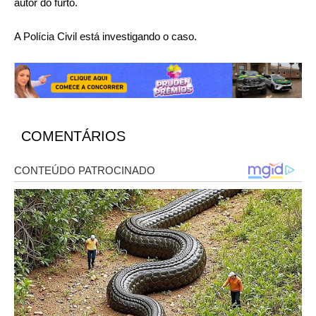
autor do furto.
A Polícia Civil está investigando o caso.
COMENTÁRIOS